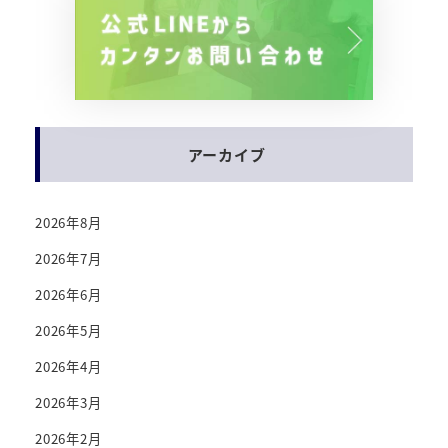
アーカイブ
2026年8月
2026年7月
2026年6月
2026年5月
2026年4月
2026年3月
2026年2月