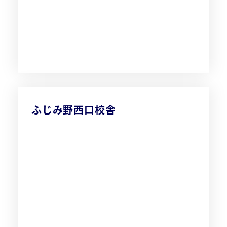
ふじみ野西口校舎