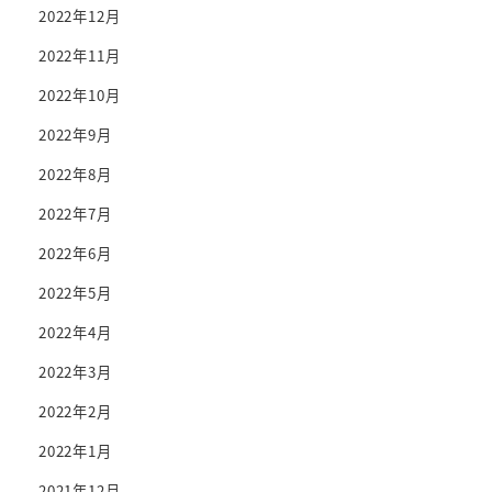
2022年12月
2022年11月
2022年10月
2022年9月
2022年8月
2022年7月
2022年6月
2022年5月
2022年4月
2022年3月
2022年2月
2022年1月
2021年12月