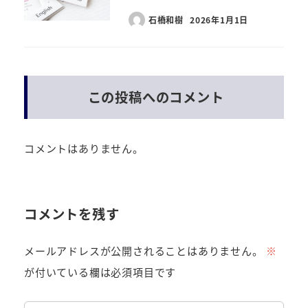
石橋和樹
2026年1月1日
この投稿へのコメント
コメントはありません。
コメントを残す
メールアドレスが公開されることはありません。
※
が付いている欄は必須項目です