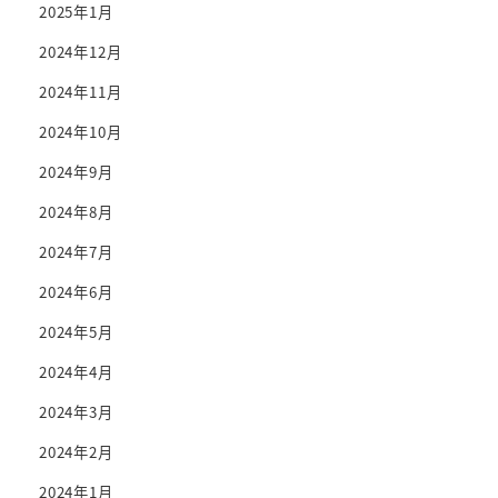
2025年1月
2024年12月
2024年11月
2024年10月
2024年9月
2024年8月
2024年7月
2024年6月
2024年5月
2024年4月
2024年3月
2024年2月
2024年1月