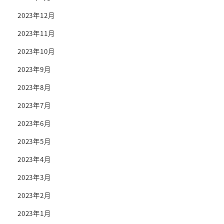
2023年12月
2023年11月
2023年10月
2023年9月
2023年8月
2023年7月
2023年6月
2023年5月
2023年4月
2023年3月
2023年2月
2023年1月