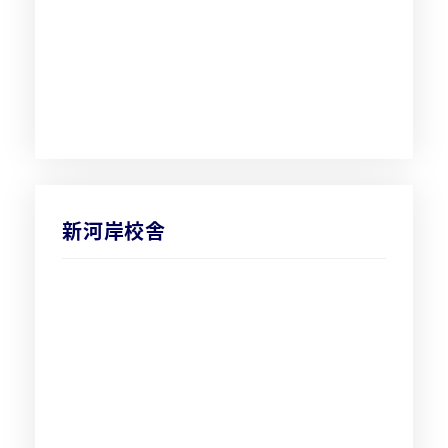
新河岸校舎