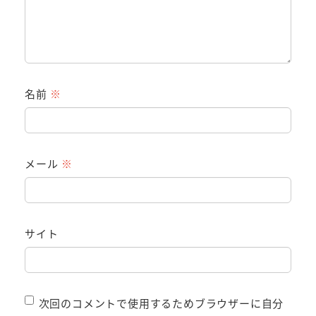
名前
※
メール
※
サイト
次回のコメントで使用するためブラウザーに自分