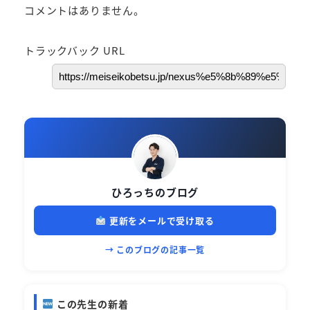
コメントはありません。
トラックバック URL
ひろっちのブログ
更新をメールで受け取る
→ このブログの記事一覧
この先生の新着