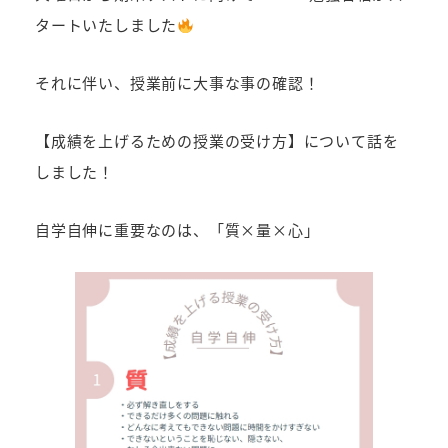
タートいたしました
それに伴い、授業前に大事な事の確認！
【成績を上げるための授業の受け方】について話を
しました！
自学自伸に重要なのは、「質×量×心」