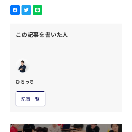
この記事を書いた人
ひろっち
記事一覧