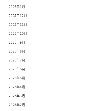
2026年1月
2025年12月
2025年11月
2025年10月
2025年9月
2025年8月
2025年7月
2025年6月
2025年5月
2025年4月
2025年3月
2025年2月