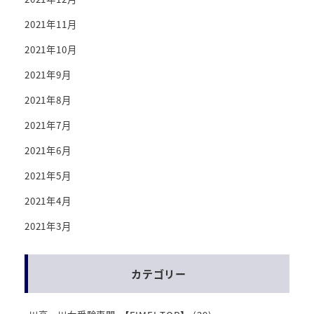
2021年11月
2021年10月
2021年9月
2021年8月
2021年7月
2021年6月
2021年5月
2021年4月
2021年3月
カテゴリー