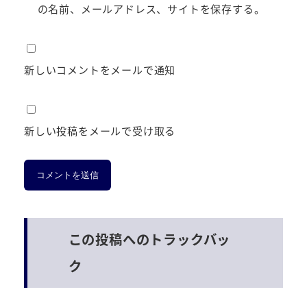
の名前、メールアドレス、サイトを保存する。
新しいコメントをメールで通知
新しい投稿をメールで受け取る
この投稿へのトラックバッ
ク