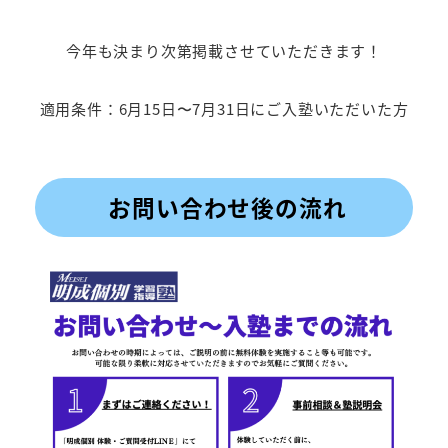
今年も決まり次第掲載させていただきます！
適用条件：6月15日〜7月31日にご入塾いただいた方
お問い合わせ後の流れ