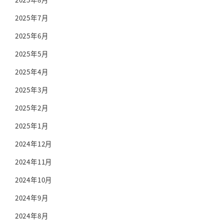
2025年7月
2025年6月
2025年5月
2025年4月
2025年3月
2025年2月
2025年1月
2024年12月
2024年11月
2024年10月
2024年9月
2024年8月