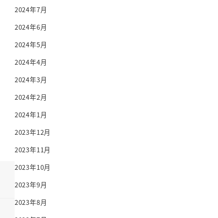
2024年7月
2024年6月
2024年5月
2024年4月
2024年3月
2024年2月
2024年1月
2023年12月
2023年11月
2023年10月
2023年9月
2023年8月