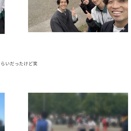
くらいだったけど笑