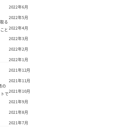
2022年6月
2022年5月
取る
2022年4月
こと
2022年3月
2022年2月
2022年1月
2021年12月
2021年11月
語の
2021年10月
ストで
2021年9月
2021年8月
2021年7月