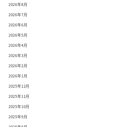
2026年8月
2026年7月
2026年6月
2026年5月
2026年4月
2026年3月
2026年2月
2026年1月
2025年12月
2025年11月
2025年10月
2025年9月
2025年8月