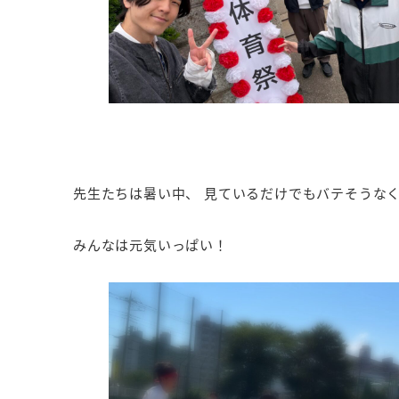
先生たちは暑い中、 見ているだけでもバテそうな
みんなは元気いっぱい！