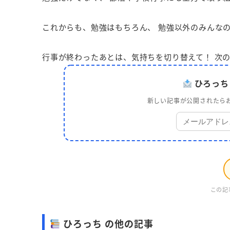
これからも、勉強はもちろん、 勉強以外のみんな
行事が終わったあとは、気持ちを切り替えて！ 次
ひろっち
新しい記事が公開されたらお
この記
ひろっち の他の記事