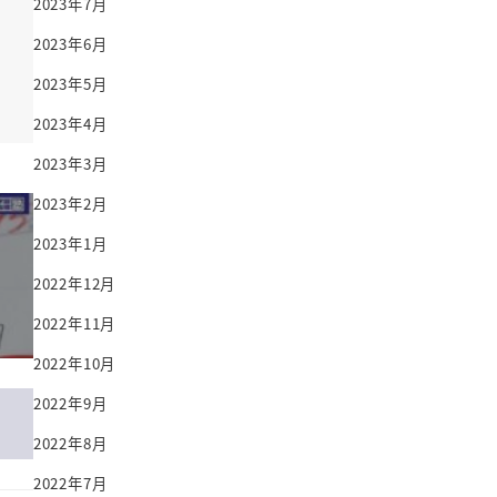
2023年7月
2023年6月
2023年5月
2023年4月
2023年3月
2023年2月
2023年1月
2022年12月
2022年11月
2022年10月
2022年9月
2022年8月
2022年7月