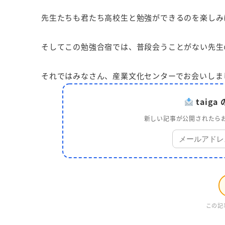
先生たちも君たち高校生と勉強ができるのを楽しみ
そしてこの勉強合宿では、普段会うことがない先生
それではみなさん、産業文化センターでお会いしま
taig
新しい記事が公開されたらお
この記