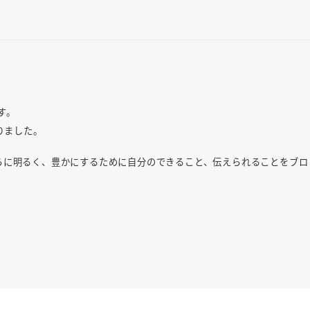
す。
りました。
らに明るく、豊かにするために自分のできること、伝えられることをブロ