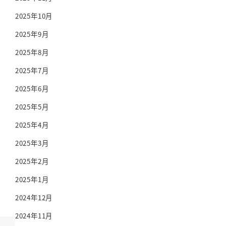
2025年10月
2025年9月
2025年8月
2025年7月
2025年6月
2025年5月
2025年4月
2025年3月
2025年2月
2025年1月
2024年12月
2024年11月