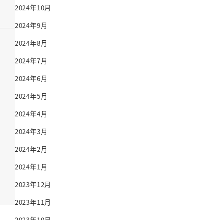
2024年10月
2024年9月
2024年8月
2024年7月
2024年6月
2024年5月
2024年4月
2024年3月
2024年2月
2024年1月
2023年12月
2023年11月
2023年10月