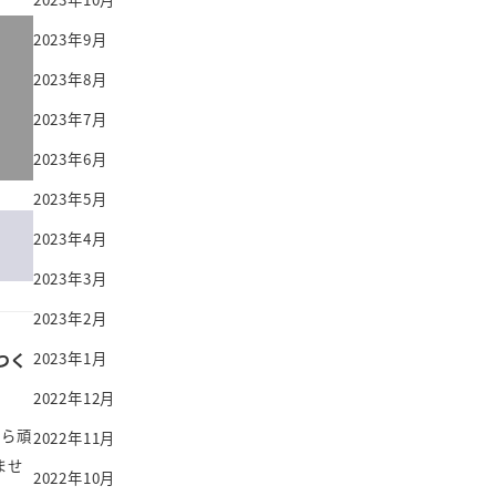
2023年9月
2023年8月
2023年7月
2023年6月
2023年5月
2023年4月
2023年3月
2023年2月
つく
2023年1月
2022年12月
から頑
2022年11月
ませ
2022年10月