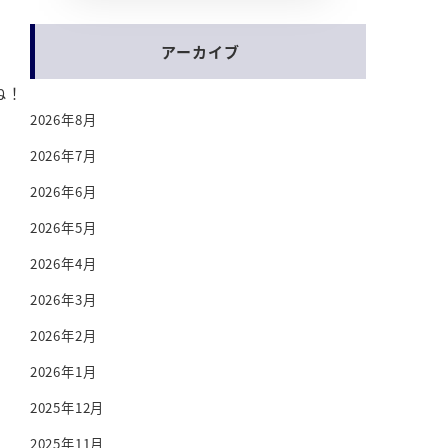
アーカイブ
ね！
2026年8月
2026年7月
2026年6月
2026年5月
2026年4月
2026年3月
2026年2月
2026年1月
2025年12月
2025年11月