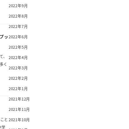
2022年9月
2022年8月
2022年7月
プッ
2022年6月
2022年5月
て、
2022年4月
多く
2022年3月
2022年2月
2022年1月
2021年12月
2021年11月
ること
2021年10月
中学