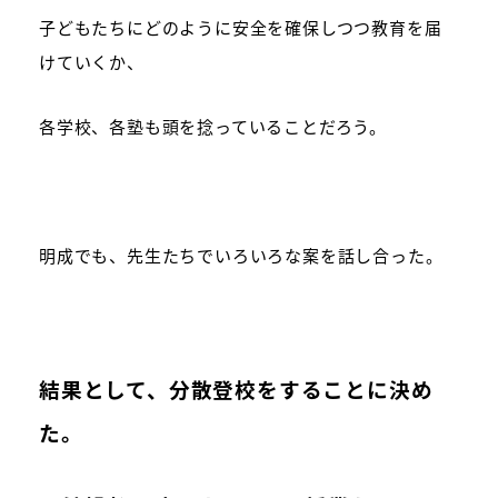
子どもたちにどのように安全を確保しつつ教育を届
けていくか、
各学校、各塾も頭を捻っていることだろう。
明成でも、先生たちでいろいろな案を話し合った。
結果として、分散登校をすることに決め
た。