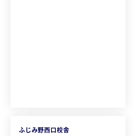
ふじみ野西口校舎