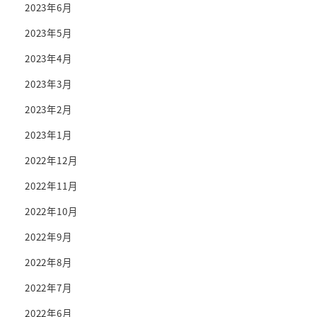
2023年6月
2023年5月
2023年4月
2023年3月
2023年2月
2023年1月
2022年12月
2022年11月
2022年10月
2022年9月
2022年8月
2022年7月
2022年6月