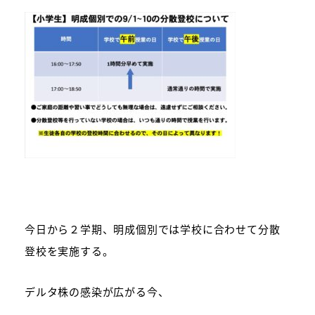
今日から２学期、明成個別では学校に合わせて分散
登校を実施する。
デルタ株の感染が広がる今、