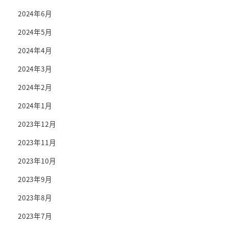
2024年6月
2024年5月
2024年4月
2024年3月
2024年2月
2024年1月
2023年12月
2023年11月
2023年10月
2023年9月
2023年8月
2023年7月