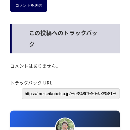
この投稿へのトラックバッ
ク
コメントはありません。
トラックバック URL