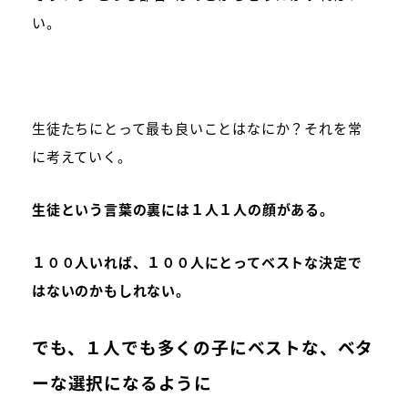
い。
生徒たちにとって最も良いことはなにか？それを常
に考えていく。
生徒という言葉の裏には１人１人の顔がある。
１００人いれば、１００人にとってベストな決定で
はないのかもしれない。
でも、１人でも多くの子にベストな、ベタ
ーな選択になるように