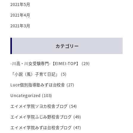
2021年5月
2021年4月
2021年3月
カテゴリー
-川高・川女受験専門-【EIMEI-TOP】
(29)
「小説（風）子育て日記」
(5)
Luce個別指導塾みずほ台校舎
(27)
Uncategorized
(103)
エイメイ学院ソヨカ校舎ブログ
(54)
エイメイ学院ふじみ野校舎ブログ
(49)
エイメイ学院みずほ台校舎ブログ
(47)