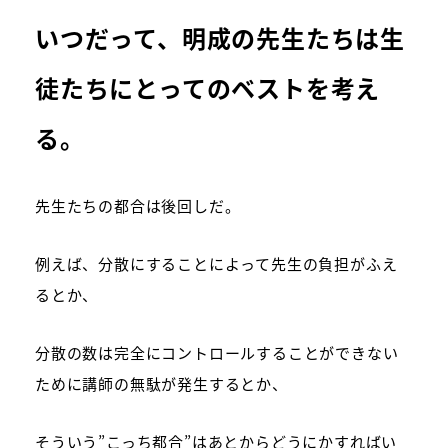
いつだって、明成の先生たちは生
徒たちにとってのベストを考え
る。
先生たちの都合は後回しだ。
例えば、分散にすることによって先生の負担がふえ
るとか、
分散の数は完全にコントロールすることができない
ために講師の無駄が発生するとか、
そういう”こっち都合”はあとからどうにかすればい