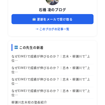
石橋 凌のブログ
更新をメールで受け取る
→ このブログの記事一覧
この先生の新着
なぜEIMEIで成績が伸びるのか？｜志木・柳瀬川で“上
位…
なぜEIMEIで成績が伸びるのか？｜志木・柳瀬川で“上
位…
なぜEIMEIで成績が伸びるのか？｜志木・柳瀬川で“上
位…
なぜEIMEIで成績が伸びるのか？｜志木・柳瀬川で“上
位…
柳瀬川志木校の塾長紹介