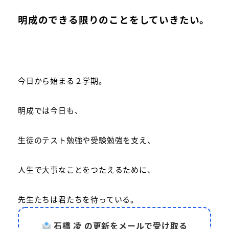
明成のできる限りのことをしていきたい。
今日から始まる２学期。
明成では今日も、
生徒のテスト勉強や受験勉強を支え、
人生で大事なことをつたえるために、
先生たちは君たちを待っている。
石橋 凌 の更新をメールで受け取る