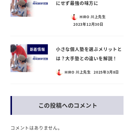
にせず最強の味方に
HIRO 川上先生
2023年12月30日
小さな個人塾を選ぶメリットと
新着情報
は？大手塾との違いを解説！
HIRO 川上先生
2025年3月8日
この投稿へのコメント
コメントはありません。