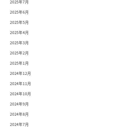
2025年7月
2025年6月
2025年5月
2025年4月
2025年3月
2025年2月
2025年1月
2024年12月
2024年11月
2024年10月
2024年9月
2024年8月
2024年7月