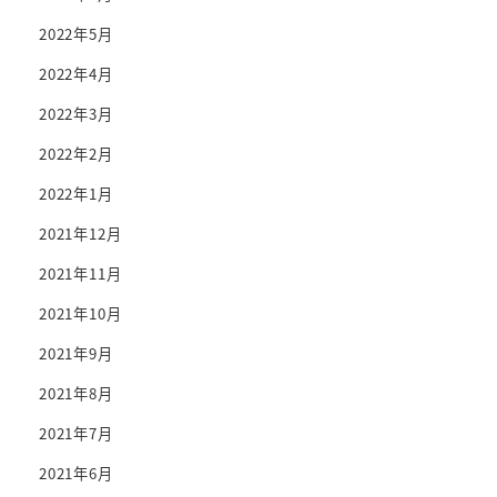
2022年5月
2022年4月
2022年3月
2022年2月
2022年1月
2021年12月
2021年11月
2021年10月
2021年9月
2021年8月
2021年7月
2021年6月