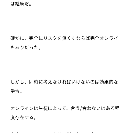
は継続だ。
確かに、完全にリスクを無くすならば完全オンライ
もありだった。
しかし、同時に考えなければいけないのは効果的な
学習。
オンラインは生徒によって、合う/合わないはある程
度存在する。