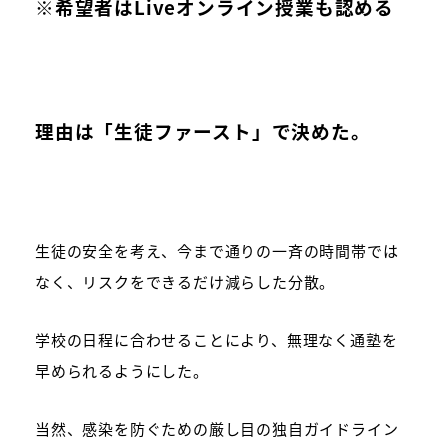
※希望者はLiveオンライン授業も認める
理由は「生徒ファースト」で決めた。
生徒の安全を考え、今まで通りの一斉の時間帯では
なく、リスクをできるだけ減らした分散。
学校の日程に合わせることにより、無理なく通塾を
早められるようにした。
当然、感染を防ぐための厳し目の独自ガイドライン