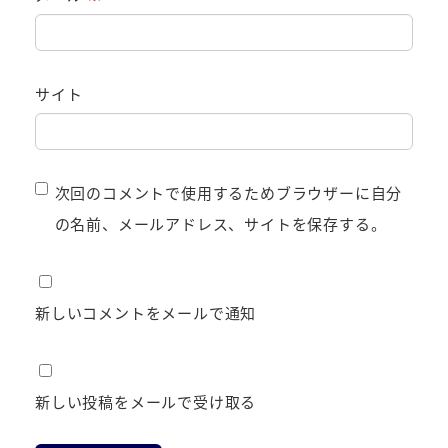
サイト
次回のコメントで使用するためブラウザーに自分
の名前、メールアドレス、サイトを保存する。
新しいコメントをメールで通知
新しい投稿をメールで受け取る