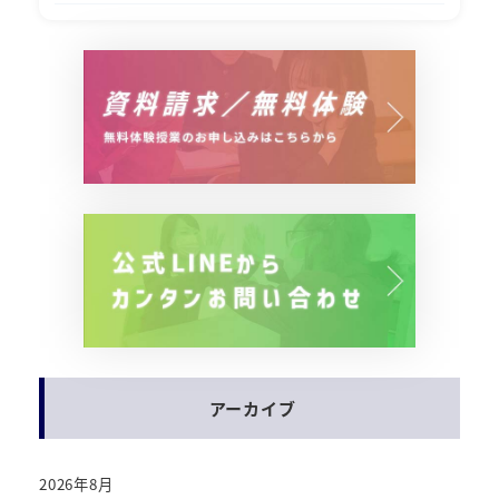
アーカイブ
2026年8月