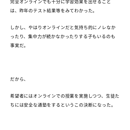
完全オンラインでも十分に学習効果を出せること
は、昨年のテスト結果等をみてわかった。
しかし、やはりオンラインだと気持ち的にノレなか
ったり、集中力が続かなかったりする子もいるのも
事実だ。
だから、
希望者にはオンラインでの授業を実施しつつ、生徒た
ちには安全な通塾をするというこの決断になった。