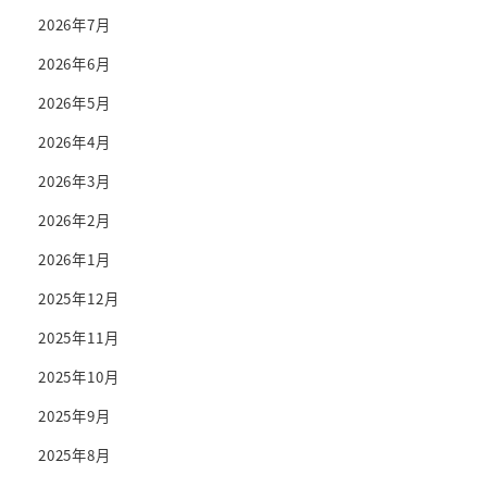
2026年7月
2026年6月
2026年5月
2026年4月
2026年3月
2026年2月
2026年1月
2025年12月
2025年11月
2025年10月
2025年9月
2025年8月