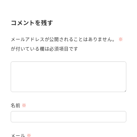
コメントを残す
メールアドレスが公開されることはありません。
※
が付いている欄は必須項目です
名前
※
メール
※