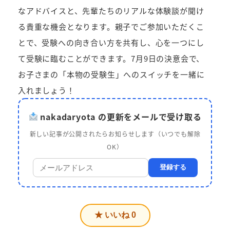
なアドバイスと、先輩たちのリアルな体験談が聞け
る貴重な機会となります。親子でご参加いただくこ
とで、受験への向き合い方を共有し、心を一つにし
て受験に臨むことができます。7月9日の決意会で、
お子さまの「本物の受験生」へのスイッチを一緒に
入れましょう！
nakadaryota の更新をメールで受け取る
新しい記事が公開されたらお知らせします（いつでも解除
OK）
登録する
★ いいね
0