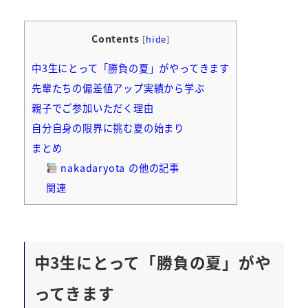
者
Contents
[
hide
]
中3生にとって「勝負の夏」がやってきます
先輩たちの偏差値アップ実績から学ぶ
親子でご参加いただく理由
自分自身の限界に挑む夏の始まり
まとめ
nakadaryota の他の記事
関連
中3生にとって「勝負の夏」がや
ってきます