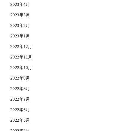
2023年4月
2023年3月
2023年2月
2023年1月
2022年12月
2022年11月
2022年10月
2022年9月
2022年8月
2022年7月
2022年6月
2022年5月
2022年4月