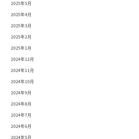
2025年5月
2025年4月
2025年3月
2025年2月
2025年1月
2024年12月
2024年11月
2024年10月
2024年9月
2024年8月
2024年7月
2024年6月
2024年5月