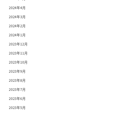
2024年4月
2024年3月
2024年2月
2024年1月
2023年12月
2023年11月
2023年10月
2023年9月
2023年8月
2023年7月
2023年6月
2023年5月