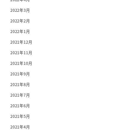
2022年3月
2022年2月
2022年1月
2021年12月
2021年11月
2021年10月
2021年9月
2021年8月
2021年7月
2021年6月
2021年5月
2021年4月