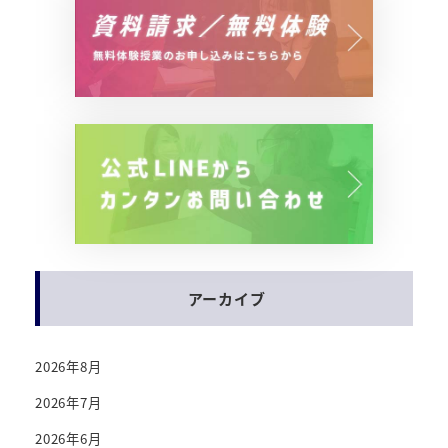
アーカイブ
2026年8月
2026年7月
2026年6月