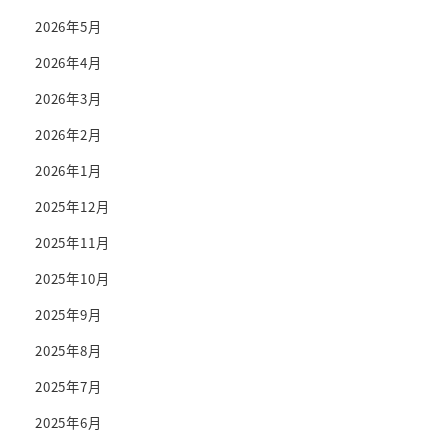
2026年5月
2026年4月
2026年3月
2026年2月
2026年1月
2025年12月
2025年11月
2025年10月
2025年9月
2025年8月
2025年7月
2025年6月