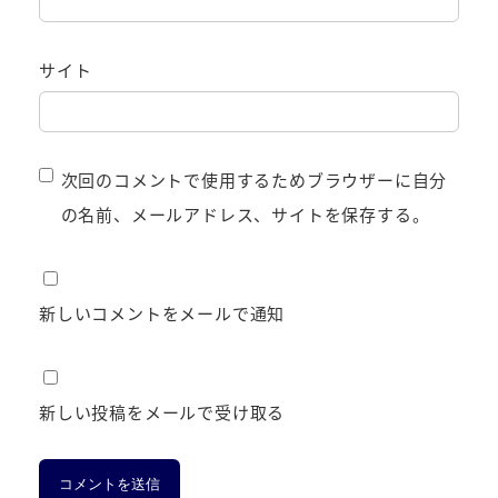
サイト
次回のコメントで使用するためブラウザーに自分
の名前、メールアドレス、サイトを保存する。
新しいコメントをメールで通知
新しい投稿をメールで受け取る