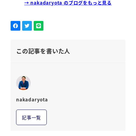
→ nakadaryota のブログをもっと見る
この記事を書いた人
nakadaryota
記事一覧