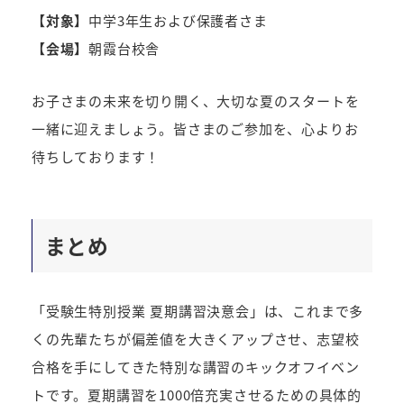
【対象】
中学3年生および保護者さま
【会場】
朝霞台校舎
お子さまの未来を切り開く、大切な夏のスタートを
一緒に迎えましょう。皆さまのご参加を、心よりお
待ちしております！
まとめ
「受験生特別授業 夏期講習決意会」は、これまで多
くの先輩たちが偏差値を大きくアップさせ、志望校
合格を手にしてきた特別な講習のキックオフイベン
トです。夏期講習を1000倍充実させるための具体的