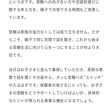
という点です。受験への向き合い方や志望校選びに
関する考え方を、親子で共有できる時間もご用意し
ています。
受験は家族の協力なくしては成り立ちません。だか
らこそ、親子で同じ空間で話を聞き、これから始ま
る受験生活に向けて心を一つにすることが何より大
切です。
当日はお子さまと並んで着席していただき、真剣な表
情で話を聞くその姿から、きっと受験への”スイッチ”
が入るはずです。保護者の皆さまにとっても、お子さ
まの受験をどうサポートしていけばよいか、具体的
なヒントが得られる貴重な機会となるでしょう。