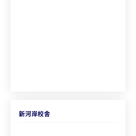
新河岸校舎