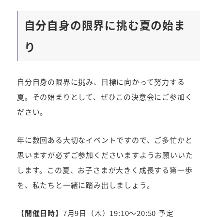
自分自身の限界に挑む夏の始ま
り
自分自身の限界に挑み、目標に向かって努力する
夏。その始まりとして、ぜひこの決意会にご参加く
ださい。
年に数回ある大切なイベントですので、ご多忙かと
思いますが必ずご参加くださいますようお願いいた
します。この夏、お子さまが大きく成長する第一歩
を、私たちと一緒に踏み出しましょう。
【開催日時】
7月9日（木）19:10～20:50 予定