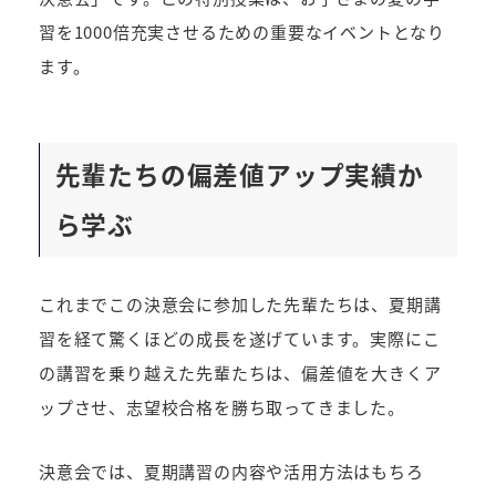
習を1000倍充実させるための重要なイベントとなり
ます。
先輩たちの偏差値アップ実績か
ら学ぶ
これまでこの決意会に参加した先輩たちは、夏期講
習を経て驚くほどの成長を遂げています。実際にこ
の講習を乗り越えた先輩たちは、偏差値を大きくア
ップさせ、志望校合格を勝ち取ってきました。
決意会では、夏期講習の内容や活用方法はもちろ