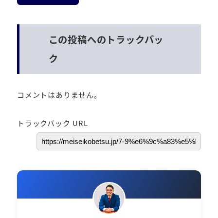
この投稿へのトラックバッ
ク
コメントはありません。
トラックバック URL