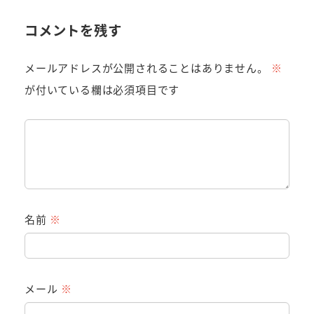
コメントを残す
メールアドレスが公開されることはありません。
※
が付いている欄は必須項目です
名前
※
メール
※