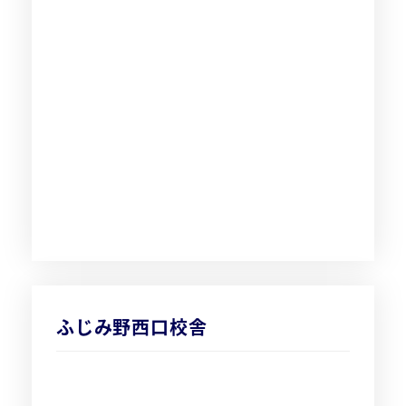
ふじみ野西口校舎