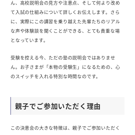
ん、高校説明会の見方や注意点、そして何より改め
て入試の仕組みについて詳しくお伝えします。さら
に、実際にこの講習を乗り越えた先輩たちのリアル
な声や体験談を聞くことができる、とても貴重な場
となっています。
受験を控える今、ただの塾の説明会ではありませ
ん。お子さまが「本物の受験生」になるための、心
のスイッチを入れる特別な時間なのです。
親子でご参加いただく理由
この決意会の大きな特徴は、親子でご参加いただく