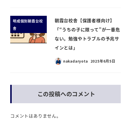
朝霞台校舎【保護者様向け】
明成個別朝霞台校
舎
「“うちの子に限って”が一番危
ない。勉強やトラブルの予兆サ
インとは」
nakadaryota
2025年6月5日
この投稿へのコメント
コメントはありません。