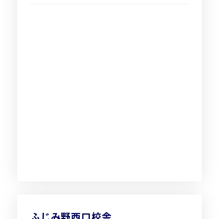
ふじみ野西口校舎