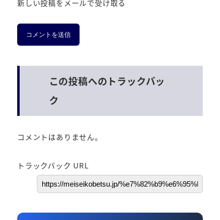
新しい投稿をメールで受け取る
この投稿へのトラックバッ
ク
コメントはありません。
トラックバック URL