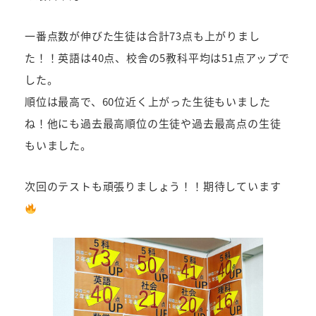
一番点数が伸びた生徒は合計73点も上がりまし
た！！英語は40点、校舎の5教科平均は51点アップで
した。
順位は最高で、60位近く上がった生徒もいました
ね！他にも過去最高順位の生徒や過去最高点の生徒
もいました。
次回のテストも頑張りましょう！！期待しています