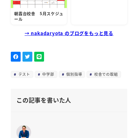
朝霞台校舎 5月スケジュ
ール
→ nakadaryota のブログをもっと見る
テスト
中学部
個別指導
校舎での取組
この記事を書いた人