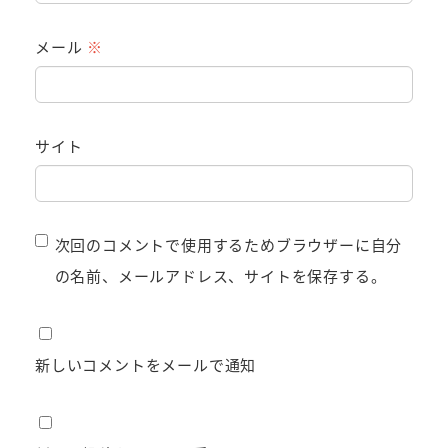
メール
※
サイト
次回のコメントで使用するためブラウザーに自分
の名前、メールアドレス、サイトを保存する。
新しいコメントをメールで通知