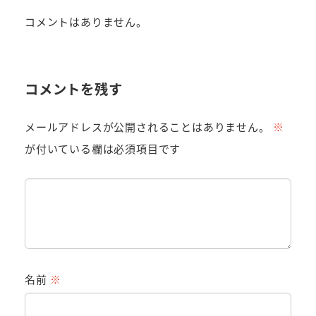
コメントはありません。
コメントを残す
メールアドレスが公開されることはありません。
※
が付いている欄は必須項目です
名前
※