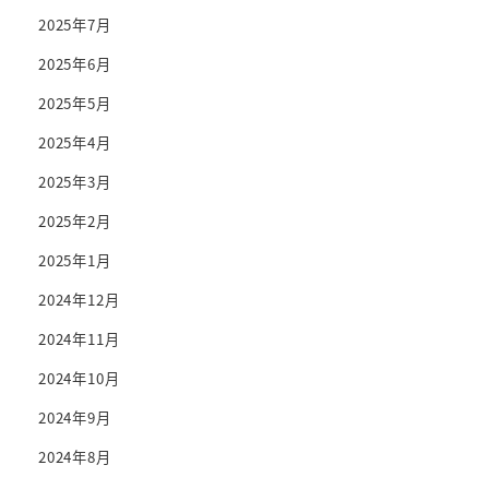
2025年7月
2025年6月
2025年5月
2025年4月
2025年3月
2025年2月
2025年1月
2024年12月
2024年11月
2024年10月
2024年9月
2024年8月