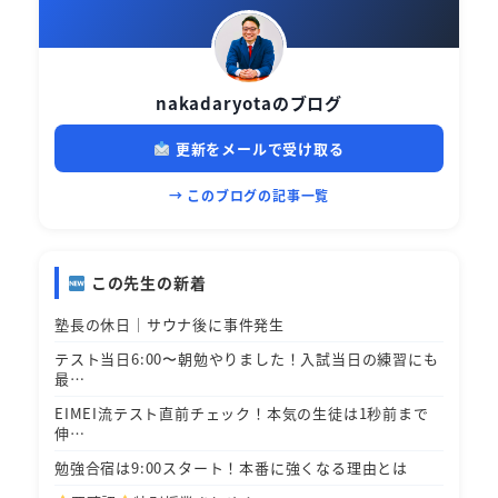
nakadaryotaのブログ
更新をメールで受け取る
→ このブログの記事一覧
この先生の新着
塾長の休日｜サウナ後に事件発生
テスト当日6:00〜朝勉やりました！入試当日の練習にも
最…
EIMEI流テスト直前チェック！本気の生徒は1秒前まで
伸…
勉強合宿は9:00スタート！本番に強くなる理由とは