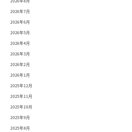
2026年8月
2026年7月
2026年6月
2026年5月
2026年4月
2026年3月
2026年2月
2026年1月
2025年12月
2025年11月
2025年10月
2025年9月
2025年8月