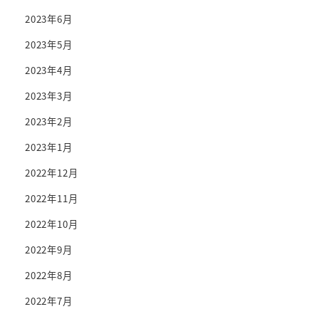
2023年6月
2023年5月
2023年4月
2023年3月
2023年2月
2023年1月
2022年12月
2022年11月
2022年10月
2022年9月
2022年8月
2022年7月