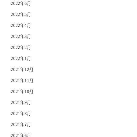
2022年6月
2022年5月
2022年4月
2022年3月
2022年2月
2022年1月
2021年12月
2021年11月
2021年10月
2021年9月
2021年8月
2021年7月
2021年6月