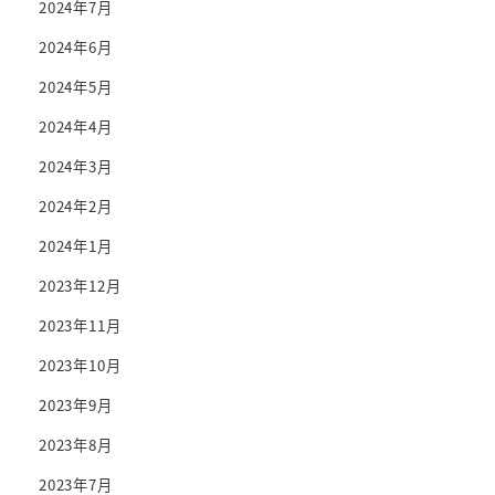
2024年7月
2024年6月
2024年5月
2024年4月
2024年3月
2024年2月
2024年1月
2023年12月
2023年11月
2023年10月
2023年9月
2023年8月
2023年7月