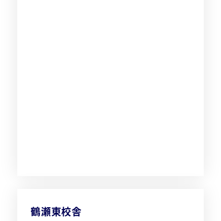
鶴瀬東校舎