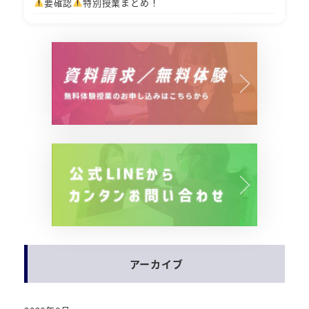
要確認
特別授業まとめ！
アーカイブ