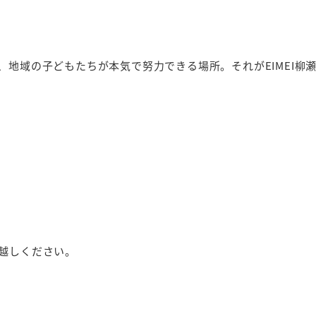
地域の子どもたちが本気で努力できる場所。それがEIMEI柳
越しください。