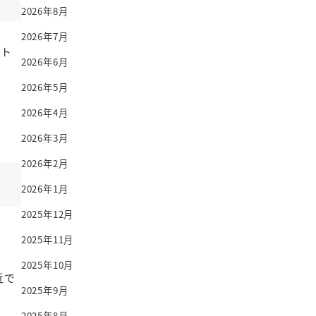
2026年8月
2026年7月
スト
2026年6月
2026年5月
2026年4月
2026年3月
2026年2月
2026年1月
2025年12月
2025年11月
2025年10月
近で
2025年9月
2025年8月