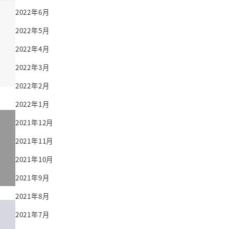
2022年6月
2022年5月
2022年4月
2022年3月
2022年2月
2022年1月
2021年12月
2021年11月
2021年10月
2021年9月
2021年8月
2021年7月