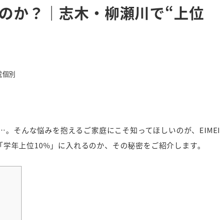
るのか？｜志木・柳瀬川で“上位
成個別
。そんな悩みを抱えるご家庭にこそ知ってほしいのが、EIME
が「学年上位10%」に入れるのか、その秘密をご紹介します。