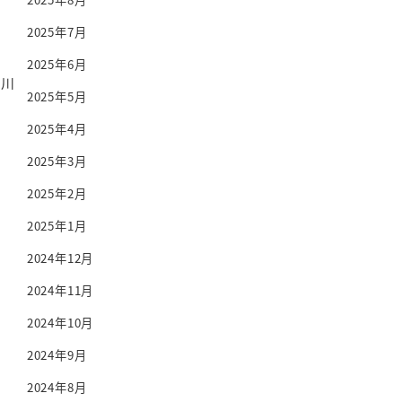
2025年7月
2025年6月
瀬川
2025年5月
2025年4月
2025年3月
2025年2月
2025年1月
2024年12月
2024年11月
2024年10月
2024年9月
2024年8月