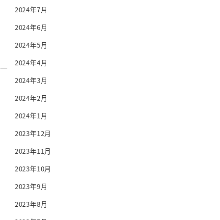
2024年7月
2024年6月
2024年5月
2024年4月
和一
2024年3月
2024年2月
2024年1月
2023年12月
2023年11月
2023年10月
2023年9月
2023年8月