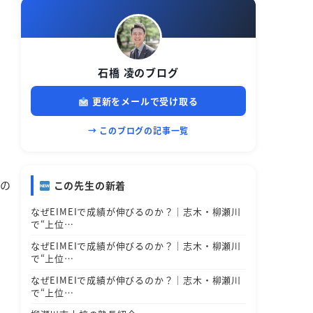
石橋 凌のブログ
更新をメールで受け取る
→ このブログの記事一覧
Iの
この先生の新着
なぜEIMEIで成績が伸びるのか？｜志木・柳瀬川
で“上位…
なぜEIMEIで成績が伸びるのか？｜志木・柳瀬川
で“上位…
なぜEIMEIで成績が伸びるのか？｜志木・柳瀬川
で“上位…