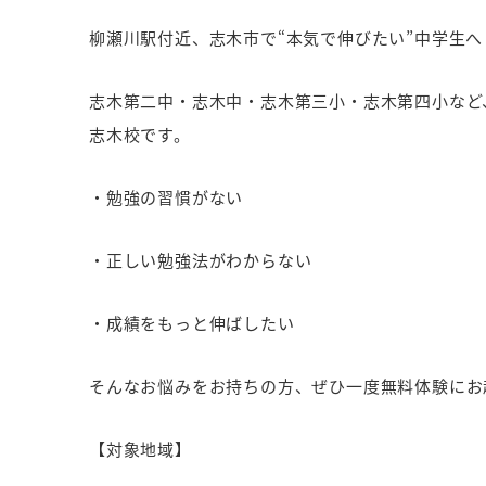
柳瀬川駅付近、志木市で“本気で伸びたい”中学生へ
志木第二中・志木中・志木第三小・志木第四小など、
志木校です。
・勉強の習慣がない
・正しい勉強法がわからない
・成績をもっと伸ばしたい
そんなお悩みをお持ちの方、ぜひ一度無料体験にお
【対象地域】