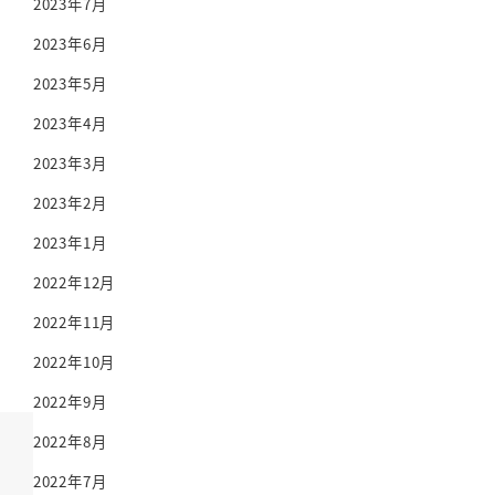
2023年7月
2023年6月
2023年5月
2023年4月
2023年3月
2023年2月
2023年1月
2022年12月
2022年11月
2022年10月
2022年9月
2022年8月
2022年7月