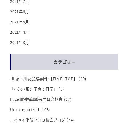
2021年7月
2021年6月
2021年5月
2021年4月
2021年3月
カテゴリー
-川高・川女受験専門-【EIMEI-TOP】
(29)
「小説（風）子育て日記」
(5)
Luce個別指導塾みずほ台校舎
(27)
Uncategorized
(103)
エイメイ学院ソヨカ校舎ブログ
(54)