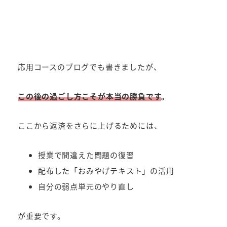
応用コースのブログでも書きましたが、
この後の過ごし方こそが本当の勝負です
。
ここから返済をさらに上げるためには、
授業で間違えた問題の復習
配布した「おみやげテキスト」の活用
自分の弱点単元のやり直し
が重要です。