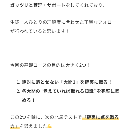
ガッツリと管理・サポート
をしてくれており、
生徒一人ひとりの理解度に合わせた丁寧なフォロー
が行われていると思います！
今回の基礎コースの目的は大きく2つ！
絶対に落とせない「大問1」を確実に取る！
各大問の“覚えていれば取れる知識”を完璧に固
める！
この2つを軸に、次の北辰テストで
「確実に点を取る
力」
を鍛えました