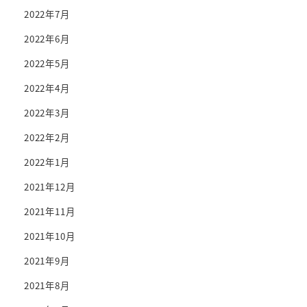
2022年7月
2022年6月
2022年5月
2022年4月
2022年3月
2022年2月
2022年1月
2021年12月
2021年11月
2021年10月
2021年9月
2021年8月