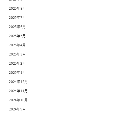
2025年8月
2025年7月
2025年6月
2025年5月
2025年4月
2025年3月
2025年2月
2025年1月
2024年12月
2024年11月
2024年10月
2024年9月