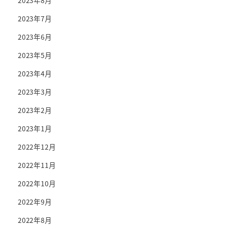
2023年8月
2023年7月
2023年6月
2023年5月
2023年4月
2023年3月
2023年2月
2023年1月
2022年12月
2022年11月
2022年10月
2022年9月
2022年8月