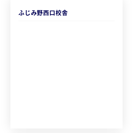
ふじみ野西口校舎