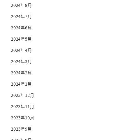
2024年8月
2024年7月
2024年6月
2024年5月
2024年4月
2024年3月
2024年2月
2024年1月
2023年12月
2023年11月
2023年10月
2023年9月