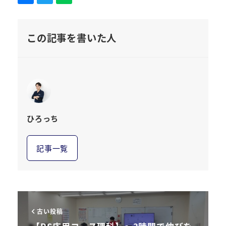
この記事を書いた人
ひろっち
記事一覧
古い投稿