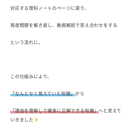
対応する理科ノートのページに戻り、
再度問題を解き直し、動画解説で答え合わせをする
という流れに。
この仕組みにより、
「なんとなく覚えていた知識」
から
「理由を理解して確実に正解できる知識」
へと変えて
いきました