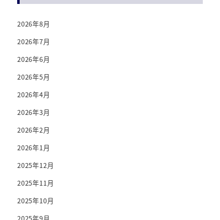
2026年8月
2026年7月
2026年6月
2026年5月
2026年4月
2026年3月
2026年2月
2026年1月
2025年12月
2025年11月
2025年10月
2025年9月