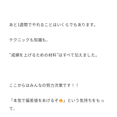
あと1週間でやれることはいくらでもあります。
テクニックも知識も、
“成績を上げるための材料”はすべて伝えました。
ここからはみんなの努力次第です！！
「本気で偏差値をあげるぞ
」という気持ちをもっ
て、