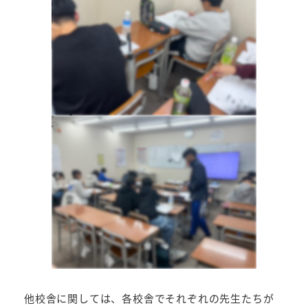
他校舎に関しては、各校舎でそれぞれの先生たちが