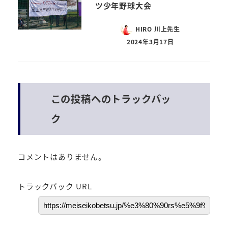
ツ少年野球大会
HIRO 川上先生
2024年3月17日
この投稿へのトラックバッ
ク
コメントはありません。
トラックバック URL