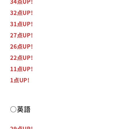
34点UP!
32点UP!
31点UP!
27点UP!
26点UP!
22点UP!
11点UP!
1点UP!
○英語
29点UP!