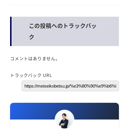
この投稿へのトラックバッ
ク
コメントはありません。
トラックバック URL