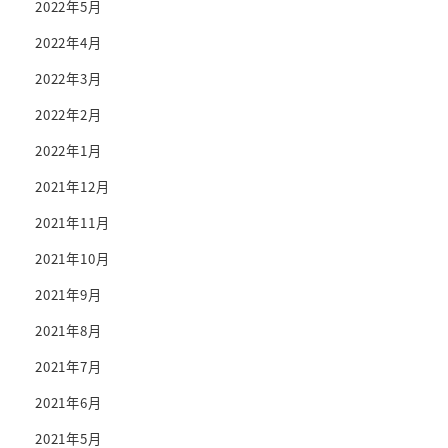
2022年5月
2022年4月
2022年3月
2022年2月
2022年1月
2021年12月
2021年11月
2021年10月
2021年9月
2021年8月
2021年7月
2021年6月
2021年5月