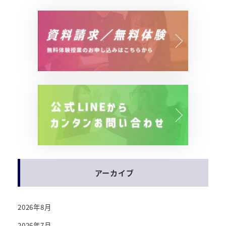
アーカイブ
2026年8月
2026年7月