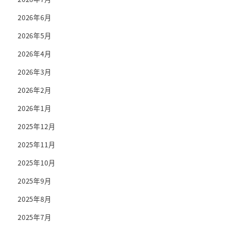
2026年6月
2026年5月
2026年4月
2026年3月
2026年2月
2026年1月
2025年12月
2025年11月
2025年10月
2025年9月
2025年8月
2025年7月