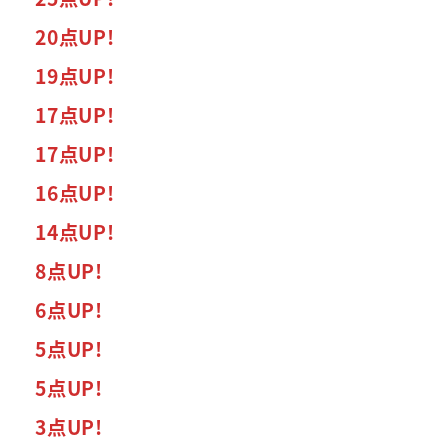
20点UP!
19点UP!
17点UP!
17点UP!
16点UP!
14点UP!
8点UP!
6点UP!
5点UP!
5点UP!
3点UP!