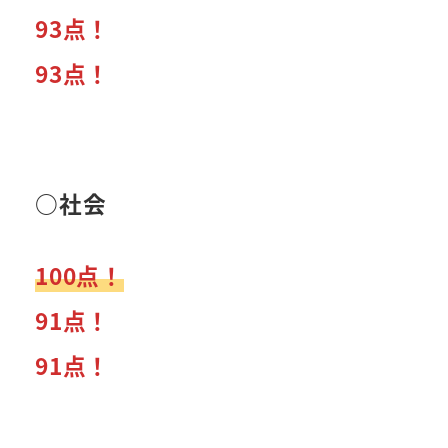
93点！
93点！
○社会
100点！
91点！
91点！