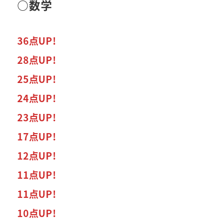
○数学
36点UP!
28点UP!
25点UP!
24点UP!
23点UP!
17点UP!
12点UP!
11点UP!
11点UP!
10点UP!