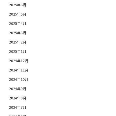
2025年6月
2025年5月
2025年4月
2025年3月
2025年2月
2025年1月
2024年12月
2024年11月
2024年10月
2024年9月
2024年8月
2024年7月