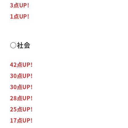
3点UP!
1点UP!
○社会
42点UP!
30点UP!
30点UP!
28点UP!
25点UP!
17点UP!