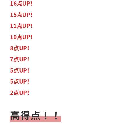
16点UP!
15点UP!
11点UP!
10点UP!
8点UP!
7点UP!
5点UP!
5点UP!
2点UP!
高得点
！！