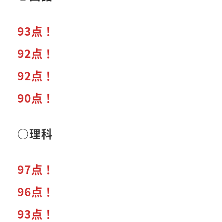
93点！
92点！
92点！
90点！
○理科
97点！
96点！
93点！