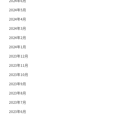
2024年6月
2024年5月
2024年4月
2024年3月
2024年2月
2024年1月
2023年12月
2023年11月
2023年10月
2023年9月
2023年8月
2023年7月
2023年6月