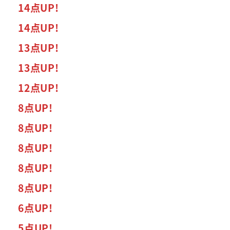
14点UP!
14点UP!
13点UP!
13点UP!
12点UP!
8点UP!
8点UP!
8点UP!
8点UP!
8点UP!
6点UP!
5点UP!