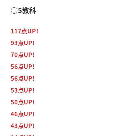
○5教科
117点UP!
93点UP!
70点UP!
56点UP!
56点UP!
53点UP!
50点UP!
46点UP!
43点UP!