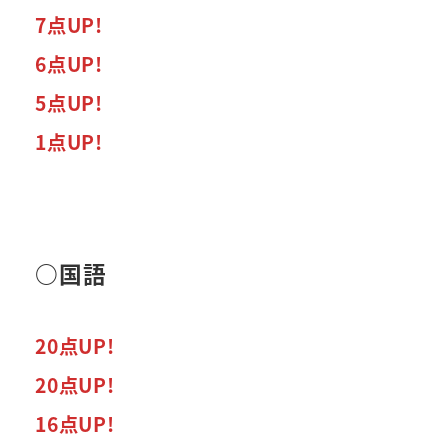
7点UP!
6点UP!
5点UP!
1点UP!
○国語
20点UP!
20点UP!
16点UP!