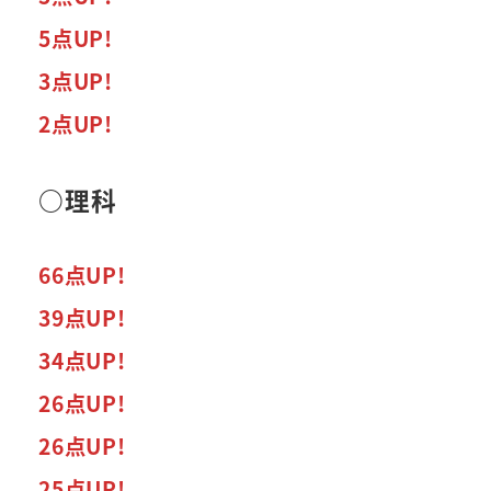
5点UP!
3点UP!
2点UP!
○理科
66点UP!
39点UP!
34点UP!
26点UP!
26点UP!
25点UP!