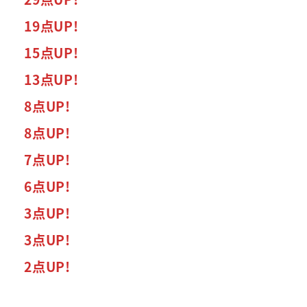
19点UP!
15点UP!
13点UP!
8点UP!
8点UP!
7点UP!
6点UP!
3点UP!
3点UP!
2点UP!