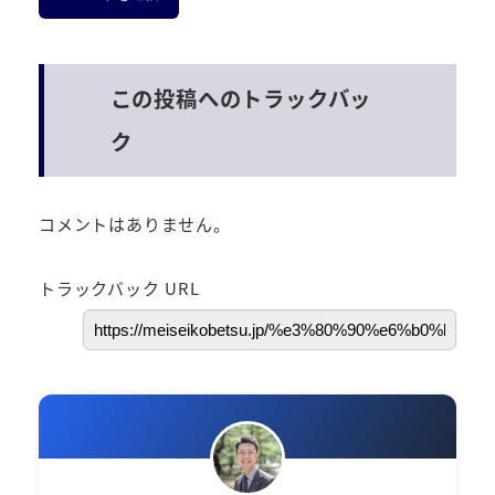
この投稿へのトラックバッ
ク
コメントはありません。
トラックバック URL