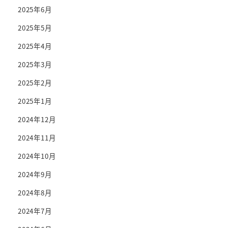
2025年6月
2025年5月
2025年4月
2025年3月
2025年2月
2025年1月
2024年12月
2024年11月
2024年10月
2024年9月
2024年8月
2024年7月