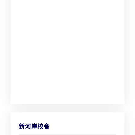
新河岸校舎