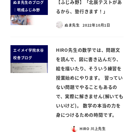
【ふじみ野】「北辰テストがあ
ぬま先生のブログ
｜明成ふじみ野
るから、塾行きます！」
ぬま先生
2022年10月1日
HIRO先生の数学では、問題文
エイメイ学院水谷
校舎ブログ
を読んで、図に書き込んだり、
絵を描いたり、そういう練習を
授業始めにやります。 習ってい
ない問題でやることもあるの
で、実際に解きません(解いても
いいけど)。 数学の本当の力を
身につけるための時間です。
HIRO 川上先生