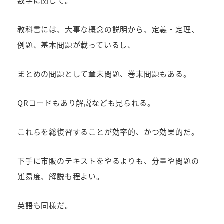
数学に関して。
教科書には、大事な概念の説明から、定義・定理、
例題、基本問題が載っているし、
まとめの問題として章末問題、巻末問題もある。
QRコードもあり解説なども見られる。
これらを総復習することが効率的、かつ効果的だ。
下手に市販のテキストをやるよりも、分量や問題の
難易度、解説も程よい。
英語も同様だ。