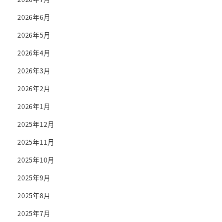
2026年6月
2026年5月
2026年4月
2026年3月
2026年2月
2026年1月
2025年12月
2025年11月
2025年10月
2025年9月
2025年8月
2025年7月