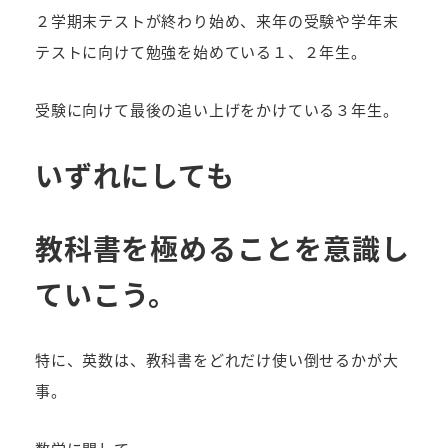
２学期末テストが終わり始め、来年の受験や学年末
テストに向けて勉強を始めている１、２年生。
受験に向けて最後の追い上げをかけている３年生。
いずれにしても
教科書を極めることを意識し
ていこう。
特に、英数は、教科書をどれだけ使い倒せるかが大
事。