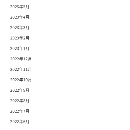
2023年5月
2023年4月
2023年3月
2023年2月
2023年1月
2022年12月
2022年11月
2022年10月
2022年9月
2022年8月
2022年7月
2022年6月