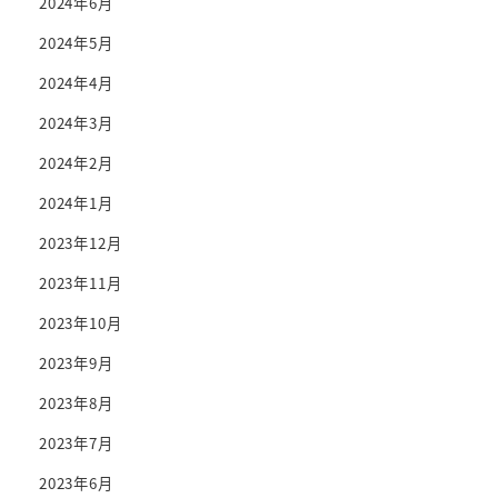
2024年6月
2024年5月
2024年4月
2024年3月
2024年2月
2024年1月
2023年12月
2023年11月
2023年10月
2023年9月
2023年8月
2023年7月
2023年6月