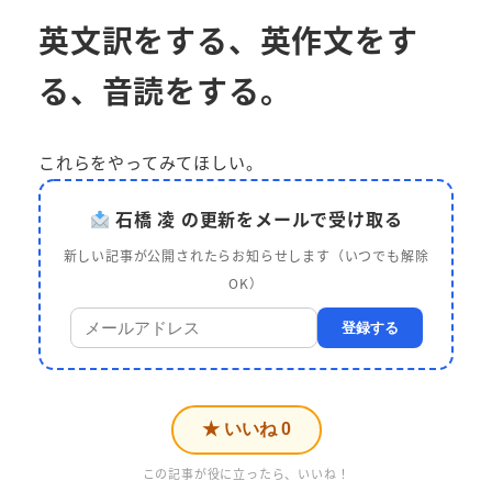
英文訳をする、英作文をす
る、音読をする。
これらをやってみてほしい。
石橋 凌 の更新をメールで受け取る
新しい記事が公開されたらお知らせします（いつでも解除
OK）
登録する
★ いいね
0
この記事が役に立ったら、いいね！