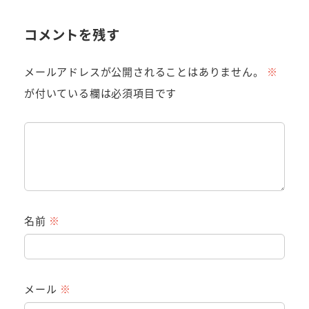
コメントを残す
メールアドレスが公開されることはありません。
※
が付いている欄は必須項目です
名前
※
メール
※