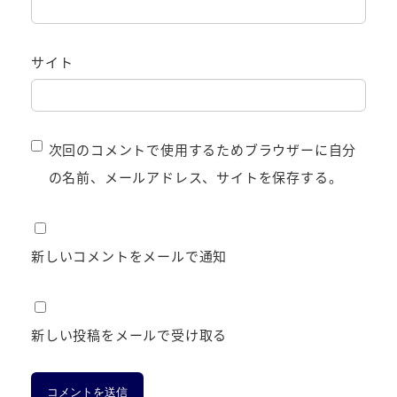
サイト
次回のコメントで使用するためブラウザーに自分
の名前、メールアドレス、サイトを保存する。
新しいコメントをメールで通知
新しい投稿をメールで受け取る