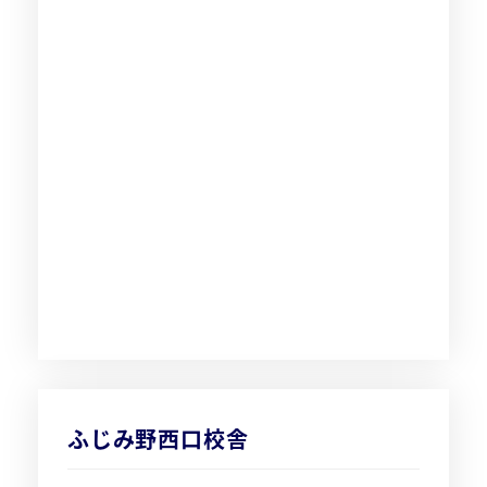
ふじみ野西口校舎