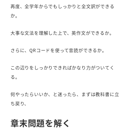
再度、全学年からでもしっかりと全文訳ができる
か。
大事な文法を理解した上で、英作文ができるか。
さらに、QRコードを使って音読ができるか。
この辺りをしっかりできればかなり力がついてく
る。
何やったらいいか、と迷ったら、まずは教科書に立
ち戻り、
章末問題を解く