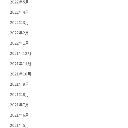
2022年5月
2022年4月
2022年3月
2022年2月
2022年1月
2021年12月
2021年11月
2021年10月
2021年9月
2021年8月
2021年7月
2021年6月
2021年5月