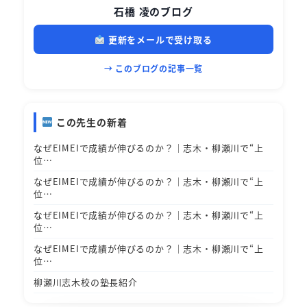
石橋 凌のブログ
更新をメールで受け取る
→ このブログの記事一覧
この先生の新着
なぜEIMEIで成績が伸びるのか？｜志木・柳瀬川で“上
位…
なぜEIMEIで成績が伸びるのか？｜志木・柳瀬川で“上
位…
なぜEIMEIで成績が伸びるのか？｜志木・柳瀬川で“上
位…
なぜEIMEIで成績が伸びるのか？｜志木・柳瀬川で“上
位…
柳瀬川志木校の塾長紹介