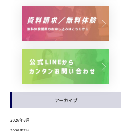
アーカイブ
2026年8月
2026年7月