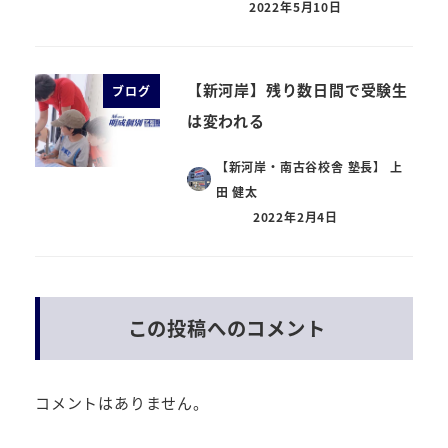
2022年5月10日
【新河岸】残り数日間で受験生
ブログ
は変われる
【新河岸・南古谷校舎 塾長】 上
田 健太
2022年2月4日
この投稿へのコメント
コメントはありません。