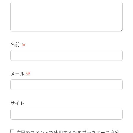
名前
※
メール
※
サイト
次回のコメントで使用するためブラウザーに自分