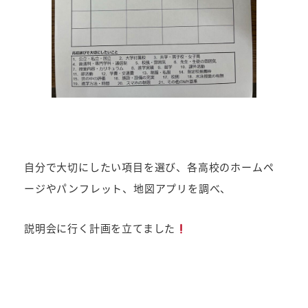
自分で大切にしたい項目を選び、各高校のホームペ
ージやパンフレット、地図アプリを調べ、
説明会に行く計画を立てました