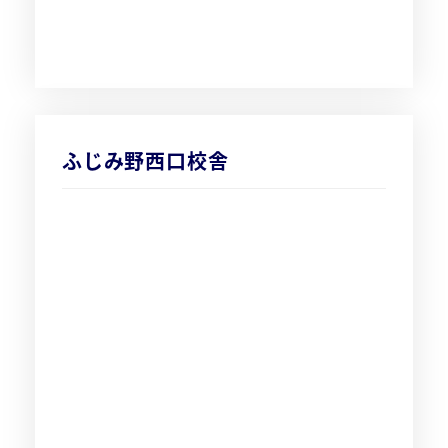
ふじみ野西口校舎