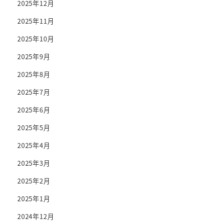
2025年12月
2025年11月
2025年10月
2025年9月
2025年8月
2025年7月
2025年6月
2025年5月
2025年4月
2025年3月
2025年2月
2025年1月
2024年12月