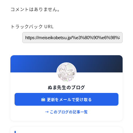
コメントはありません。
トラックバック URL
ぬま先生のブログ
更新をメールで受け取る
→ このブログの記事一覧