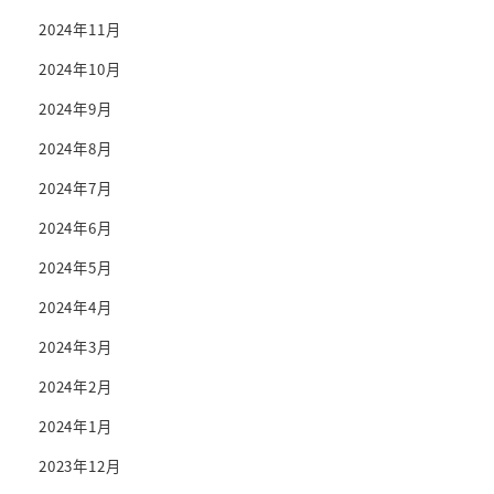
2024年11月
2024年10月
2024年9月
2024年8月
2024年7月
2024年6月
2024年5月
2024年4月
2024年3月
2024年2月
2024年1月
2023年12月