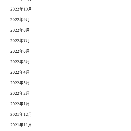
2022年10月
2022年9月
2022年8月
2022年7月
2022年6月
2022年5月
2022年4月
2022年3月
2022年2月
2022年1月
2021年12月
2021年11月