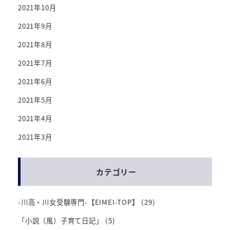
2021年10月
2021年9月
2021年8月
2021年7月
2021年6月
2021年5月
2021年4月
2021年3月
カテゴリー
-川高・川女受験専門-【EIMEI-TOP】
(29)
「小説（風）子育て日記」
(5)