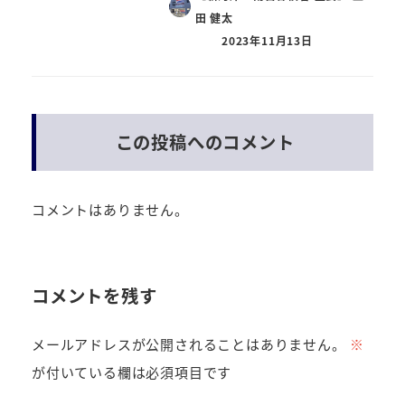
田 健太
2023年11月13日
この投稿へのコメント
コメントはありません。
コメントを残す
メールアドレスが公開されることはありません。
※
が付いている欄は必須項目です