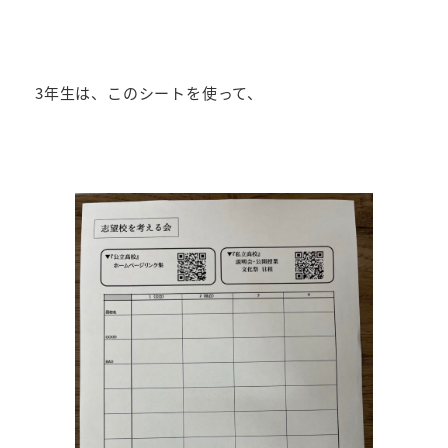
3年生は、このシートを使って、