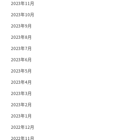
2023年11月
2023年10月
2023年9月
2023年8月
2023年7月
2023年6月
2023年5月
2023年4月
2023年3月
2023年2月
2023年1月
2022年12月
2022年11月