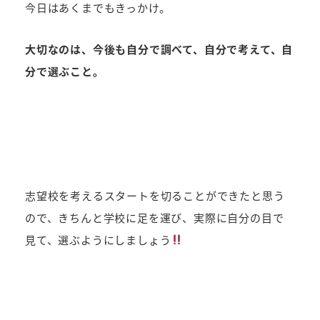
今日はあくまでもきっかけ。
大切なのは、今後も自分で調べて、自分で考えて、自
分で選ぶこと。
志望校を考えるスタートを切ることができたと思う
ので、きちんと学校に足を運び、実際に自分の目で
見て、選ぶようにしましょう