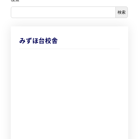
検索
みずほ台校舎