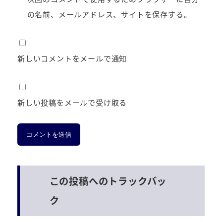
の名前、メールアドレス、サイトを保存する。
新しいコメントをメールで通知
新しい投稿をメールで受け取る
この投稿へのトラックバッ
ク