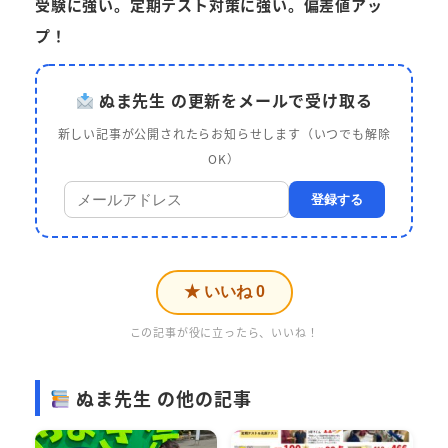
受験に強い。定期テスト対策に強い。偏差値アッ
プ！
ぬま先生 の更新をメールで受け取る
新しい記事が公開されたらお知らせします（いつでも解除
OK）
登録する
★ いいね
0
この記事が役に立ったら、いいね！
ぬま先生 の他の記事