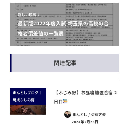
新しい投稿
最新版2022年度入試 埼玉県の高校の合
格者偏差値の一覧表
関連記事
【ふじみ野】お昼寝勉強合宿 2
まんとしブログ｜
明成ふじみ野
日目
まんとし / 佐藤方俊
2024年2月25日