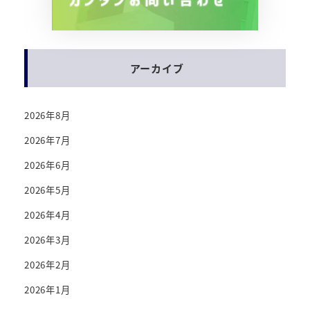
アーカイブ
2026年8月
2026年7月
2026年6月
2026年5月
2026年4月
2026年3月
2026年2月
2026年1月