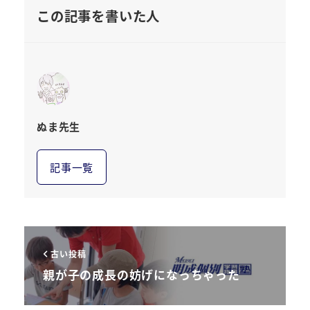
この記事を書いた人
ぬま先生
記事一覧
古い投稿
親が子の成長の妨げになっちゃった