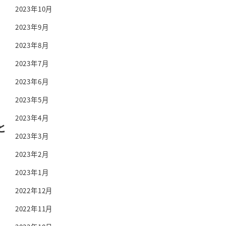
2023年10月
2023年9月
2023年8月
2023年7月
2023年6月
2023年5月
2023年4月
と
2023年3月
2023年2月
2023年1月
2022年12月
2022年11月