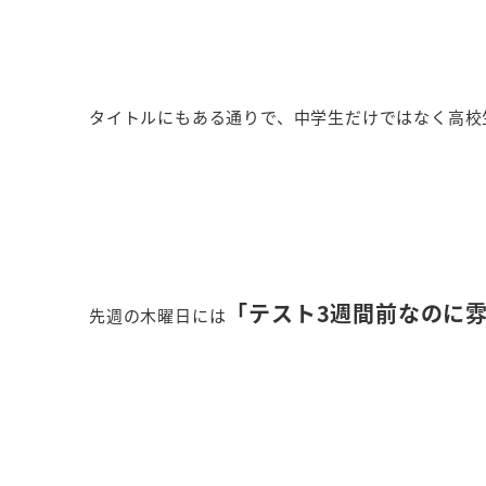
タイトルにもある通りで、中学生だけではなく高校
「テスト3週間前なのに
先週の木曜日には