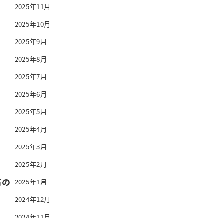
2025年11月
2025年10月
2025年9月
2025年8月
2025年7月
2025年6月
2025年5月
2025年4月
2025年3月
2025年2月
高の
2025年1月
2024年12月
2024年11月