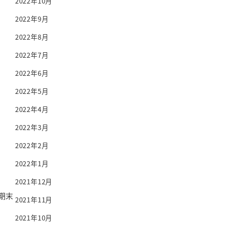
2022年10月
2022年9月
2022年8月
2022年7月
2022年6月
2022年5月
2022年4月
2022年3月
2022年2月
2022年1月
2021年12月
期末
2021年11月
2021年10月