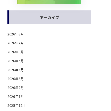
アーカイブ
2026年8月
2026年7月
2026年6月
2026年5月
2026年4月
2026年3月
2026年2月
2026年1月
2025年12月