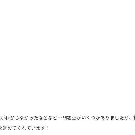
法がわからなかったなどなど…問題点がいくつかありましたが、
を進めてくれています！