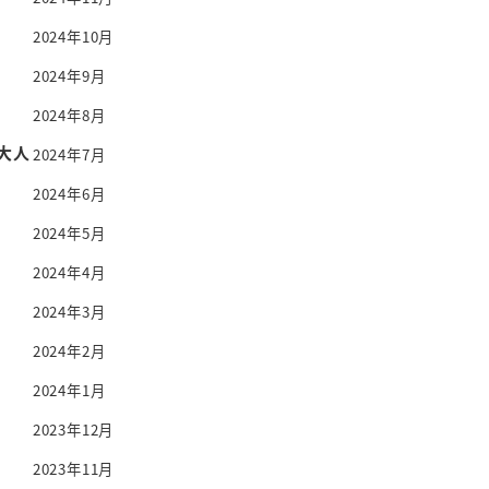
2024年10月
2024年9月
2024年8月
大人
2024年7月
2024年6月
2024年5月
2024年4月
2024年3月
2024年2月
2024年1月
2023年12月
2023年11月