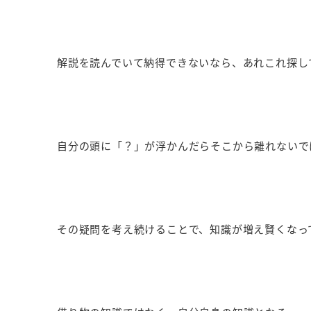
解説を読んでいて納得できないなら、あれこれ探し
自分の頭に「？」が浮かんだらそこから離れないで
その疑問を考え続けることで、知識が増え賢くなっ