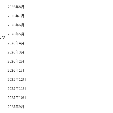
2026年8月
2026年7月
2026年6月
2026年5月
につ
2026年4月
2026年3月
2026年2月
2026年1月
2025年12月
2025年11月
2025年10月
2025年9月