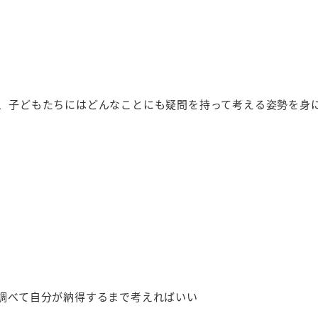
、子どもたちにはどんなことにも疑問を持って考える姿勢を身
調べて自分が納得するまで考えればいい