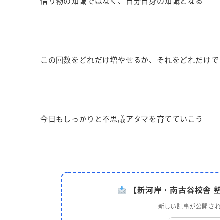
借り物の知識ではなく、自分自身の知識となる
この回数をどれだけ増やせるか、それをどれだけで
今日もしっかりと不思議アタマを育てていこう
【新河岸・南古谷校舎 塾
新しい記事が公開され