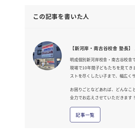
この記事を書いた人
【新河岸・南古谷校舎 塾長】 
明成個別新河岸校舎・南古谷校舎
現場で10年間子どもたちを見て
ストを尽くしたい子まで、幅広く
お困りごとなどあれば、どんなこ
全力でお応えさせていただきます
記事一覧