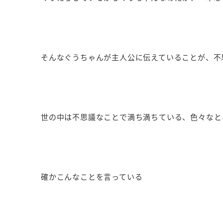
そんなぐうちゃんが主人公に伝えていることが、不
世の中は不思議なことで満ち満ちている、色々なと
確かこんなことを言っている