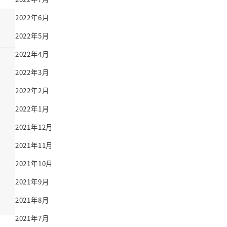
2022年6月
2022年5月
2022年4月
2022年3月
2022年2月
2022年1月
ベ
2021年12月
2021年11月
2021年10月
2021年9月
2021年8月
2021年7月