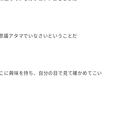
思議アタマでいなさいということだ
こに興味を持ち、自分の目で見て確かめてこい