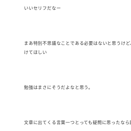
いいセリフだなー
まあ特別不思議なことである必要はないと思うけど
けてほしい
勉強はまさにそうだよなと思う。
文章に出てくる言葉一つとっても疑問に思ったなら