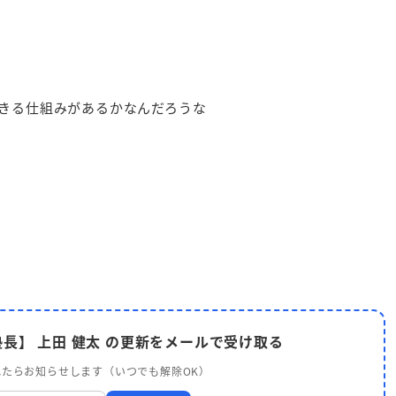
きる仕組みがあるかなんだろうな
長】 上田 健太 の更新をメールで受け取る
たらお知らせします（いつでも解除OK）