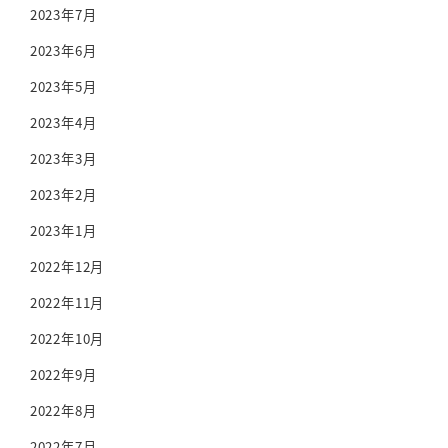
2023年7月
2023年6月
2023年5月
2023年4月
2023年3月
2023年2月
2023年1月
2022年12月
2022年11月
2022年10月
2022年9月
2022年8月
2022年7月