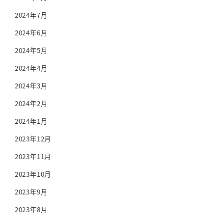
2024年7月
2024年6月
2024年5月
2024年4月
2024年3月
2024年2月
2024年1月
2023年12月
2023年11月
2023年10月
2023年9月
2023年8月