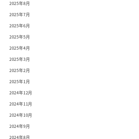
2025年8月
2025年7月
2025年6月
2025年5月
2025年4月
2025年3月
2025年2月
2025年1月
2024年12月
2024年11月
2024年10月
2024年9月
2024年8月