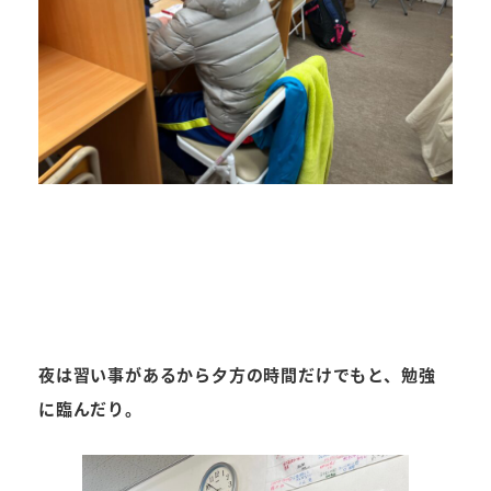
夜は習い事があるから夕方の時間だけでもと、勉強
に臨んだり。