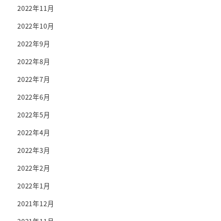
2022年11月
2022年10月
2022年9月
2022年8月
2022年7月
2022年6月
2022年5月
2022年4月
2022年3月
2022年2月
2022年1月
2021年12月