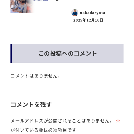
nakadaryota
2025年12月16日
この投稿へのコメント
コメントはありません。
コメントを残す
メールアドレスが公開されることはありません。
※
が付いている欄は必須項目です