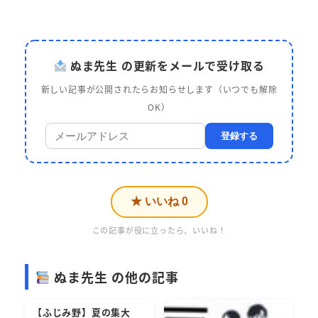
ぬま先生 の更新をメールで受け取る
新しい記事が公開されたらお知らせします（いつでも解除
OK）
登録する
★ いいね
0
この記事が役に立ったら、いいね！
ぬま先生 の他の記事
【ふじみ野】夏の集大