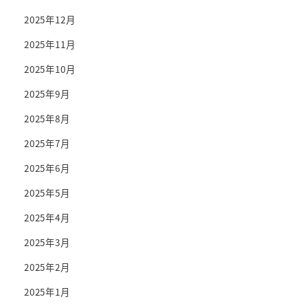
2025年12月
2025年11月
2025年10月
2025年9月
2025年8月
2025年7月
2025年6月
2025年5月
2025年4月
2025年3月
2025年2月
2025年1月