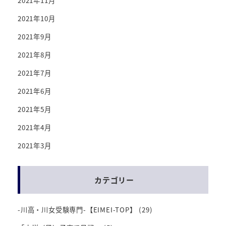
2021年11月
2021年10月
2021年9月
2021年8月
2021年7月
2021年6月
2021年5月
2021年4月
2021年3月
カテゴリー
-川高・川女受験専門-【EIMEI-TOP】
(29)