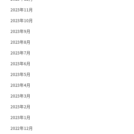
2023年11月
2023年10月
2023年9月
2023年8月
2023年7月
2023年6月
2023年5月
2023年4月
2023年3月
2023年2月
2023年1月
2022年12月