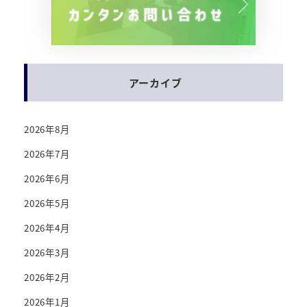
アーカイブ
2026年8月
2026年7月
2026年6月
2026年5月
2026年4月
2026年3月
2026年2月
2026年1月