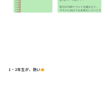
1・2年生が、熱い