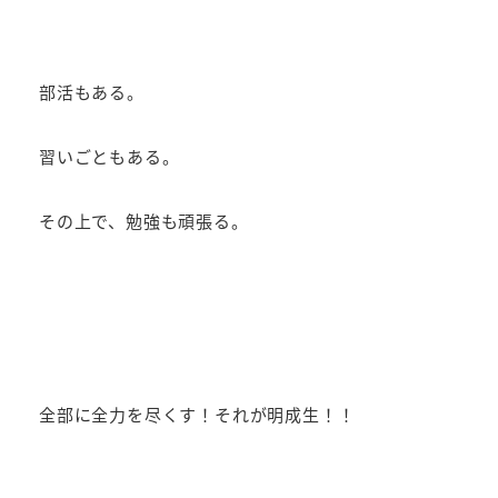
部活もある。
習いごともある。
その上で、勉強も頑張る。
全部に全力を尽くす！それが明成生！！