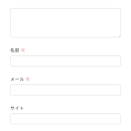
名前
※
メール
※
サイト