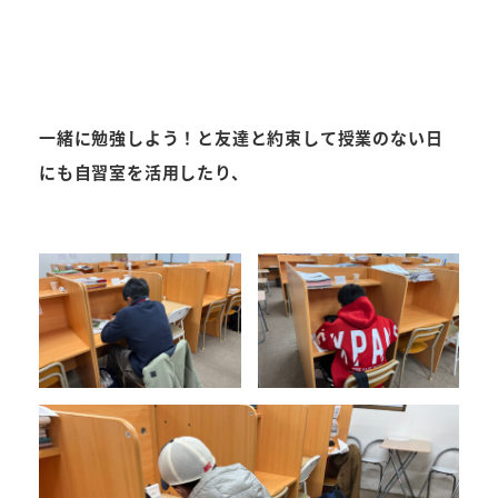
一緒に勉強しよう！と友達と約束して授業のない日
にも自習室を活用したり、