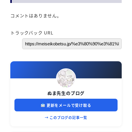
コメントはありません。
トラックバック URL
ぬま先生のブログ
更新をメールで受け取る
→ このブログの記事一覧