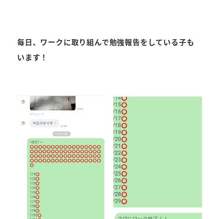
毎日、ワークに取り組んで勉強報告をしている子も
います！