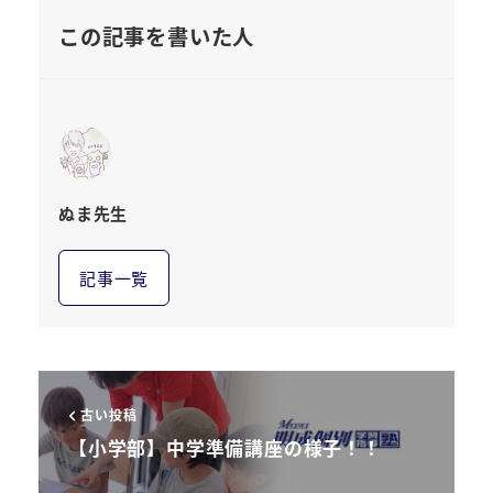
この記事を書いた人
ぬま先生
記事一覧
古い投稿
【小学部】中学準備講座の様子！！