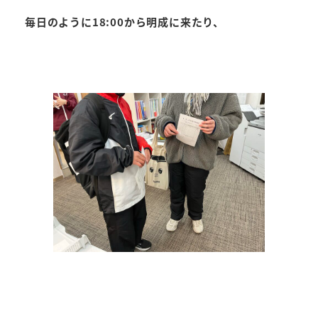
毎日のように18:00から明成に来たり、