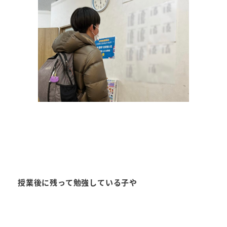
授業後に残って勉強している子や