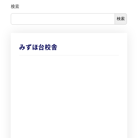
検索
検索
みずほ台校舎