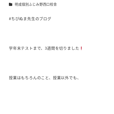
者
カテゴリー
明成個別ふじみ野西口校舎
#ちびぬま先生のブログ
学年末テストまで、3週間を切りました
授業はもちろんのこと、授業以外でも、