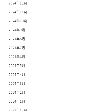
2024年12月
2024年11月
2024年10月
2024年9月
2024年8月
2024年7月
2024年6月
2024年5月
2024年4月
2024年3月
2024年2月
2024年1月
2023年12月