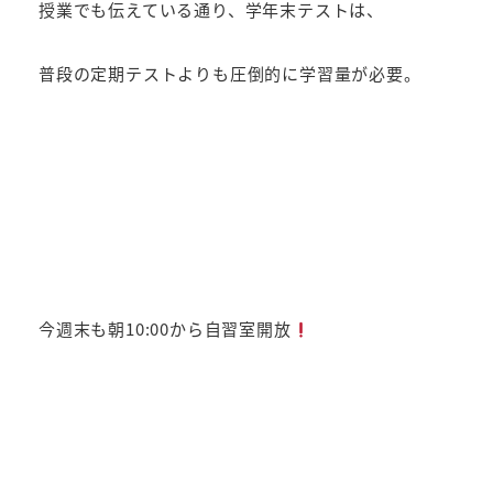
授業でも伝えている通り、学年末テストは、
普段の定期テストよりも圧倒的に学習量が必要。
今週末も朝10:00から自習室開放