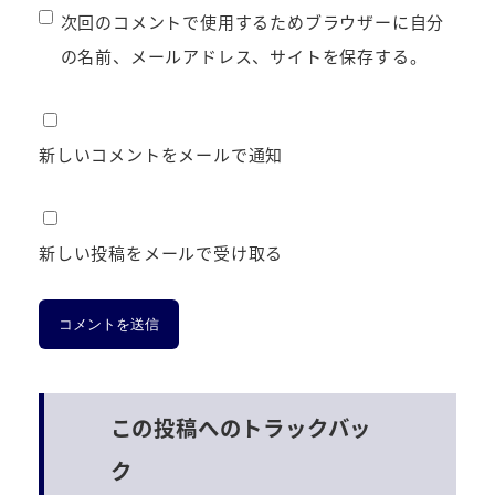
次回のコメントで使用するためブラウザーに自分
の名前、メールアドレス、サイトを保存する。
新しいコメントをメールで通知
新しい投稿をメールで受け取る
この投稿へのトラックバッ
ク