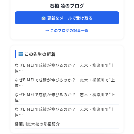
石橋 凌のブログ
更新をメールで受け取る
→ このブログの記事一覧
この先生の新着
なぜEIMEIで成績が伸びるのか？｜志木・柳瀬川で“上
位…
なぜEIMEIで成績が伸びるのか？｜志木・柳瀬川で“上
位…
なぜEIMEIで成績が伸びるのか？｜志木・柳瀬川で“上
位…
なぜEIMEIで成績が伸びるのか？｜志木・柳瀬川で“上
位…
柳瀬川志木校の塾長紹介