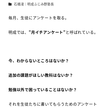
者
カテゴリー
石橋凌｜明成ふじみ野塾長
毎月、生徒にアンケートを取る。
明成では、
”月イチアンケート”
と呼ばれている。
今、わからないところはないか？
追加の課題がほしい教科はないか？
勉強以外で困っていることはないか？
それを生徒たちに書いてもらうためのアンケート