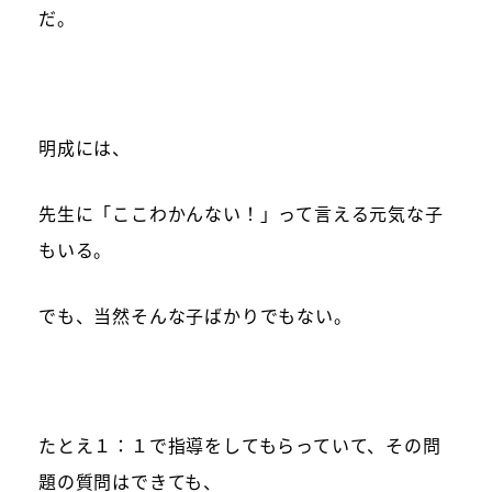
だ。
明成には、
先生に「ここわかんない！」って言える元気な子
もいる。
でも、当然そんな子ばかりでもない。
たとえ１：１で指導をしてもらっていて、その問
題の質問はできても、