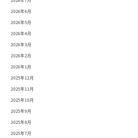
2026年7月
2026年6月
2026年5月
2026年4月
2026年3月
2026年2月
2026年1月
2025年12月
2025年11月
2025年10月
2025年9月
2025年8月
2025年7月