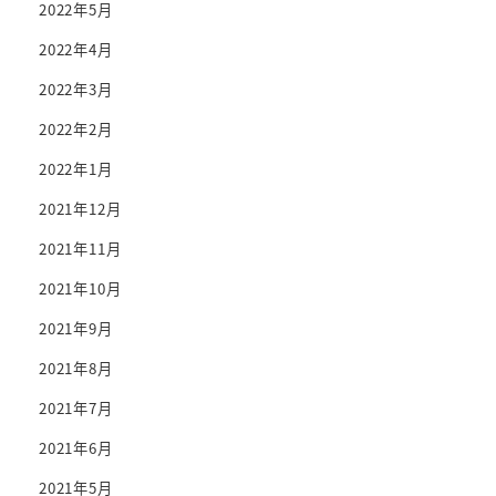
2022年5月
2022年4月
2022年3月
2022年2月
2022年1月
2021年12月
2021年11月
2021年10月
2021年9月
2021年8月
2021年7月
2021年6月
2021年5月