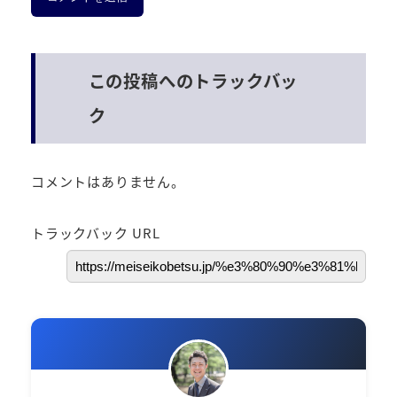
この投稿へのトラックバッ
ク
コメントはありません。
トラックバック URL