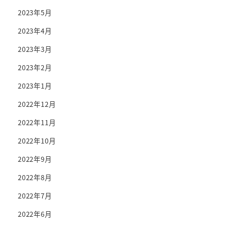
2023年5月
2023年4月
2023年3月
2023年2月
2023年1月
2022年12月
2022年11月
2022年10月
2022年9月
2022年8月
2022年7月
2022年6月