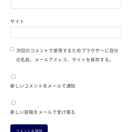
サイト
次回のコメントで使用するためブラウザーに自分
の名前、メールアドレス、サイトを保存する。
新しいコメントをメールで通知
新しい投稿をメールで受け取る