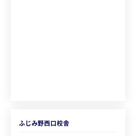
ふじみ野西口校舎