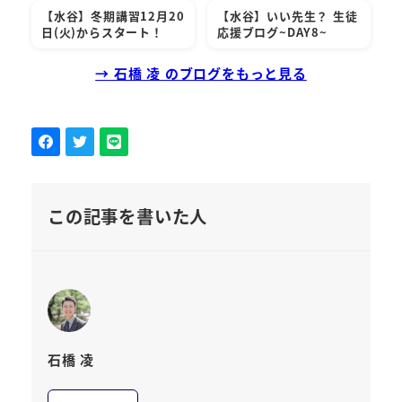
【水谷】冬期講習12月20
【水谷】いい先生？ 生徒
日(火)からスタート！
応援ブログ~DAY8~
→ 石橋 凌 のブログをもっと見る
この記事を書いた人
石橋 凌