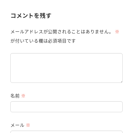
コメントを残す
メールアドレスが公開されることはありません。
※
が付いている欄は必須項目です
名前
※
メール
※