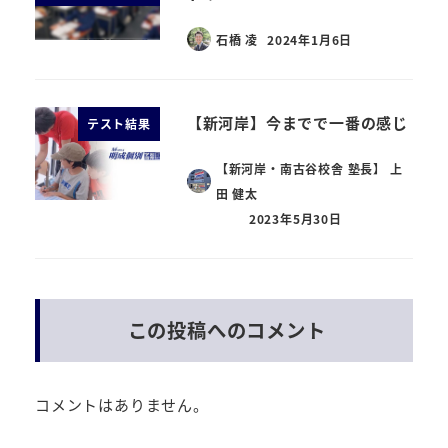
石橋 凌
2024年1月6日
【新河岸】今までで一番の感じ
テスト結果
【新河岸・南古谷校舎 塾長】 上
田 健太
2023年5月30日
この投稿へのコメント
コメントはありません。