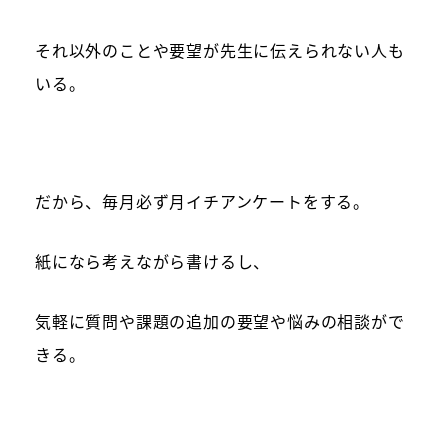
それ以外のことや要望が先生に伝えられない人も
いる。
だから、毎月必ず月イチアンケートをする。
紙になら考えながら書けるし、
気軽に質問や課題の追加の要望や悩みの相談がで
きる。