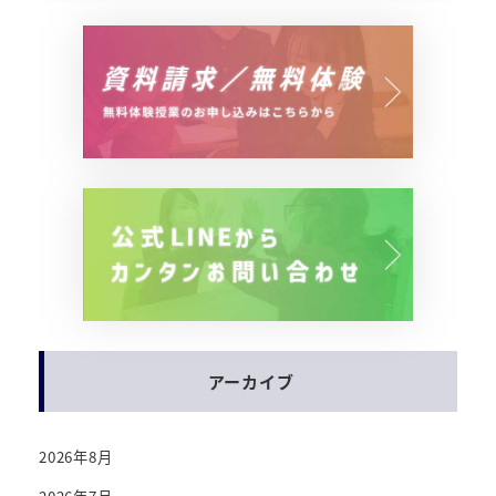
アーカイブ
2026年8月