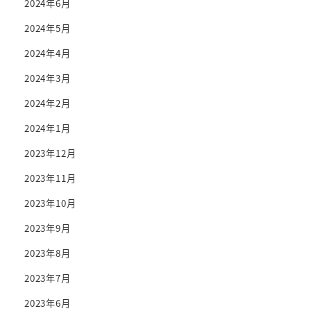
2024年6月
2024年5月
2024年4月
2024年3月
2024年2月
2024年1月
2023年12月
2023年11月
2023年10月
2023年9月
2023年8月
2023年7月
2023年6月