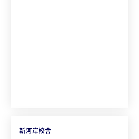
新河岸校舎