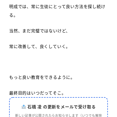
明成では、常に生徒にとって良い方法を探し続け
る。
当然、まだ完璧ではないけど、
常に改善して、良くしていく。
もっと良い教育をできるように。
最終目的はいつだってそこ。
石橋 凌 の更新をメールで受け取る
新しい記事が公開されたらお知らせします（いつでも解除