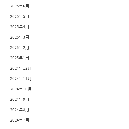
2025年6月
2025年5月
2025年4月
2025年3月
2025年2月
2025年1月
2024年12月
2024年11月
2024年10月
2024年9月
2024年8月
2024年7月