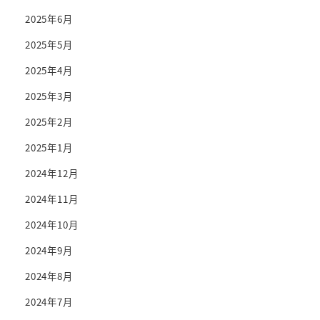
2025年6月
2025年5月
2025年4月
2025年3月
2025年2月
2025年1月
2024年12月
2024年11月
2024年10月
2024年9月
2024年8月
2024年7月