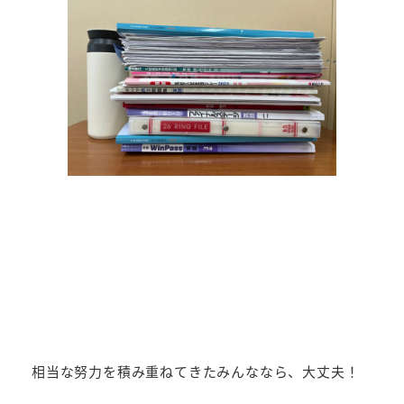
相当な努力を積み重ねてきたみんななら、大丈夫！