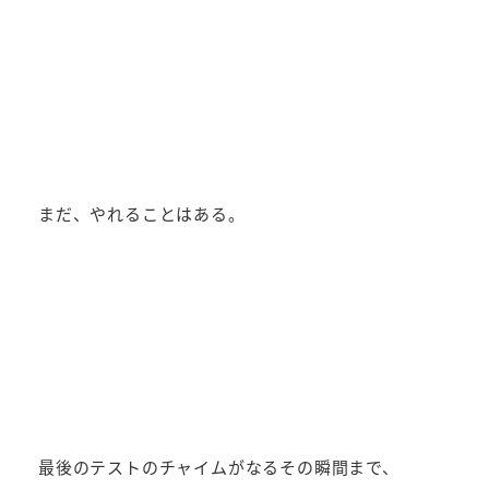
まだ、やれることはある。
最後のテストのチャイムがなるその瞬間まで、