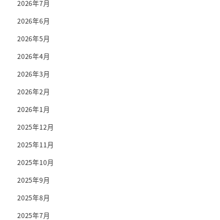
2026年7月
2026年6月
2026年5月
2026年4月
2026年3月
2026年2月
2026年1月
2025年12月
2025年11月
2025年10月
2025年9月
2025年8月
2025年7月