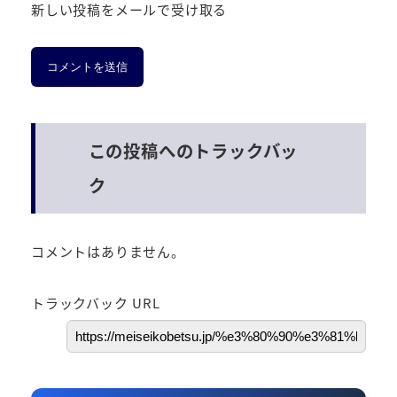
新しい投稿をメールで受け取る
この投稿へのトラックバッ
ク
コメントはありません。
トラックバック URL