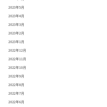
2023年5月
2023年4月
2023年3月
2023年2月
2023年1月
2022年12月
2022年11月
2022年10月
2022年9月
2022年8月
2022年7月
2022年6月