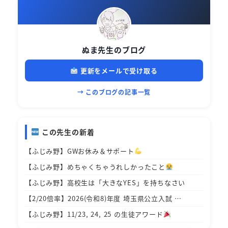
ぬま先生のブログ
更新をメールで受け取る
→ このブログの記事一覧
この先生の新着
【ふじみ野】GWお休み＆サポート
【ふじみ野】めちゃくちゃうれしかったこと
【ふじみ野】高校生は「大きなYES」を持ちなさい
【2/20倍率】2026(令和8)年度 埼玉県公立入試 …
【ふじみ野】11/23, 24, 25 の生徒アワード