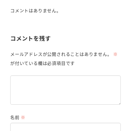
コメントはありません。
コメントを残す
メールアドレスが公開されることはありません。
※
が付いている欄は必須項目です
名前
※