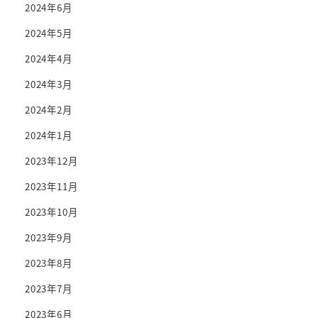
2024年6月
2024年5月
2024年4月
2024年3月
2024年2月
2024年1月
2023年12月
2023年11月
2023年10月
2023年9月
2023年8月
2023年7月
2023年6月