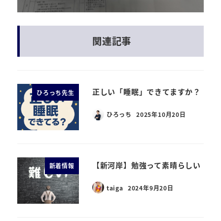
関連記事
正しい「睡眠」できてますか？
ひろっち先生
ひろっち
2025年10月20日
【新河岸】勉強って素晴らしい
新着情報
taiga
2024年9月20日