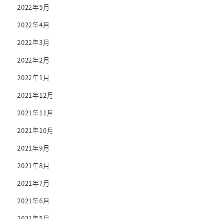
2022年5月
2022年4月
2022年3月
2022年2月
2022年1月
2021年12月
2021年11月
2021年10月
2021年9月
2021年8月
2021年7月
2021年6月
2021年5月