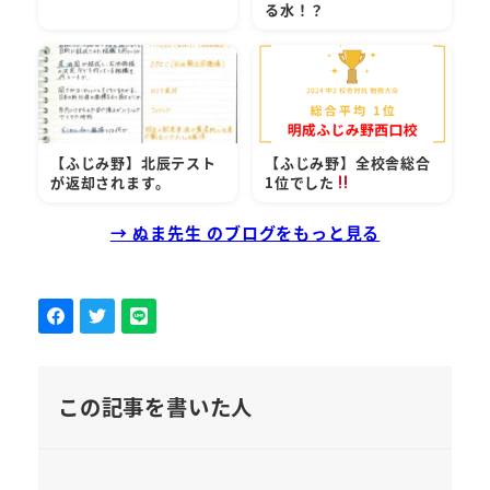
る水！？
【ふじみ野】北辰テスト
【ふじみ野】全校舎総合
が返却されます。
1位でした
→ ぬま先生 のブログをもっと見る
この記事を書いた人