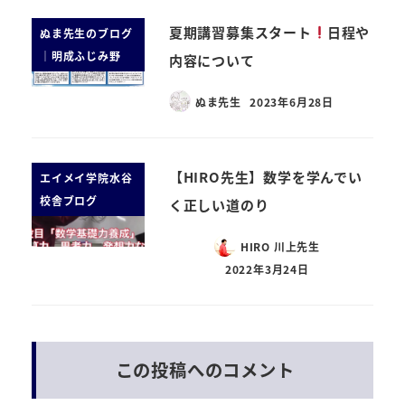
夏期講習募集スタート
日程や
ぬま先生のブログ
｜明成ふじみ野
内容について
ぬま先生
2023年6月28日
【HIRO先生】数学を学んでい
エイメイ学院水谷
校舎ブログ
く正しい道のり
HIRO 川上先生
2022年3月24日
この投稿へのコメント