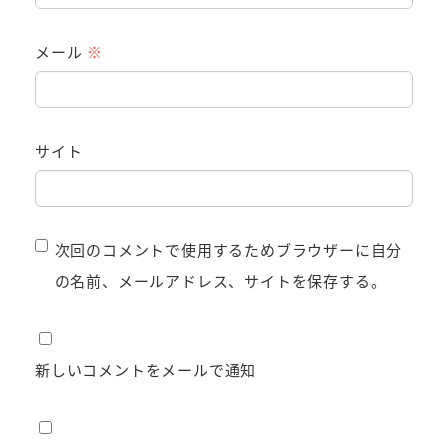
メール
※
サイト
次回のコメントで使用するためブラウザーに自分
の名前、メールアドレス、サイトを保存する。
新しいコメントをメールで通知