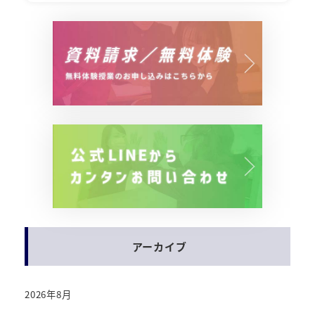
アーカイブ
2026年8月