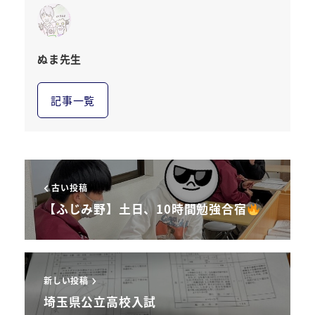
ぬま先生
記事一覧
古い投稿
【ふじみ野】土日、10時間勉強合宿
新しい投稿
埼玉県公立高校入試