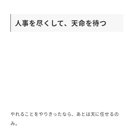
人事を尽くして、天命を待つ
やれることをやりきったなら、あとは天に任せるの
み。