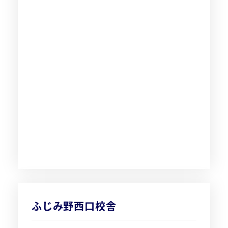
ふじみ野西口校舎