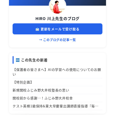
HIRO 川上先生のブログ
更新をメールで受け取る
→ このブログの記事一覧
この先生の新着
【保護者の皆さまへ】AIの学習への使用についてのお願
い
【特別企画】
新規開校ふじみ野大井校塾長の思い
開校前から感謝…！ふじみ野大井校舎
テスト英検1級保持&東大早慶輩出講師直接指導『毎…