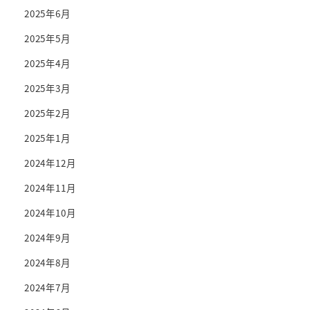
2025年6月
2025年5月
2025年4月
2025年3月
2025年2月
2025年1月
2024年12月
2024年11月
2024年10月
2024年9月
2024年8月
2024年7月