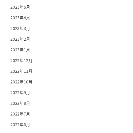
2023年5月
2023年4月
2023年3月
2023年2月
2023年1月
2022年12月
2022年11月
2022年10月
2022年9月
2022年8月
2022年7月
2022年6月