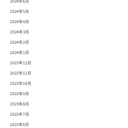
2024年6月
2024年5月
2024年4月
2024年3月
2024年2月
2024年1月
2023年12月
2023年11月
2023年10月
2023年9月
2023年8月
2023年7月
2023年6月