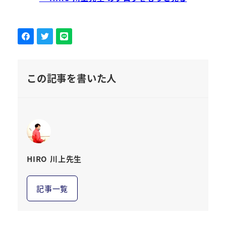
この記事を書いた人
HIRO 川上先生
記事一覧