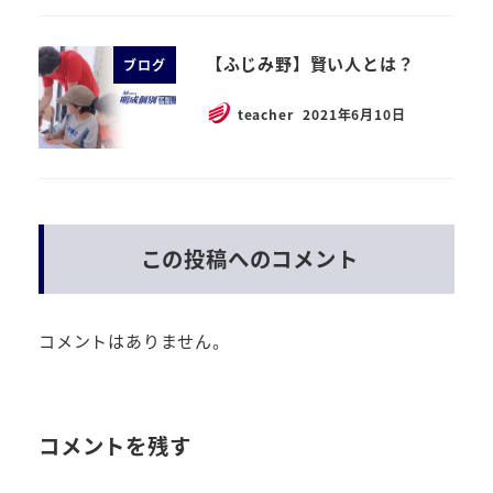
【ふじみ野】賢い人とは？
ブログ
teacher
2021年6月10日
この投稿へのコメント
コメントはありません。
コメントを残す