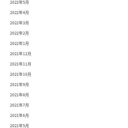
2022年5月
2022年4月
2022年3月
2022年2月
2022年1月
2021年12月
2021年11月
2021年10月
2021年9月
2021年8月
2021年7月
2021年6月
2021年5月