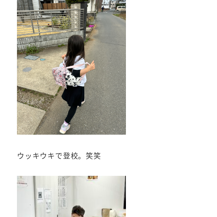
ウッキウキで登校。笑笑