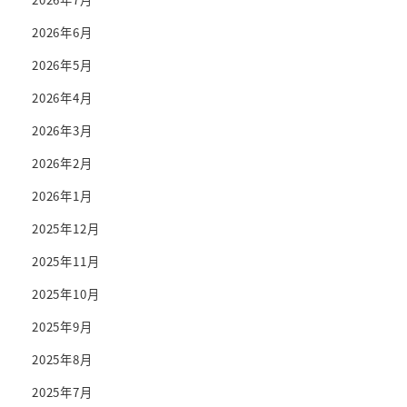
2026年6月
2026年5月
2026年4月
2026年3月
2026年2月
2026年1月
2025年12月
2025年11月
2025年10月
2025年9月
2025年8月
2025年7月