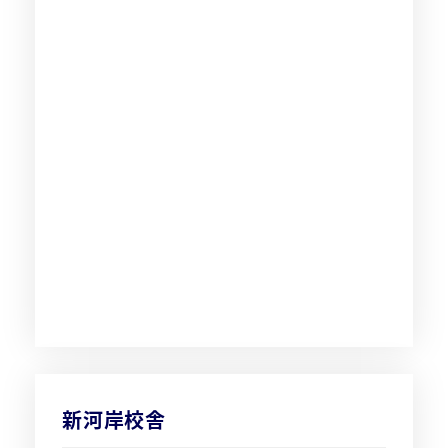
新河岸校舎