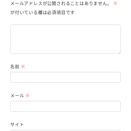
メールアドレスが公開されることはありません。
※
が付いている欄は必須項目です
名前
※
メール
※
サイト