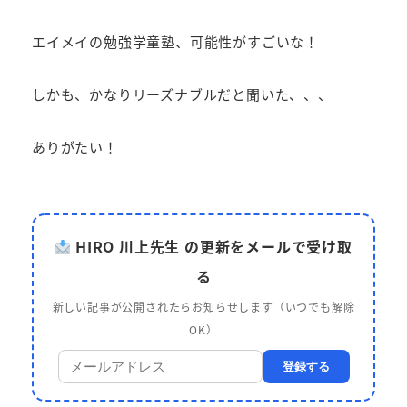
エイメイの勉強学童塾、可能性がすごいな！
しかも、かなりリーズナブルだと聞いた、、、
ありがたい！
HIRO 川上先生 の更新をメールで受け取
る
新しい記事が公開されたらお知らせします（いつでも解除
OK）
登録する