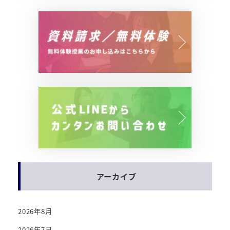
アーカイブ
2026年8月
2026年7月