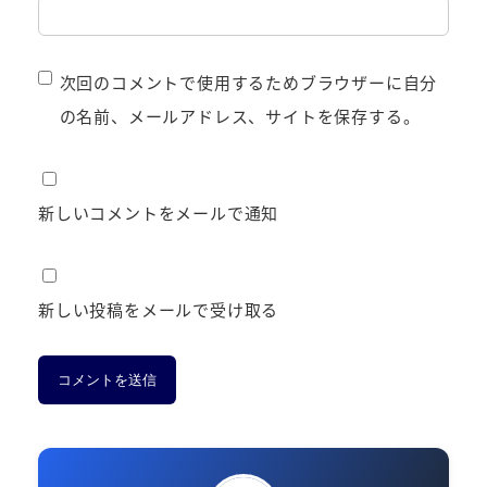
次回のコメントで使用するためブラウザーに自分
の名前、メールアドレス、サイトを保存する。
新しいコメントをメールで通知
新しい投稿をメールで受け取る