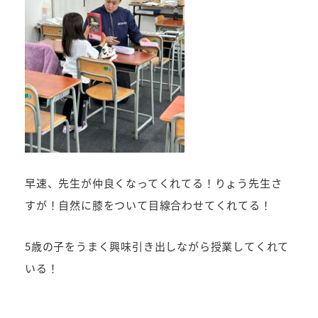
早速、先生が仲良くなってくれてる！りょう先生さ
すが！自然に膝をついて目線合わせてくれてる！
5歳の子をうまく興味引き出しながら授業してくれて
いる！