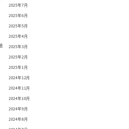
2025年7月
2025年6月
2025年5月
2025年4月
是
2025年3月
2025年2月
2025年1月
2024年12月
2024年11月
2024年10月
2024年9月
2024年8月