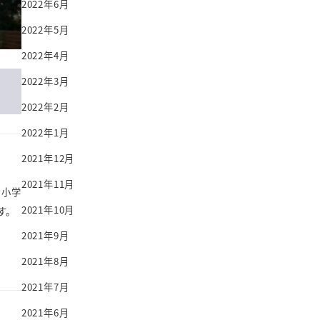
2022年6月
2022年5月
2022年4月
2022年3月
2022年2月
2022年1月
2021年12月
2021年11月
に小学
2021年10月
す。
2021年9月
2021年8月
2021年7月
2021年6月