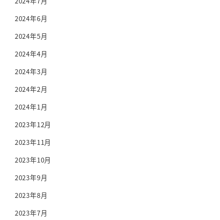
2024年7月
2024年6月
2024年5月
2024年4月
2024年3月
2024年2月
2024年1月
2023年12月
2023年11月
2023年10月
2023年9月
2023年8月
2023年7月