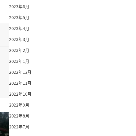
2023年6月
2023年5月
2023年4月
2023年3月
2023年2月
2023年1月
2022年12月
2022年11月
2022年10月
2022年9月
2022年8月
2022年7月