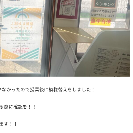
少なかったので授業後に模様替えをしました！
る際に確認を！！
ます！！