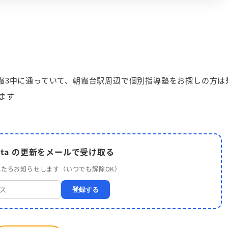
朝霞3中に通っていて、朝霞台駅周辺で個別指導塾をお探しの方は
ます
yota の更新をメールで受け取る
たらお知らせします（いつでも解除OK）
登録する