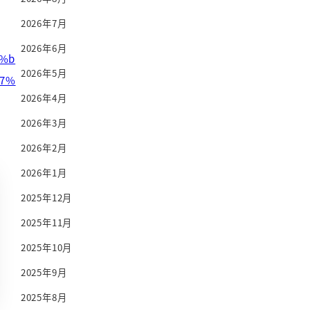
2026年7月
2026年6月
4%b
2026年5月
97%
2026年4月
2026年3月
2026年2月
2026年1月
2025年12月
2025年11月
2025年10月
2025年9月
2025年8月