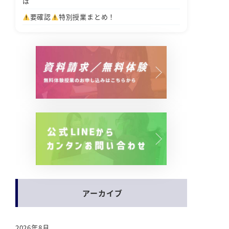
は
要確認
特別授業まとめ！
アーカイブ
2026年8月