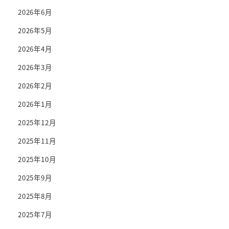
2026年6月
2026年5月
2026年4月
2026年3月
2026年2月
2026年1月
2025年12月
2025年11月
2025年10月
2025年9月
2025年8月
2025年7月