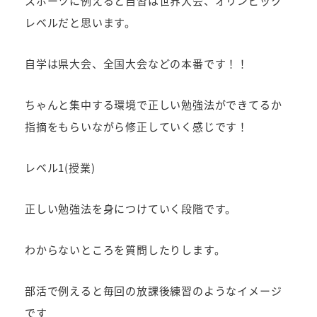
スポーツに例えると自習は世界大会、オリンピック
レベルだと思います。
自学は県大会、全国大会などの本番です！！
ちゃんと集中する環境で正しい勉強法ができてるか
指摘をもらいながら修正していく感じです！
レベル1(授業)
正しい勉強法を身につけていく段階です。
わからないところを質問したりします。
部活で例えると毎回の放課後練習のようなイメージ
です