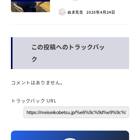
ぬま先生
2025年4月24日
この投稿へのトラックバッ
ク
コメントはありません。
トラックバック URL