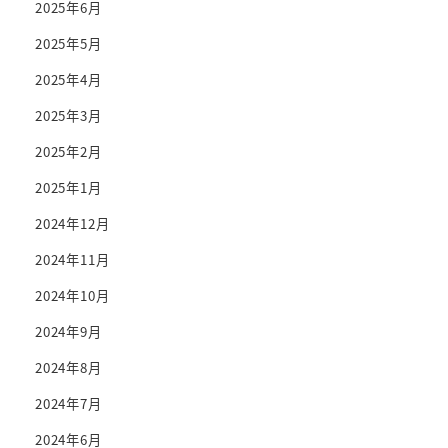
2025年6月
2025年5月
2025年4月
2025年3月
2025年2月
2025年1月
2024年12月
2024年11月
2024年10月
2024年9月
2024年8月
2024年7月
2024年6月