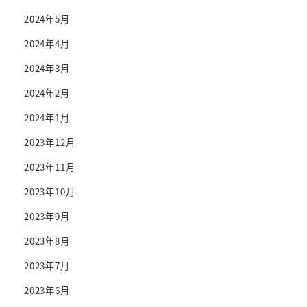
2024年5月
2024年4月
2024年3月
2024年2月
2024年1月
2023年12月
2023年11月
2023年10月
2023年9月
2023年8月
2023年7月
2023年6月