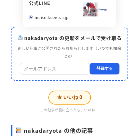
公式LINE
meiseikobetsu.jp
nakadaryota の更新をメールで受け取る
新しい記事が公開されたらお知らせします（いつでも解除
OK）
登録する
★ いいね
0
この記事が役に立ったら、いいね！
nakadaryota の他の記事