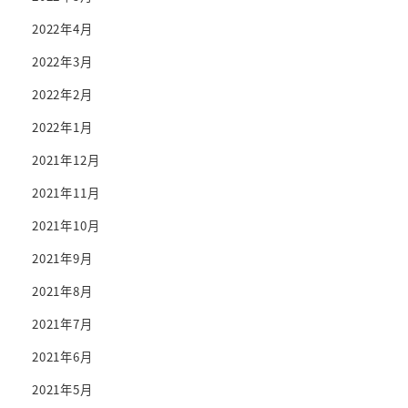
2022年4月
2022年3月
2022年2月
2022年1月
2021年12月
2021年11月
2021年10月
2021年9月
2021年8月
2021年7月
2021年6月
2021年5月