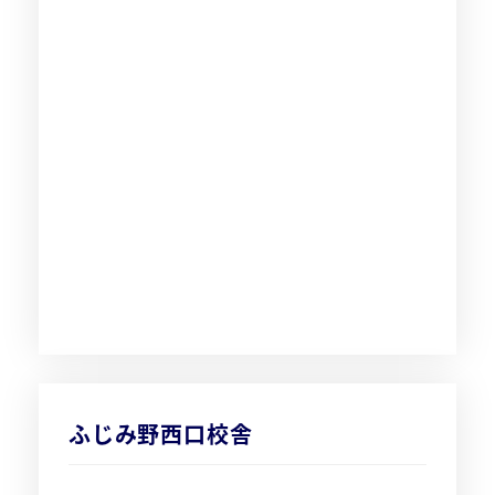
ふじみ野西口校舎