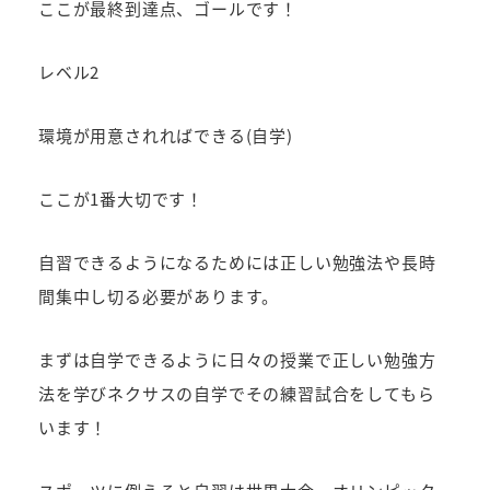
ここが最終到達点、ゴールです！
レベル2
環境が用意されればできる(自学)
ここが1番大切です！
自習できるようになるためには正しい勉強法や長時
間集中し切る必要があります。
まずは自学できるように日々の授業で正しい勉強方
法を学びネクサスの自学でその練習試合をしてもら
います！