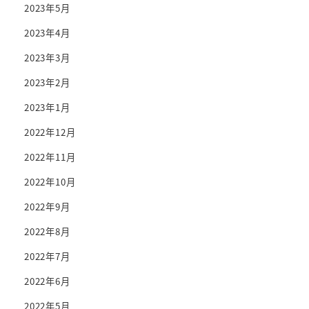
2023年5月
2023年4月
2023年3月
2023年2月
2023年1月
2022年12月
2022年11月
2022年10月
2022年9月
2022年8月
2022年7月
2022年6月
2022年5月