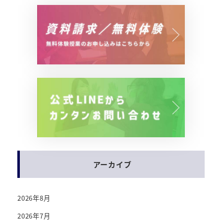
アーカイブ
2026年8月
2026年7月