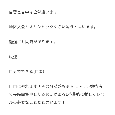
者
自習と自学は全然違います
地区大会とオリンピックくらい違うと思います。
勉強にも段階があります。
最強
自分でできる(自習)
自由にやれます！その分誘惑もあるし正しい勉強法
で長時間集中し切る必要がある1番最強に難しくレベ
ルの必要なことだと思います！