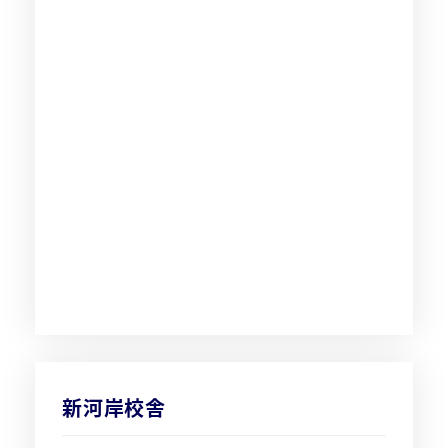
新河岸校舎