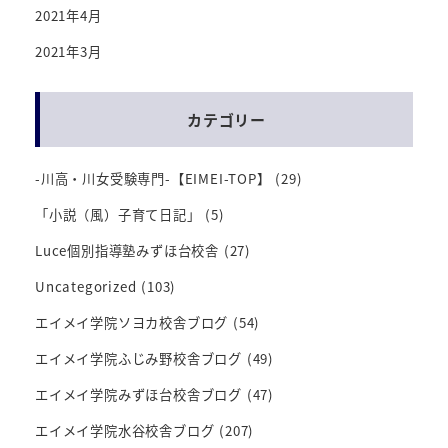
2021年4月
2021年3月
カテゴリー
-川高・川女受験専門-【EIMEI-TOP】
(29)
「小説（風）子育て日記」
(5)
Luce個別指導塾みずほ台校舎
(27)
Uncategorized
(103)
エイメイ学院ソヨカ校舎ブログ
(54)
エイメイ学院ふじみ野校舎ブログ
(49)
エイメイ学院みずほ台校舎ブログ
(47)
エイメイ学院水谷校舎ブログ
(207)