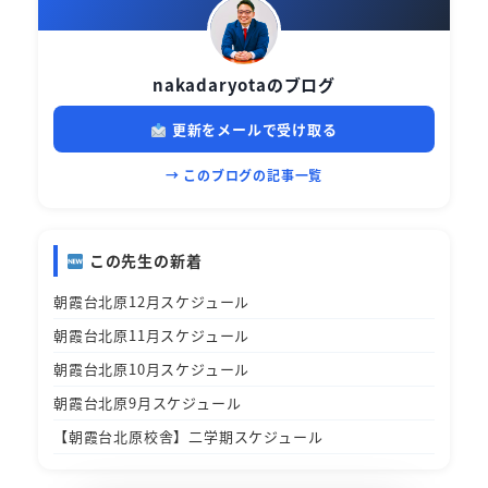
nakadaryotaのブログ
更新をメールで受け取る
→ このブログの記事一覧
この先生の新着
朝霞台北原12月スケジュール
朝霞台北原11月スケジュール
朝霞台北原10月スケジュール
朝霞台北原9月スケジュール
【朝霞台北原校舎】二学期スケジュール