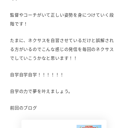
監督やコーチがいて正しい姿勢を身につけていく段
階です！
たまに、ネクサスを自習させているだけと誤解され
る方がいるのでこんな感じの発信を毎回のネクサス
でしていこうかなと思います！！
自学自学自学！！！！！！
自学の力で夢を叶えましょう。
前回のブログ