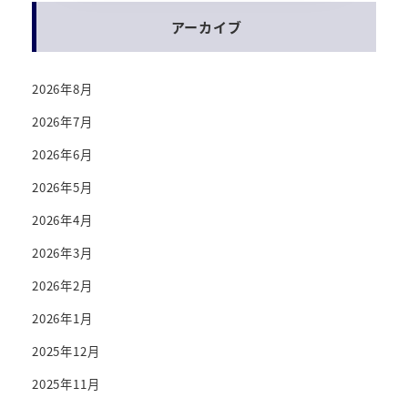
アーカイブ
2026年8月
2026年7月
2026年6月
2026年5月
2026年4月
2026年3月
2026年2月
2026年1月
2025年12月
2025年11月