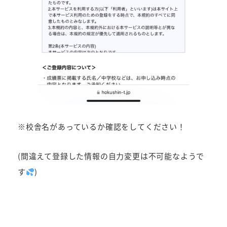
※校舎名があっているか確認をしてください！
(間違えて登録した情報の自力変更は不可能なようで
す
)