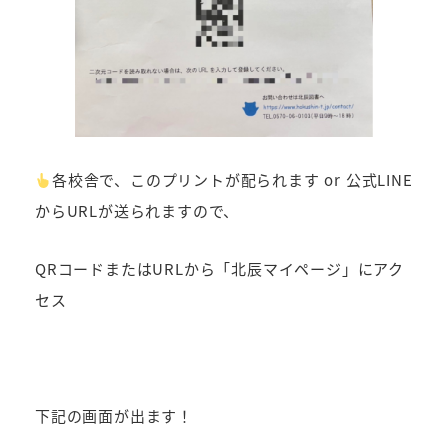
各校舎で、このプリントが配られます or 公式LINE
からURLが送られますので、
QRコードまたはURLから「北辰マイページ」にアク
セス
下記の画面が出ます！