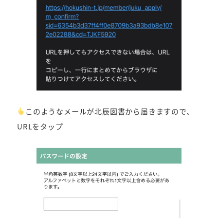
このようなメールが北辰図書から届きますので、
URLをタップ