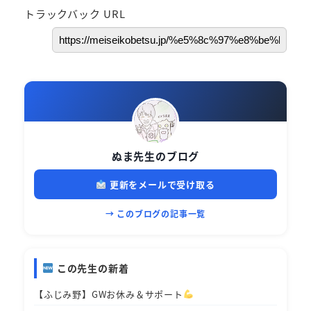
トラックバック URL
ぬま先生のブログ
更新をメールで受け取る
→ このブログの記事一覧
この先生の新着
【ふじみ野】GWお休み＆サポート