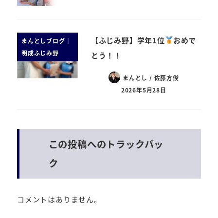
【ふじみ野】学年1位
おめで
まんとしブログ｜
明成ふじみ野
とう！！
まんとし / 佐藤方俊
2026年5月28日
この投稿へのトラックバッ
ク
コメントはありません。