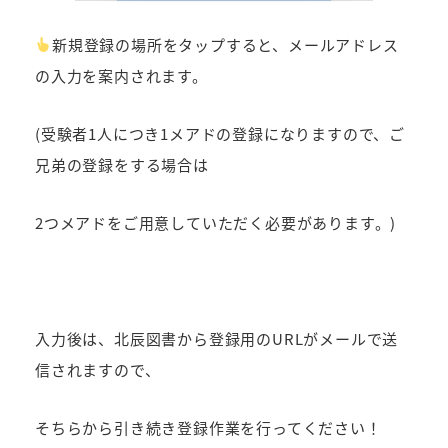
新規登録の場所をタップすると、メールアドレス
の入力を案内されます。
(受験者1人につき1メアドの登録になりますので、ご
兄弟の登録をする場合は
2つメアドをご用意していただく必要があります。)
入力後は、北辰図書から登録用のURLがメールで送
信されますので、
そちらから引き続き登録作業を行ってください！