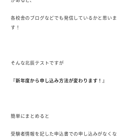
各校舎のブログなどでも発信しているかと思いま
す！
そんな北辰テストですが
『新年度から申し込み方法が変わります！』
簡単にまとめると
受験者情報を記した申込書での申し込みがなくな