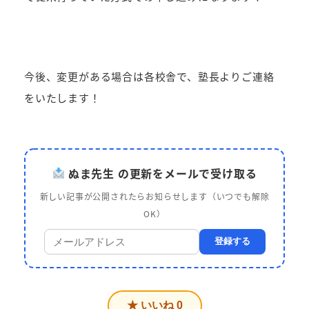
今後、変更がある場合は各校舎で、塾長よりご連絡
をいたします！
ぬま先生 の更新をメールで受け取る
新しい記事が公開されたらお知らせします（いつでも解除
OK）
登録する
★ いいね
0