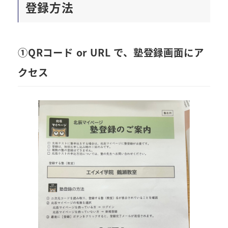
登録方法
①QRコード or URL で、塾登録画面にア
クセス