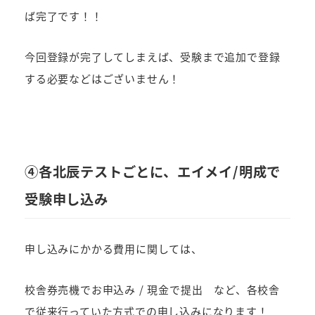
ば完了です！！
今回登録が完了してしまえば、受験まで追加で登録
する必要などはございません！
④各北辰テストごとに、エイメイ/明成で
受験申し込み
申し込みにかかる費用に関しては、
校舎券売機でお申込み / 現金で提出 など、各校舎
で従来行っていた方式での申し込みになります！