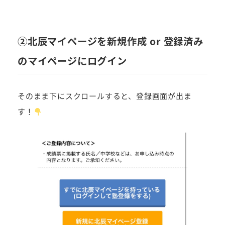
②北辰マイページを新規作成 or 登録済み
のマイページにログイン
そのまま下にスクロールすると、登録画面が出ま
す！