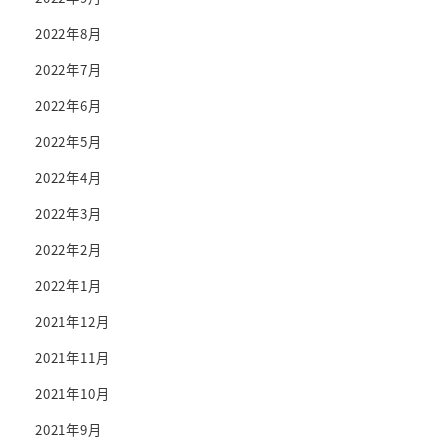
2022年8月
2022年7月
2022年6月
2022年5月
2022年4月
2022年3月
2022年2月
2022年1月
2021年12月
2021年11月
2021年10月
2021年9月