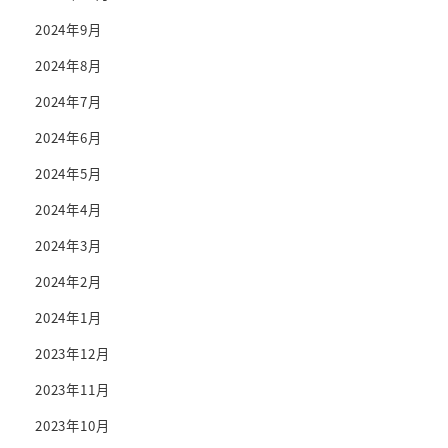
2024年9月
2024年8月
2024年7月
2024年6月
2024年5月
2024年4月
2024年3月
2024年2月
2024年1月
2023年12月
2023年11月
2023年10月