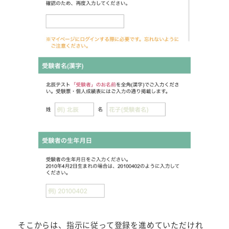
そこからは、指示に従って登録を進めていただけれ