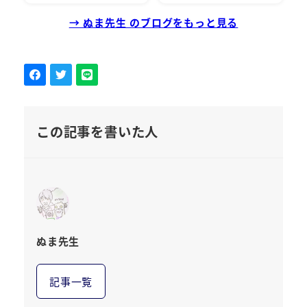
→ ぬま先生 のブログをもっと見る
この記事を書いた人
ぬま先生
記事一覧