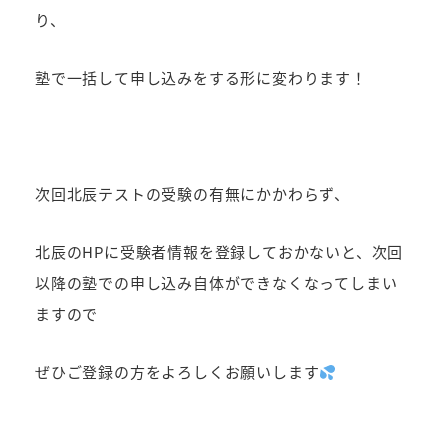
り、
塾で一括して申し込みをする形に変わります！
次回北辰テストの受験の有無にかかわらず、
北辰のHPに受験者情報を登録しておかないと、次回
以降の塾での申し込み自体ができなくなってしまい
ますので
ぜひご登録の方をよろしくお願いします