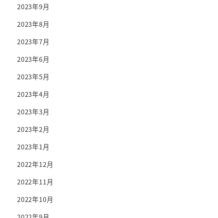
2023年9月
2023年8月
2023年7月
2023年6月
2023年5月
2023年4月
2023年3月
2023年2月
2023年1月
2022年12月
2022年11月
2022年10月
2022年9月