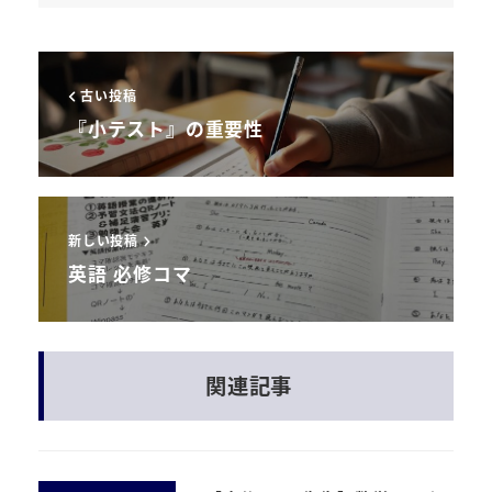
古い投稿
『小テスト』の重要性
新しい投稿
英語 必修コマ
関連記事