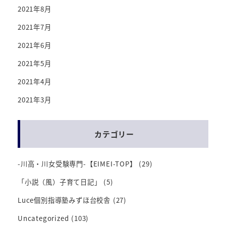
2021年8月
2021年7月
2021年6月
2021年5月
2021年4月
2021年3月
カテゴリー
-川高・川女受験専門-【EIMEI-TOP】
(29)
「小説（風）子育て日記」
(5)
Luce個別指導塾みずほ台校舎
(27)
Uncategorized
(103)