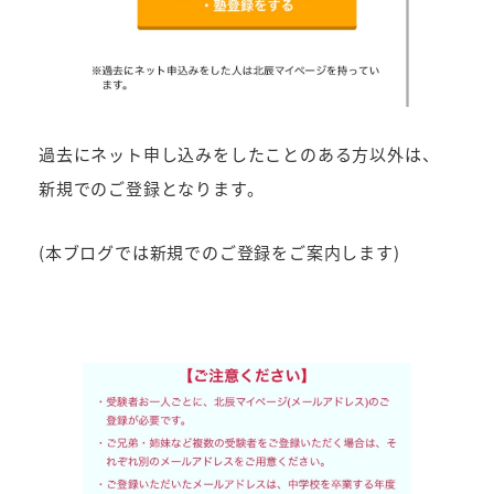
過去にネット申し込みをしたことのある方以外は、
新規でのご登録となります。
(本ブログでは新規でのご登録をご案内します)