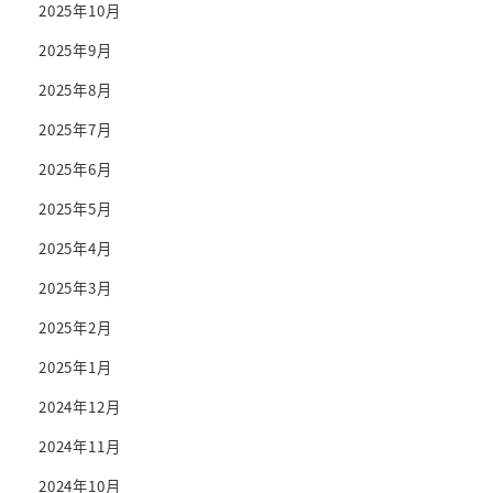
2025年10月
2025年9月
2025年8月
2025年7月
2025年6月
2025年5月
2025年4月
2025年3月
2025年2月
2025年1月
2024年12月
2024年11月
2024年10月