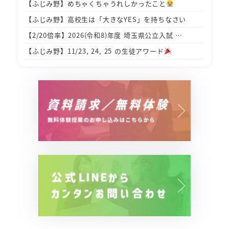
【ふじみ野】めちゃくちゃうれしかったこと
【ふじみ野】高校生は「大きなYES」を持ちなさい
【2/20倍率】2026(令和8)年度 埼玉県公立入試 …
【ふじみ野】11/23, 24, 25 の生徒アワード