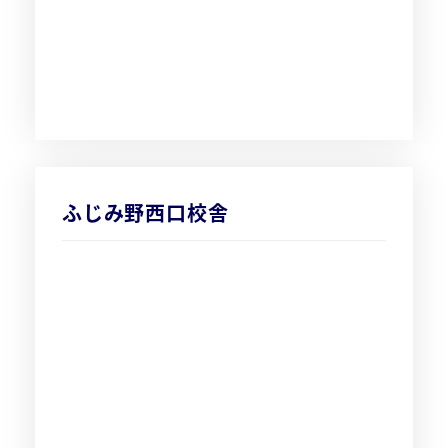
ふじみ野西口校舎