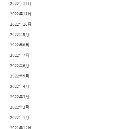
2022年12月
2022年11月
2022年10月
2022年9月
2022年8月
2022年7月
2022年6月
2022年5月
2022年4月
2022年3月
2022年2月
2022年1月
2021年12月