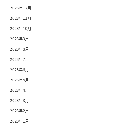
2023年12月
2023年11月
2023年10月
2023年9月
2023年8月
2023年7月
2023年6月
2023年5月
2023年4月
2023年3月
2023年2月
2023年1月