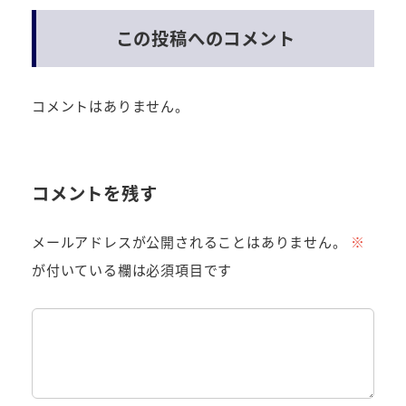
この投稿へのコメント
コメントはありません。
コメントを残す
メールアドレスが公開されることはありません。
※
が付いている欄は必須項目です