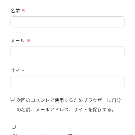
名前
※
メール
※
サイト
次回のコメントで使用するためブラウザーに自分
の名前、メールアドレス、サイトを保存する。