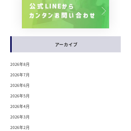
アーカイブ
2026年8月
2026年7月
2026年6月
2026年5月
2026年4月
2026年3月
2026年2月