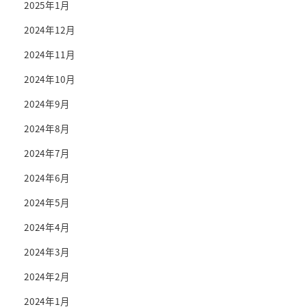
2025年1月
2024年12月
2024年11月
2024年10月
2024年9月
2024年8月
2024年7月
2024年6月
2024年5月
2024年4月
2024年3月
2024年2月
2024年1月