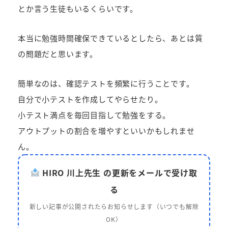
とか言う生徒もいるくらいです。
本当に勉強時間確保できているとしたら、あとは質
の問題だと思います。
簡単なのは、確認テストを頻繁に行うことです。
自分で小テストを作成してやらせたり。
小テスト満点を毎回目指して勉強をする。
アウトプットの割合を増やすといいかもしれませ
ん。
HIRO 川上先生 の更新をメールで受け取
る
新しい記事が公開されたらお知らせします（いつでも解除
OK）