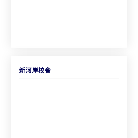
新河岸校舎