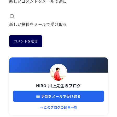
新しいコメントをメールで通知
新しい投稿をメールで受け取る
HIRO 川上先生のブログ
更新をメールで受け取る
→ このブログの記事一覧