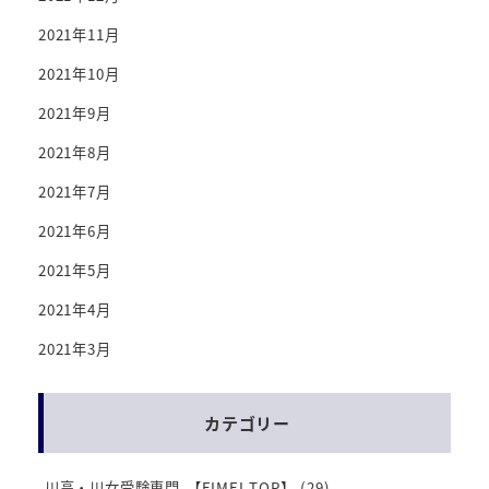
2021年11月
2021年10月
2021年9月
2021年8月
2021年7月
2021年6月
2021年5月
2021年4月
2021年3月
カテゴリー
-川高・川女受験専門-【EIMEI-TOP】
(29)