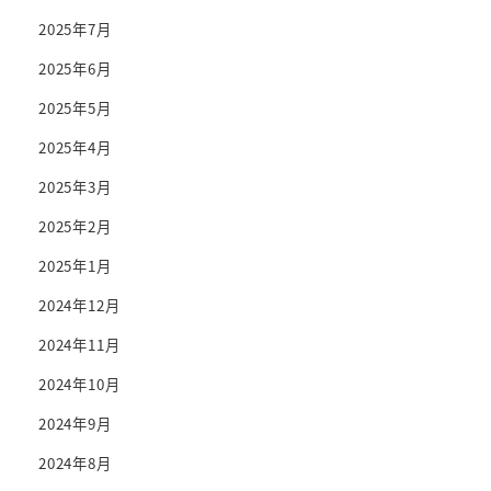
2025年7月
2025年6月
2025年5月
2025年4月
2025年3月
2025年2月
2025年1月
2024年12月
2024年11月
2024年10月
2024年9月
2024年8月