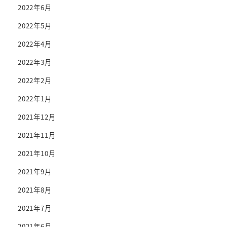
2022年6月
2022年5月
2022年4月
2022年3月
2022年2月
2022年1月
2021年12月
2021年11月
2021年10月
2021年9月
2021年8月
2021年7月
2021年6月