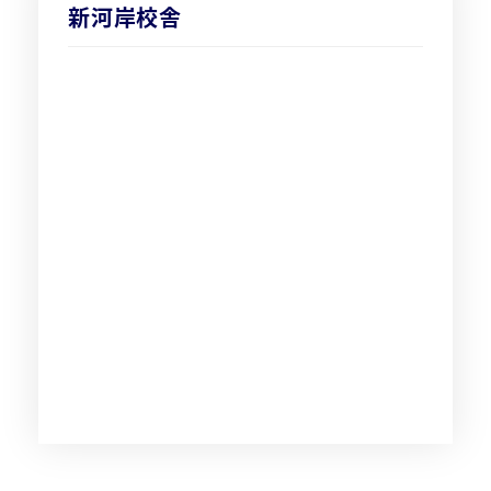
新河岸校舎