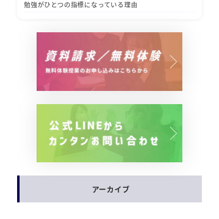
勉強がひとつの指標になっている理由
アーカイブ