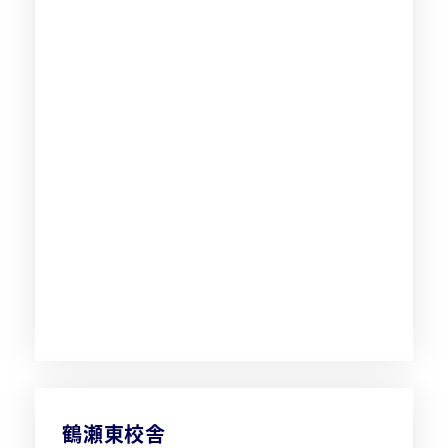
鶴瀬東校舎