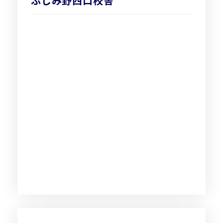
ふじみ野西口校舎