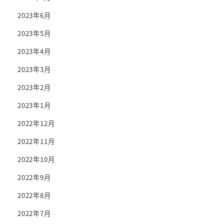
2023年6月
2023年5月
2023年4月
2023年3月
2023年2月
2023年1月
2022年12月
2022年11月
2022年10月
2022年9月
2022年8月
2022年7月