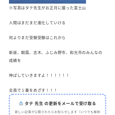
※写真はタテ先生がお正月に撮った富士山
人間はまだまだ進化していける
何よりまだ受験受験はこれから
新座、朝霞、志木、ふじみ野市、和光市のみんなの
成績を
伸ばしていきますよ！！！！！！
全員で１番をめざす！！！
タテ 先生 の更新をメールで受け取る
新しい記事が公開されたらお知らせします（いつでも解除