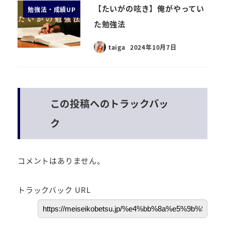
【たいがの呟き】俺がやってい
勉強法・成績UP
た勉強法
taiga
2024年10月7日
この投稿へのトラックバッ
ク
コメントはありません。
トラックバック URL