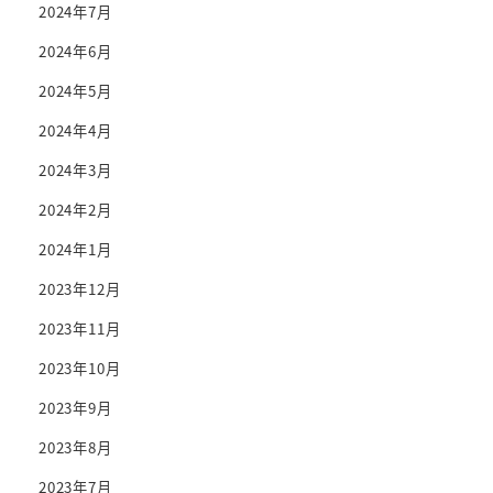
2024年7月
2024年6月
2024年5月
2024年4月
2024年3月
2024年2月
2024年1月
2023年12月
2023年11月
2023年10月
2023年9月
2023年8月
2023年7月