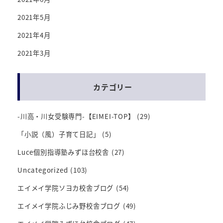
2021年5月
2021年4月
2021年3月
カテゴリー
-川高・川女受験専門-【EIMEI-TOP】
(29)
「小説（風）子育て日記」
(5)
Luce個別指導塾みずほ台校舎
(27)
Uncategorized
(103)
エイメイ学院ソヨカ校舎ブログ
(54)
エイメイ学院ふじみ野校舎ブログ
(49)