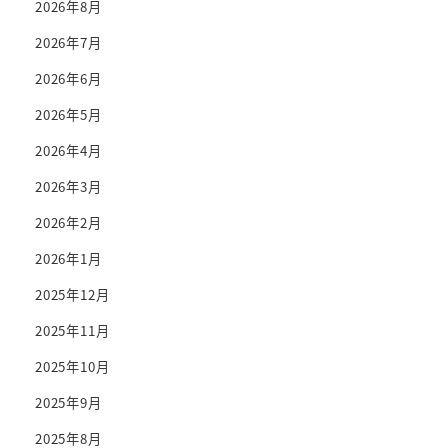
2026年8月
2026年7月
2026年6月
2026年5月
2026年4月
2026年3月
2026年2月
2026年1月
2025年12月
2025年11月
2025年10月
2025年9月
2025年8月