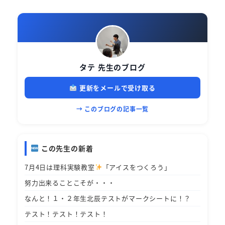
タテ 先生のブログ
更新をメールで受け取る
→ このブログの記事一覧
この先生の新着
7月4日は理科実験教室
「アイスをつくろう」
努力出来ることこそが・・・
なんと！１・２年生北辰テストがマークシートに！？
テスト！テスト！テスト！