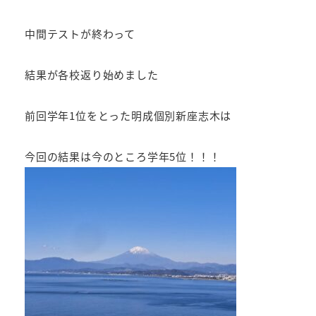
中間テストが終わって
結果が各校返り始めました
前回学年1位をとった明成個別新座志木は
今回の結果は今のところ学年5位！！！