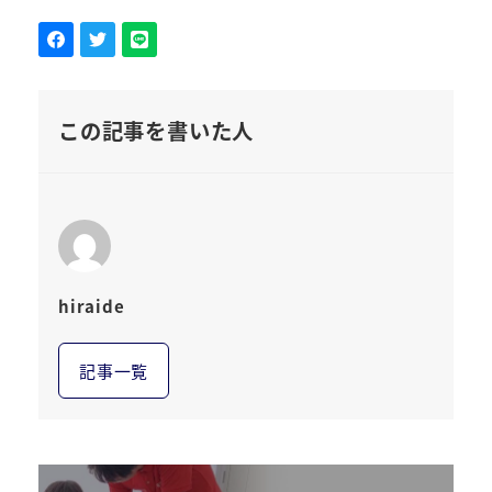
この記事を書いた人
hiraide
記事一覧