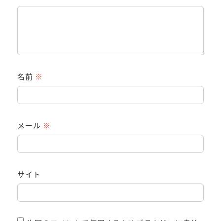
名前
※
メール
※
サイト