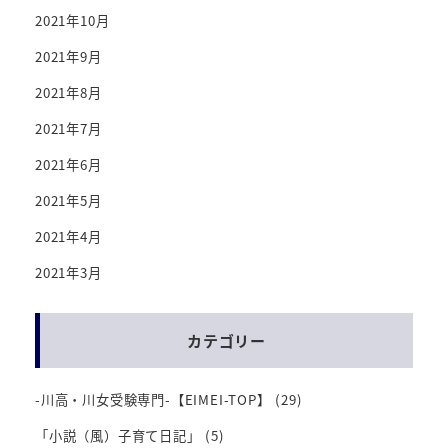
2021年10月
2021年9月
2021年8月
2021年7月
2021年6月
2021年5月
2021年4月
2021年3月
カテゴリー
-川高・川女受験専門-【EIMEI-TOP】
(29)
「小説（風）子育て日記」
(5)