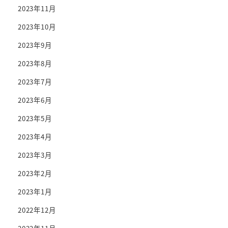
2023年11月
2023年10月
2023年9月
2023年8月
2023年7月
2023年6月
2023年5月
2023年4月
2023年3月
2023年2月
2023年1月
2022年12月