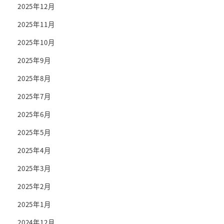
2025年12月
2025年11月
2025年10月
2025年9月
2025年8月
2025年7月
2025年6月
2025年5月
2025年4月
2025年3月
2025年2月
2025年1月
2024年12月