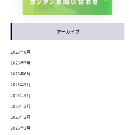
アーカイブ
2026年8月
2026年7月
2026年6月
2026年5月
2026年4月
2026年3月
2026年2月
2026年1月