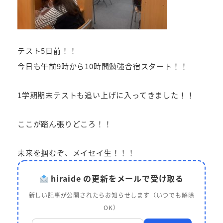
テスト5日前！！
今日も午前9時から10時間勉強合宿スタート！！
1学期期末テストも追い上げに入ってきました！！
ここが踏ん張りどころ！！
未来を掴むぞ、メイセイ生！！！
hiraide の更新をメールで受け取る
新しい記事が公開されたらお知らせします（いつでも解除
OK）