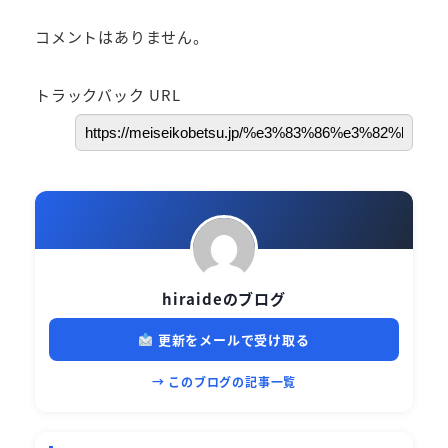
コメントはありません。
トラックバック URL
hiraideのブログ
更新をメールで受け取る
→ このブログの記事一覧