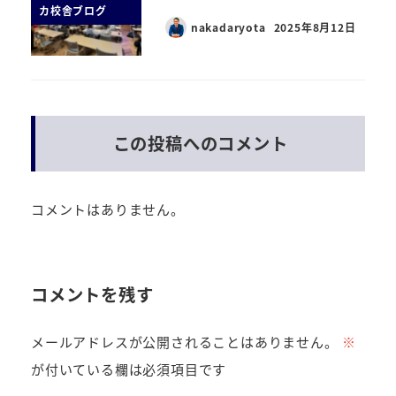
カ校舎ブログ
nakadaryota
2025年8月12日
この投稿へのコメント
コメントはありません。
コメントを残す
メールアドレスが公開されることはありません。
※
が付いている欄は必須項目です