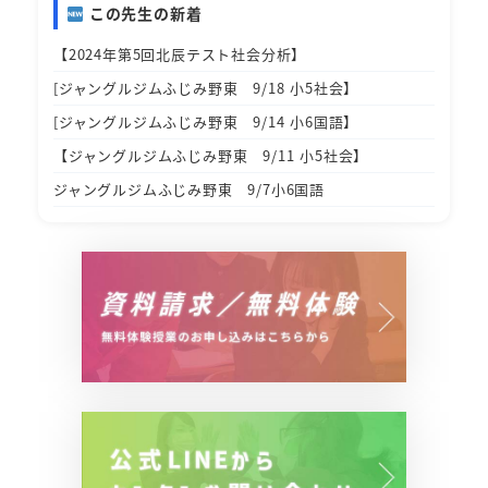
この先生の新着
【2024年第5回北辰テスト社会分析】
[ジャングルジムふじみ野東 9/18 小5社会】
[ジャングルジムふじみ野東 9/14 小6国語】
【ジャングルジムふじみ野東 9/11 小5社会】
ジャングルジムふじみ野東 9/7小6国語