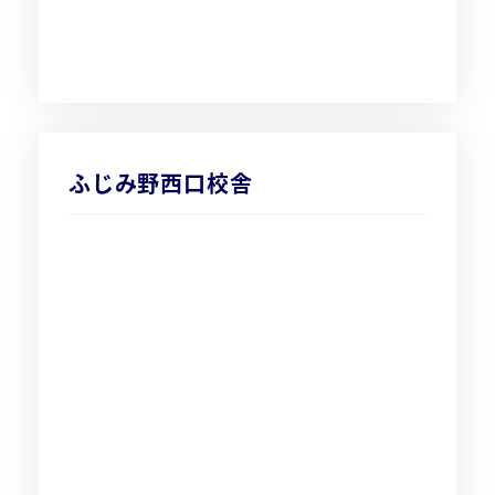
ふじみ野西口校舎