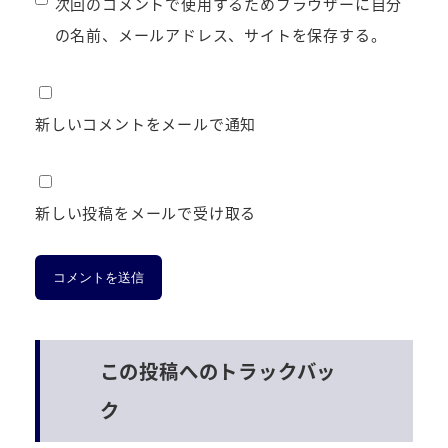
次回のコメントで使用するためブラウザーに自分
の名前、メールアドレス、サイトを保存する。
新しいコメントをメールで通知
新しい投稿をメールで受け取る
この投稿へのトラックバッ
ク