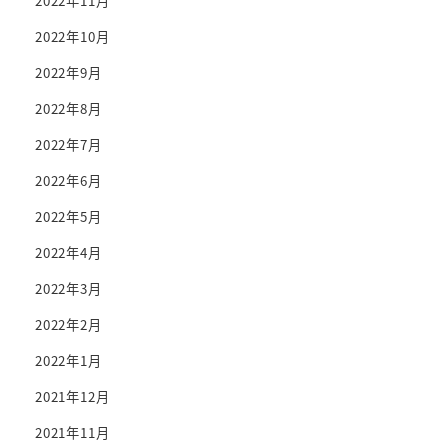
2022年11月
2022年10月
2022年9月
2022年8月
2022年7月
2022年6月
2022年5月
2022年4月
2022年3月
2022年2月
2022年1月
2021年12月
2021年11月