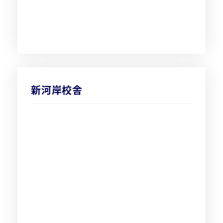
新河岸校舎