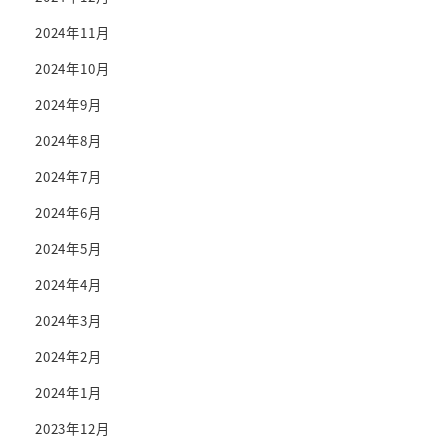
2024年11月
2024年10月
2024年9月
2024年8月
2024年7月
2024年6月
2024年5月
2024年4月
2024年3月
2024年2月
2024年1月
2023年12月