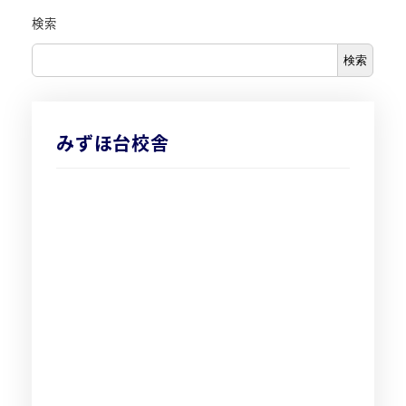
検索
検索
みずほ台校舎