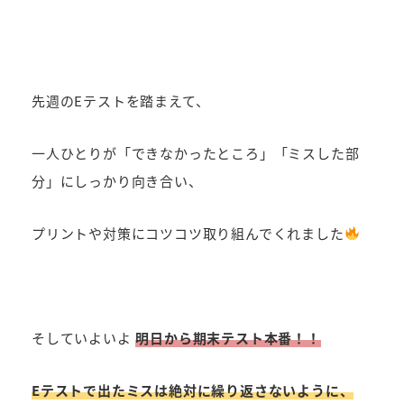
先週のEテストを踏まえて、
一人ひとりが「できなかったところ」「ミスした部
分」にしっかり向き合い、
プリントや対策にコツコツ取り組んでくれました
そしていよいよ
明日から期末テスト本番！！
Eテストで出たミスは絶対に繰り返さないように、