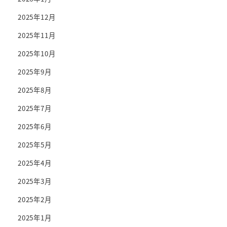
2025年12月
2025年11月
2025年10月
2025年9月
2025年8月
2025年7月
2025年6月
2025年5月
2025年4月
2025年3月
2025年2月
2025年1月