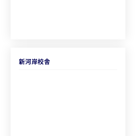
新河岸校舎