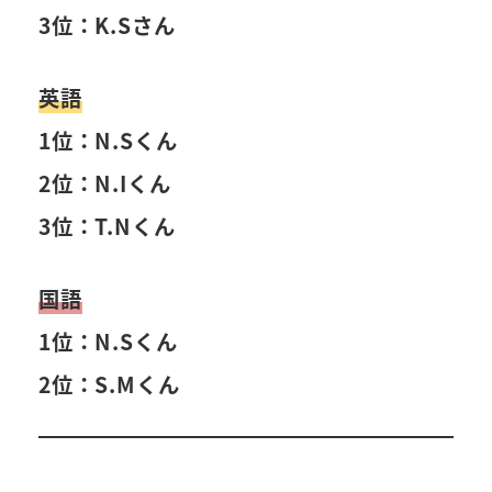
3位：K.Sさん
英語
1位：N.Sくん
2位：N.Iくん
3位：T.Nくん
国語
1位：N.Sくん
2位：S.Mくん