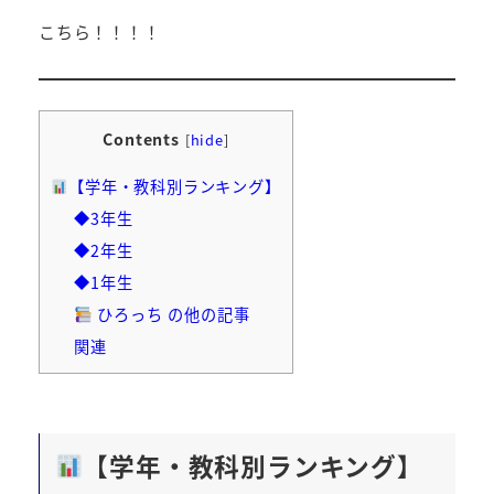
こちら！！！！
Contents
[
hide
]
【学年・教科別ランキング】
◆3年生
◆2年生
◆1年生
ひろっち の他の記事
関連
【学年・教科別ランキング】