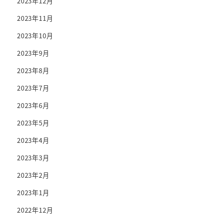
2023年12月
2023年11月
2023年10月
2023年9月
2023年8月
2023年7月
2023年6月
2023年5月
2023年4月
2023年3月
2023年2月
2023年1月
2022年12月