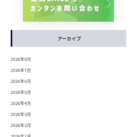
アーカイブ
2026年8月
2026年7月
2026年6月
2026年5月
2026年4月
2026年3月
2026年2月
2026年1月