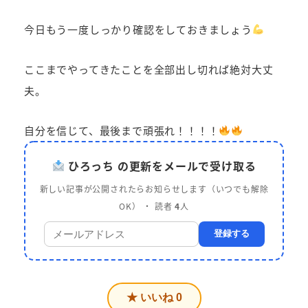
今日もう一度しっかり確認をしておきましょう
ここまでやってきたことを全部出し切れば絶対大丈
夫。
自分を信じて、最後まで頑張れ！！！！
ひろっち の更新をメールで受け取る
新しい記事が公開されたらお知らせします（いつでも解除
OK） ・ 読者
4
人
登録する
★ いいね
0