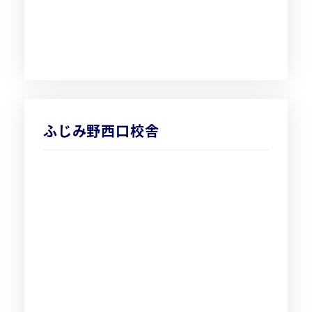
ふじみ野西口校舎