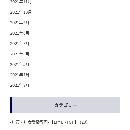
2021年11月
2021年10月
2021年9月
2021年8月
2021年7月
2021年6月
2021年5月
2021年4月
2021年3月
カテゴリー
-川高・川女受験専門-【EIMEI-TOP】
(29)