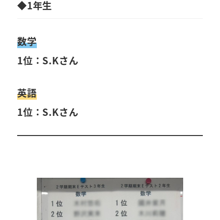
◆1年生
数学
1位：S.Kさん
英語
1位：S.Kさん