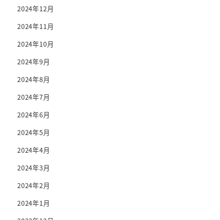
2024年12月
2024年11月
2024年10月
2024年9月
2024年8月
2024年7月
2024年6月
2024年5月
2024年4月
2024年3月
2024年2月
2024年1月