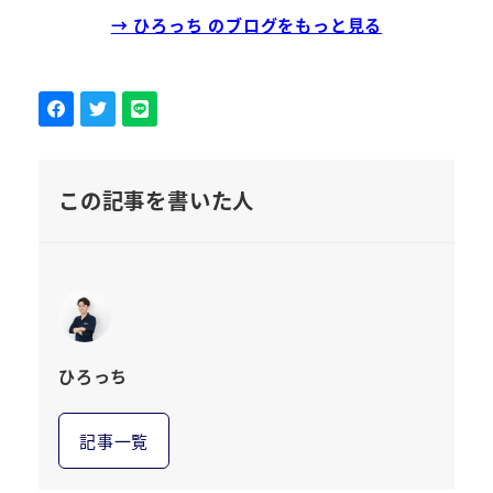
→ ひろっち のブログをもっと見る
この記事を書いた人
ひろっち
記事一覧