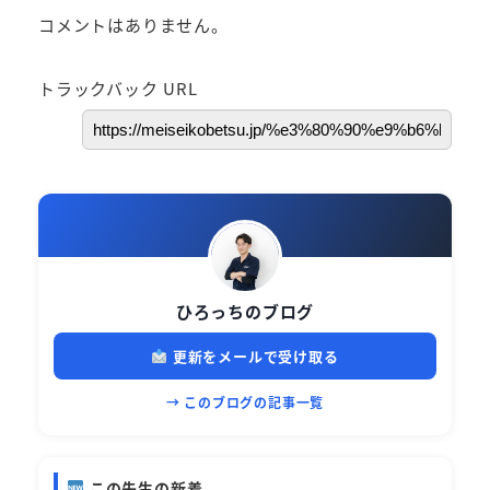
コメントはありません。
トラックバック URL
ひろっちのブログ
更新をメールで受け取る
→ このブログの記事一覧
この先生の新着