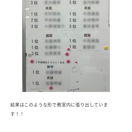
結果はこのような形で教室内に張り出していま
す！！