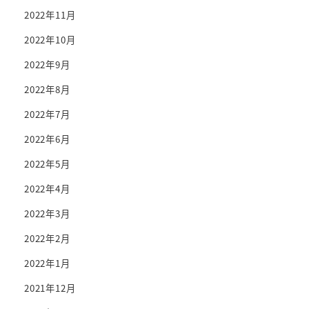
2022年11月
2022年10月
2022年9月
2022年8月
2022年7月
2022年6月
2022年5月
2022年4月
2022年3月
2022年2月
2022年1月
2021年12月