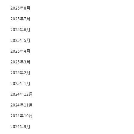
2025年8月
2025年7月
2025年6月
2025年5月
2025年4月
2025年3月
2025年2月
2025年1月
2024年12月
2024年11月
2024年10月
2024年9月