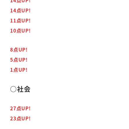
14点UP!
14点UP!
11点UP!
10点UP!
8点UP!
5点UP!
1点UP!
○社会
27点UP!
23点UP!