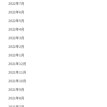
2022年7月
2022年6月
2022年5月
2022年4月
2022年3月
2022年2月
2022年1月
2021年12月
2021年11月
2021年10月
2021年9月
2021年8月
2021年7月