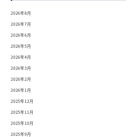
2026年8月
2026年7月
2026年6月
2026年5月
2026年4月
2026年3月
2026年2月
2026年1月
2025年12月
2025年11月
2025年10月
2025年9月