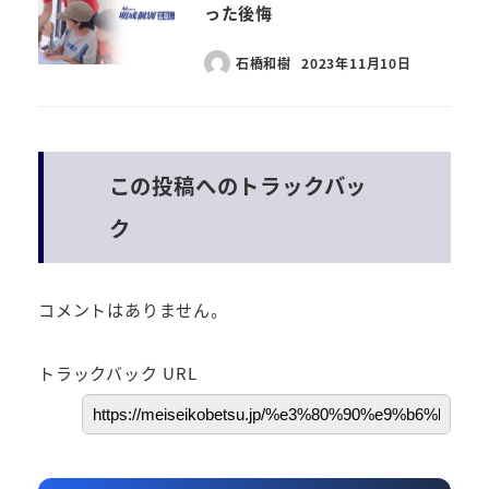
った後悔
石橋和樹
2023年11月10日
この投稿へのトラックバッ
ク
コメントはありません。
トラックバック URL