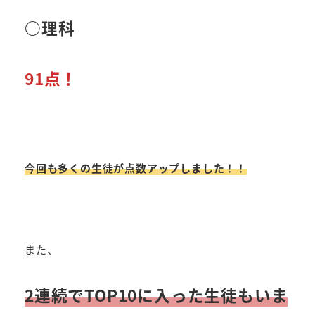
○理科
91点！
今回も多くの生徒が点数アップしました！！
また、
2連続でTOP10に入った生徒もいま