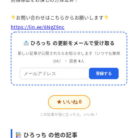
お問い合わせはこちらからお願いします
https://lin.ee/6NgZ9nc
ひろっち の更新をメールで受け取る
新しい記事が公開されたらお知らせします（いつでも解除
OK） ・ 読者
4
人
登録する
★ いいね
0
この記事が役に立ったら、いいね！
ひろっち の他の記事