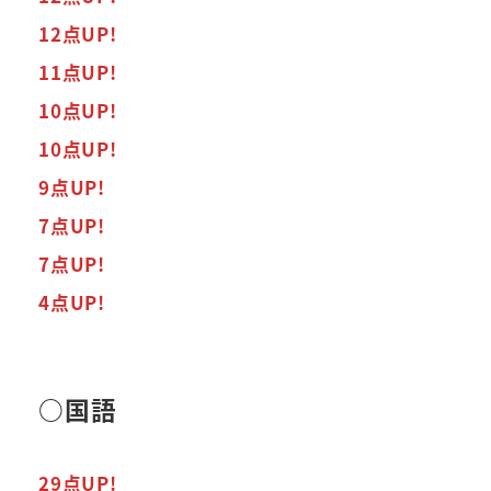
12点UP!
11点UP!
10点UP!
10点UP!
9点UP!
7点UP!
7点UP!
4点UP!
○国語
29点UP!