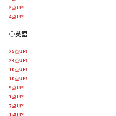
5点UP!
4点UP!
○英語
25点UP!
24点UP!
10点UP!
10点UP!
9点UP!
7点UP!
2点UP!
1点UP!