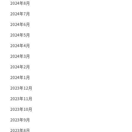
2024年8月
2024年7月
2024年6月
2024年5月
2024年4月
2024年3月
2024年2月
2024年1月
2023年12月
2023年11月
2023年10月
2023年9月
2023年8月