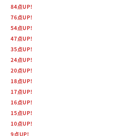
84点UP!
76点UP!
54点UP!
47点UP!
35点UP!
24点UP!
20点UP!
18点UP!
17点UP!
16点UP!
15点UP!
10点UP!
9点UP!