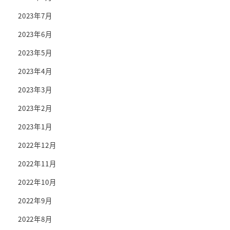
2023年7月
2023年6月
2023年5月
2023年4月
2023年3月
2023年2月
2023年1月
2022年12月
2022年11月
2022年10月
2022年9月
2022年8月