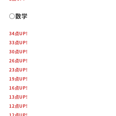
○数学
34点UP!
33点UP!
30点UP!
26点UP!
23点UP!
19点UP!
16点UP!
13点UP!
12点UP!
12点UP!