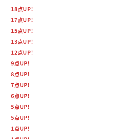
18点UP!
17点UP!
15点UP!
13点UP!
12点UP!
9点UP!
8点UP!
7点UP!
6点UP!
5点UP!
5点UP!
1点UP!