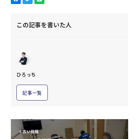
この記事を書いた人
ひろっち
記事一覧
古い投稿