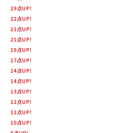
29点UP!
22点UP!
21点UP!
21点UP!
19点UP!
17点UP!
14点UP!
14点UP!
13点UP!
12点UP!
11点UP!
10点UP!
8点UP!