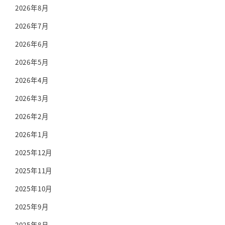
2026年8月
2026年7月
2026年6月
2026年5月
2026年4月
2026年3月
2026年2月
2026年1月
2025年12月
2025年11月
2025年10月
2025年9月
2025年8月