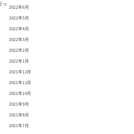
行っ
2022年6月
2022年5月
2022年4月
2022年3月
2022年2月
2022年1月
2021年12月
2021年11月
2021年10月
2021年9月
2021年8月
2021年7月