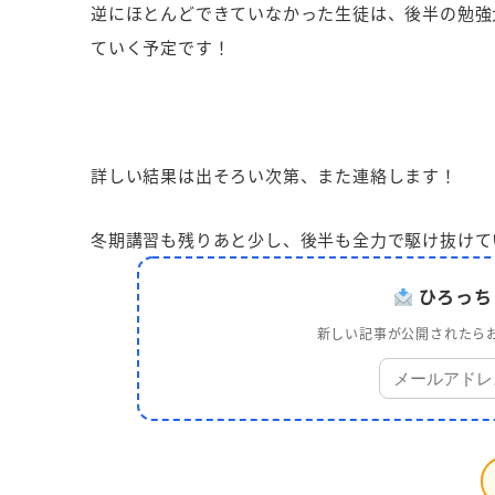
逆にほとんどできていなかった生徒は、後半の勉強
ていく予定です！
詳しい結果は出そろい次第、また連絡します！
冬期講習も残りあと少し、後半も全力で駆け抜けて
ひろっち
新しい記事が公開されたらお