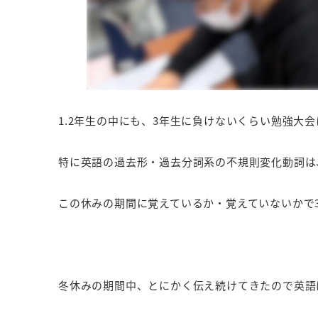
1.2年生の中にも、3年生に負けないくらい勉強大
特に英語の過去形・過去分詞系の不規則変化動詞は
この休みの期間に覚えているか・覚えていないかで
冬休みの期間中、とにかく伝え続けてきたので英語