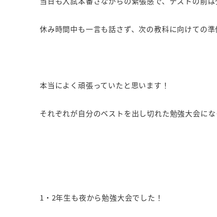
当日も入試本番さながらの緊張感で、テストの前は
休み時間中も一言も話さず、次の教科に向けての準
本当によく頑張っていたと思います！
それぞれが自分のベストを出し切れた勉強大会にな
1・2年生も夜から勉強大会でした！