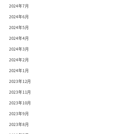
2024年7月
2024年6月
2024年5月
2024年4月
2024年3月
2024年2月
2024年1月
2023年12月
2023年11月
2023年10月
2023年9月
2023年8月