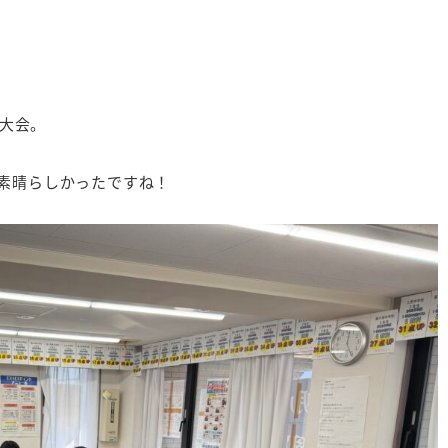
強大会。
素晴らしかったですね！