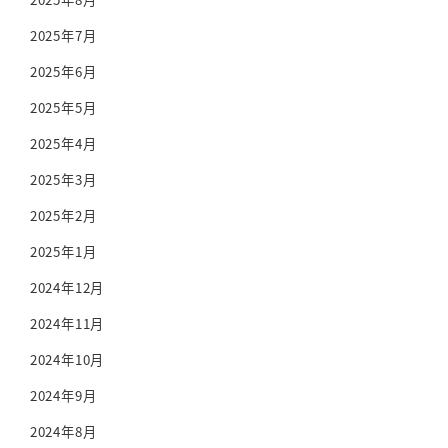
2025年7月
2025年6月
2025年5月
2025年4月
2025年3月
2025年2月
2025年1月
2024年12月
2024年11月
2024年10月
2024年9月
2024年8月