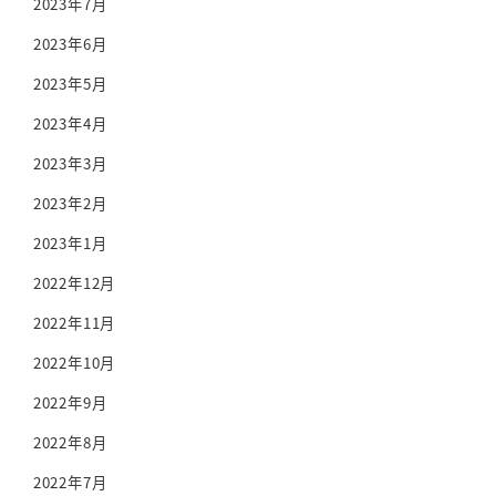
2023年7月
2023年6月
2023年5月
2023年4月
2023年3月
2023年2月
2023年1月
2022年12月
2022年11月
2022年10月
2022年9月
2022年8月
2022年7月