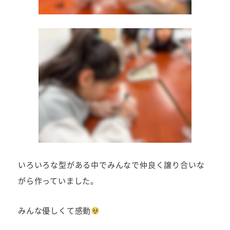
いろいろな型がある中でみんなで仲良く譲り合いな
がら作っていました。
みんな優しくて感動