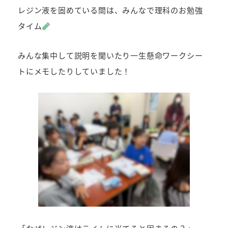
レジン液を固めている間は、みんなで理科のお勉強
タイム
みんな集中して説明を聞いたり一生懸命ワークシー
トにメモしたりしていました！