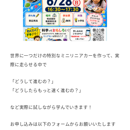
世界に一つだけの特別なミニリニアカーを作って、実
際に走らせる中で
「どうして進むの？」
「どうしたらもっと速く進むの？」
など実際に試しながら学んでいきます！
お申し込みは以下のフォームからお願いいたします