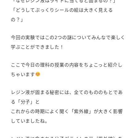
「なぜレジン液はライトに当てると固まるの？」
「どうしてぷっくりシールの絵は大きく見える
の？」
今回の実験ではこの2つの謎についてみんなで楽しく
学ぶことができました！
ここで今日の理科の授業の内容をちょこっと紹介し
ちゃいます
レジン液が固まる秘密には、全てのもののもとであ
る「分子」と
これからの時期によく聞く「紫外線」が大きく影響
していましたね。