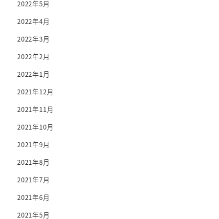
2022年5月
2022年4月
2022年3月
2022年2月
2022年1月
2021年12月
2021年11月
2021年10月
2021年9月
2021年8月
2021年7月
2021年6月
2021年5月