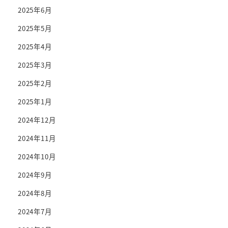
2025年6月
2025年5月
2025年4月
2025年3月
2025年2月
2025年1月
2024年12月
2024年11月
2024年10月
2024年9月
2024年8月
2024年7月