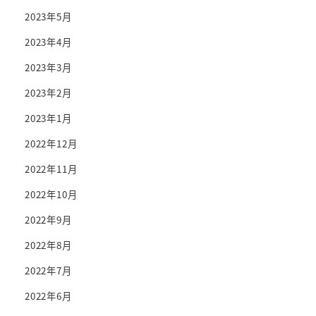
2023年5月
2023年4月
2023年3月
2023年2月
2023年1月
2022年12月
2022年11月
2022年10月
2022年9月
2022年8月
2022年7月
2022年6月