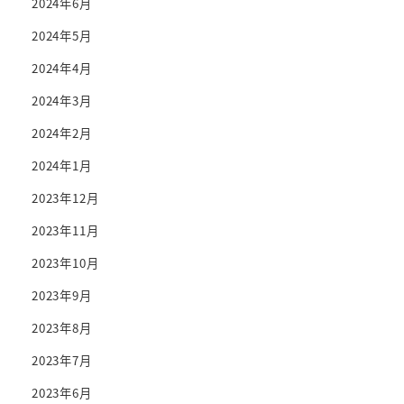
2024年6月
2024年5月
2024年4月
2024年3月
2024年2月
2024年1月
2023年12月
2023年11月
2023年10月
2023年9月
2023年8月
2023年7月
2023年6月