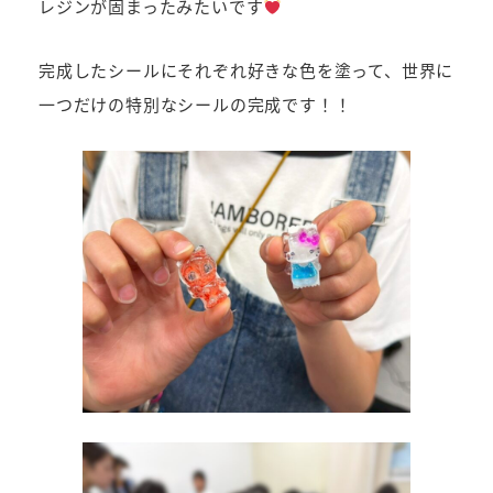
レジンが固まったみたいです
完成したシールにそれぞれ好きな色を塗って、世界に
一つだけの特別なシールの完成です！！