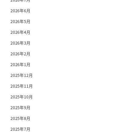
2026年6月
2026年5月
2026年4月
2026年3月
2026年2月
2026年1月
2025年12月
2025年11月
2025年10月
2025年9月
2025年8月
2025年7月