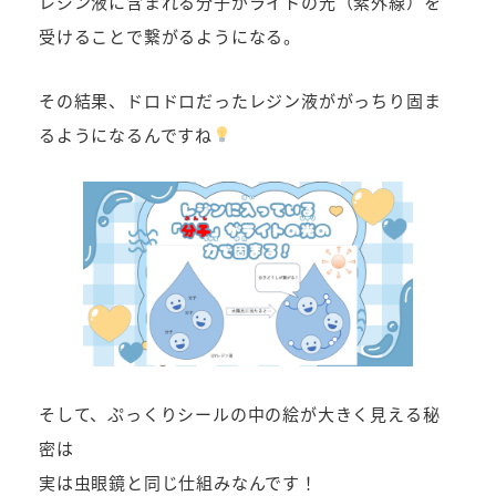
レジン液に含まれる分子がライトの光（紫外線）を
受けることで繋がるようになる。
その結果、ドロドロだったレジン液ががっちり固ま
るようになるんですね
そして、ぷっくりシールの中の絵が大きく見える秘
密は
実は虫眼鏡と同じ仕組みなんです！