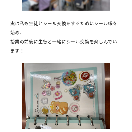
実は私も生徒とシール交換をするためにシール帳を
始め、
授業の前後に生徒と一緒にシール交換を楽しんでい
ます！