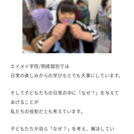
エイメイ学院/明成個別では
日常の楽しみからの学びもとても大事にしています。
そして子どもたちの日常の中に「なぜ？」を与えて
あげることが
私たちの役割だとも考えています。
子どもたちが自ら「なぜ？」を考え、解決してい