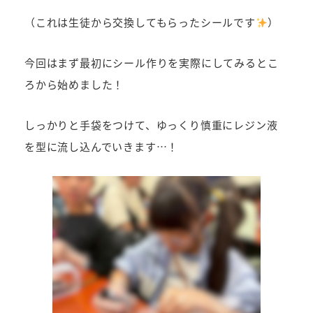
（これは生徒から交換してもらったシールです
）
今回はまず最初にシール作りを実際にしてみるとこ
ろから始めました！
しっかりと手袋をつけて、ゆっくり慎重にレジン液
を型に流し込んでいきます…！