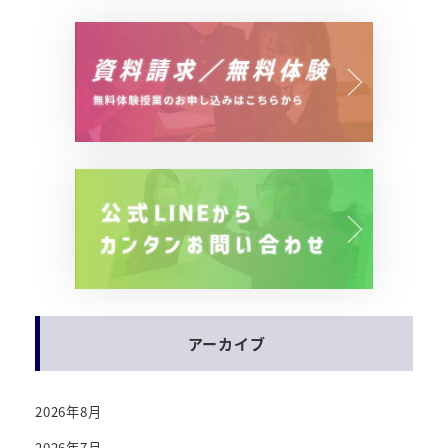
アーカイブ
2026年8月
2026年7月