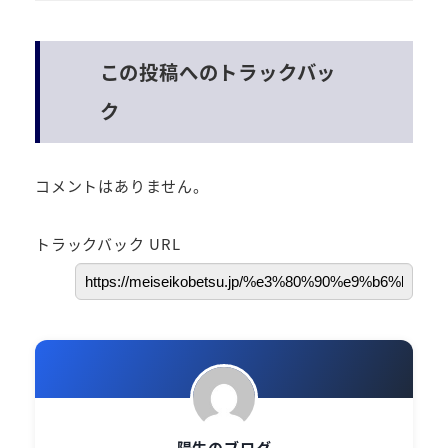
この投稿へのトラックバッ
ク
コメントはありません。
トラックバック URL
陽生のブログ