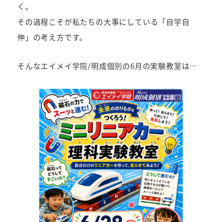
く。
その過程こそが私たちの大事にしている「自学自
伸」の考え方です。
そんなエイメイ学院/明成個別の6月の実験教室は…