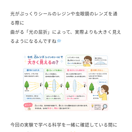
光がぷっくりシールのレジンや虫眼鏡のレンズを通
る際に
曲がる「光の屈折」によって、実際よりも大きく見え
るようになるんですね
今回の実験で学べる科学を一緒に確認している間に