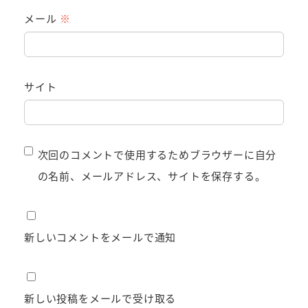
メール
※
サイト
次回のコメントで使用するためブラウザーに自分
の名前、メールアドレス、サイトを保存する。
新しいコメントをメールで通知
新しい投稿をメールで受け取る