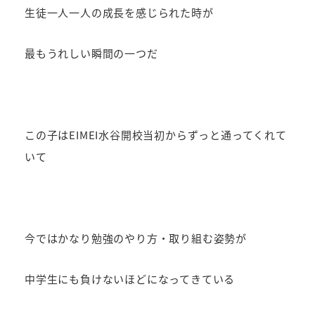
生徒一人一人の成長を感じられた時が
最もうれしい瞬間の一つだ
この子はEIMEI水谷開校当初からずっと通ってくれて
いて
今ではかなり勉強のやり方・取り組む姿勢が
中学生にも負けないほどになってきている