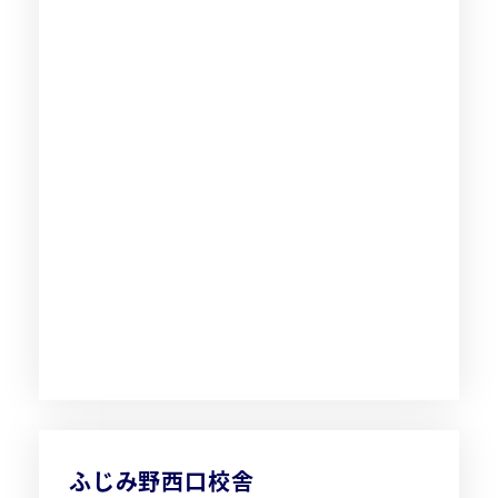
ふじみ野西口校舎