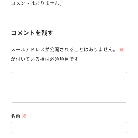
コメントはありません。
コメントを残す
メールアドレスが公開されることはありません。
※
が付いている欄は必須項目です
名前
※