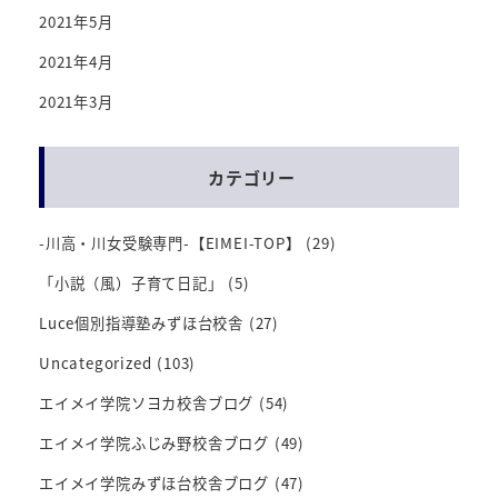
2021年5月
2021年4月
2021年3月
カテゴリー
-川高・川女受験専門-【EIMEI-TOP】
(29)
「小説（風）子育て日記」
(5)
Luce個別指導塾みずほ台校舎
(27)
Uncategorized
(103)
エイメイ学院ソヨカ校舎ブログ
(54)
エイメイ学院ふじみ野校舎ブログ
(49)
エイメイ学院みずほ台校舎ブログ
(47)