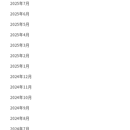
2025年7月
2025年6月
2025年5月
2025年4月
2025年3月
2025年2月
2025年1月
2024年12月
2024年11月
2024年10月
2024年9月
2024年8月
2024年7月