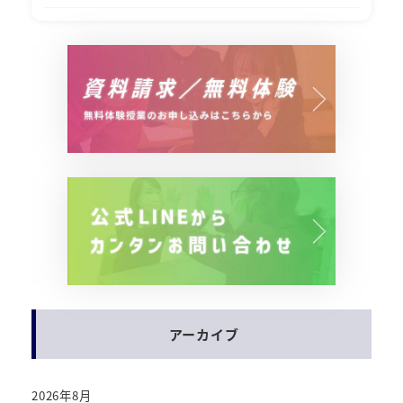
アーカイブ
2026年8月