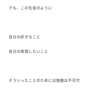
でも、この生徒のように
自分の好きなこと
自分の実現したいこと
そういったことのためには勉強は不可欠