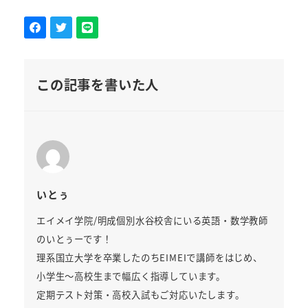
この記事を書いた人
いとぅ
エイメイ学院/明成個別水谷校舎にいる英語・数学教師
のいとぅーです！
理系国立大学を卒業したのちEIMEIで講師をはじめ、
小学生～高校生まで幅広く指導しています。
定期テスト対策・高校入試もご対応いたします。