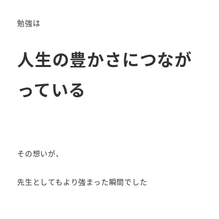
勉強は
人生の豊かさにつなが
っている
その想いが、
先生としてもより強まった瞬間でした