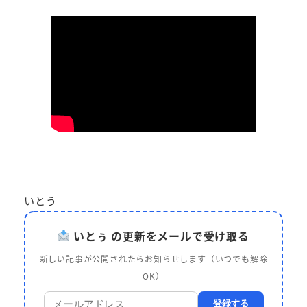
いとう
いとぅ の更新をメールで受け取る
新しい記事が公開されたらお知らせします（いつでも解除
OK）
登録する