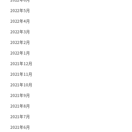
2022年5月
2022年4月
2022年3月
2022年2月
2022年1月
2021年12月
2021年11月
2021年10月
2021年9月
2021年8月
2021年7月
2021年6月