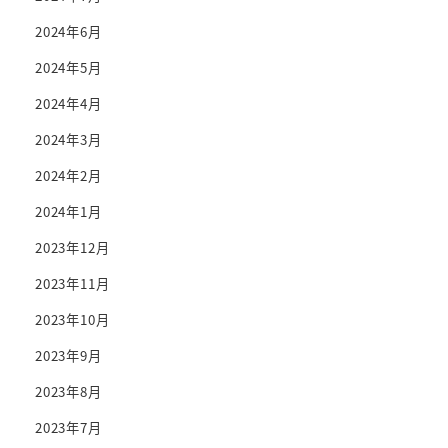
2024年6月
2024年5月
2024年4月
2024年3月
2024年2月
2024年1月
2023年12月
2023年11月
2023年10月
2023年9月
2023年8月
2023年7月