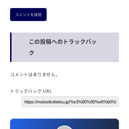
この投稿へのトラックバッ
ク
コメントはありません。
トラックバック URL