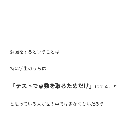
勉強をするということは
特に学生のうちは
「テストで点数を取るためだけ」
にすること
と思っている人が世の中では少なくないだろう