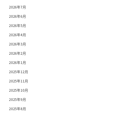
2026年7月
2026年6月
2026年5月
2026年4月
2026年3月
2026年2月
2026年1月
2025年12月
2025年11月
2025年10月
2025年9月
2025年8月