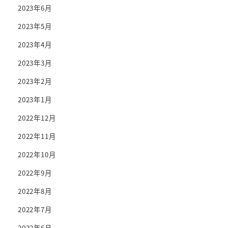
2023年6月
2023年5月
2023年4月
2023年3月
2023年2月
2023年1月
2022年12月
2022年11月
2022年10月
2022年9月
2022年8月
2022年7月
2022年6月