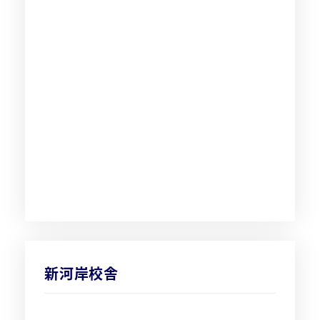
新河岸校舎