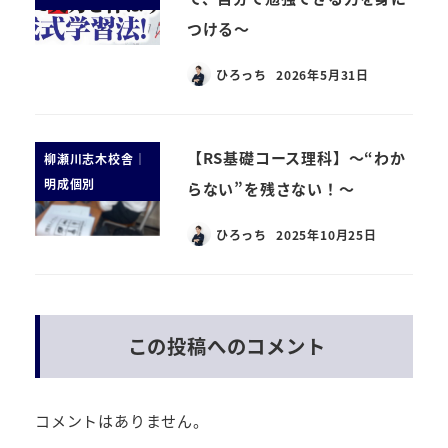
つける～
ひろっち
2026年5月31日
【RS基礎コース理科】～“わか
柳瀬川志木校舎｜
明成個別
らない”を残さない！～
ひろっち
2025年10月25日
この投稿へのコメント
コメントはありません。