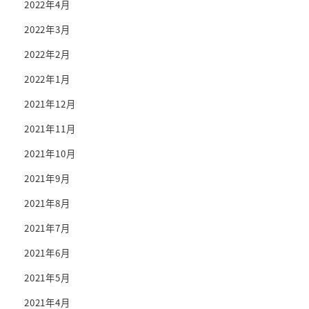
2022年4月
2022年3月
2022年2月
2022年1月
2021年12月
2021年11月
2021年10月
2021年9月
2021年8月
2021年7月
2021年6月
2021年5月
2021年4月