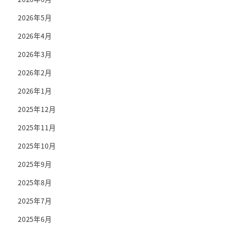
2026年5月
2026年4月
2026年3月
2026年2月
2026年1月
2025年12月
2025年11月
2025年10月
2025年9月
2025年8月
2025年7月
2025年6月