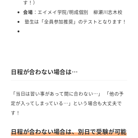
す！）
会場
：エイメイ学院/明成個別 柳瀬川志木校
塾生は「全員参加推奨」のテストとなります！
日程が合わない場合は…
「当日は習い事があって間に合わない…」 「他の予
定が入ってしまっている…」という場合も大丈夫で
す！
日程が合わない場合は、別日で受験が可能