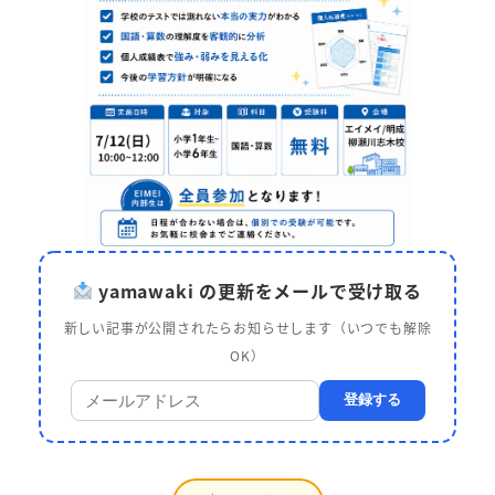
yamawaki の更新をメールで受け取る
新しい記事が公開されたらお知らせします（いつでも解除
OK）
登録する