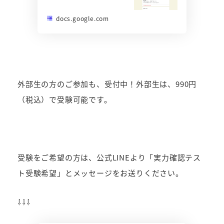
docs.google.com
外部生の方のご参加も、受付中！外部生は、990円
（税込）で受験可能です。
受験をご希望の方は、公式LINEより「実力確認テス
ト受験希望」とメッセージをお送りください。
⇩⇩⇩