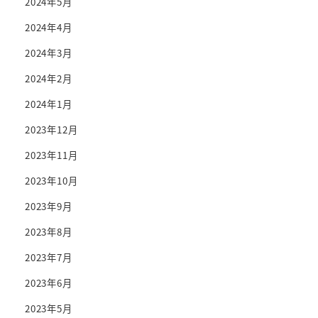
2024年5月
2024年4月
2024年3月
2024年2月
2024年1月
2023年12月
2023年11月
2023年10月
2023年9月
2023年8月
2023年7月
2023年6月
2023年5月