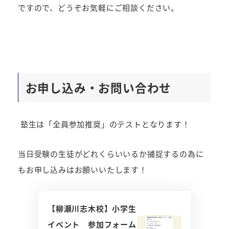
ですので、どうぞお気軽にご相談ください。
お申し込み・お問い合わせ
塾生は「全員参加推奨」のテストとなります！
当日受験の生徒がどれくらいいるか捕捉するの為に
もお申し込みはお願いいたします！
【柳瀬川志木校】小学生
イベント 参加フォーム