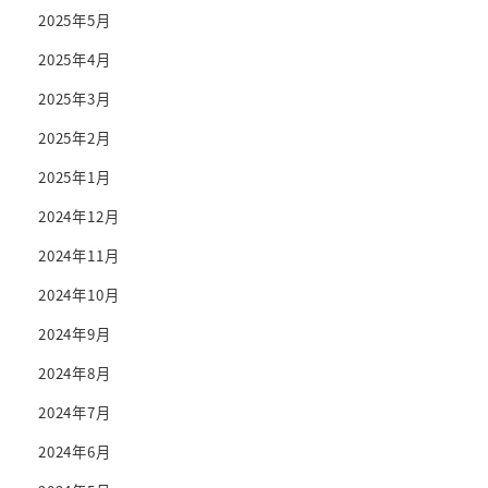
2025年5月
2025年4月
2025年3月
2025年2月
2025年1月
2024年12月
2024年11月
2024年10月
2024年9月
2024年8月
2024年7月
2024年6月