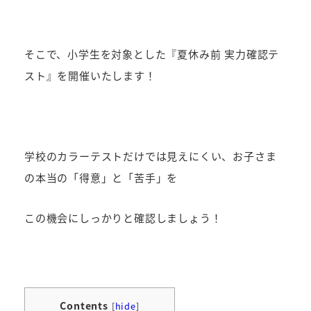
そこで、小学生を対象とした『夏休み前 実力確認テ
スト』を開催いたします！
学校のカラーテストだけでは見えにくい、お子さま
の本当の「得意」と「苦手」を
この機会にしっかりと確認しましょう！
Contents
[
hide
]