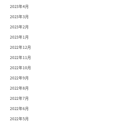
2023年4月
2023年3月
2023年2月
2023年1月
2022年12月
2022年11月
2022年10月
2022年9月
2022年8月
2022年7月
2022年6月
2022年5月