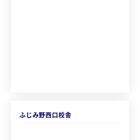
ふじみ野西口校舎