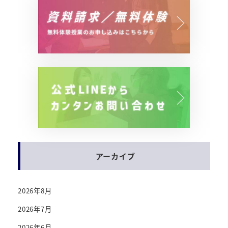
アーカイブ
2026年8月
2026年7月
2026年6月