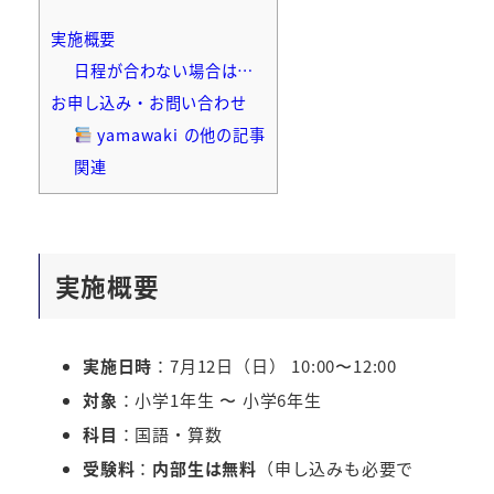
実施概要
日程が合わない場合は…
お申し込み・お問い合わせ
yamawaki の他の記事
関連
実施概要
実施日時
：7月12日（日） 10:00〜12:00
対象
：小学1年生 〜 小学6年生
科目
：国語・算数
受験料
：
内部生は無料
（申し込みも必要で