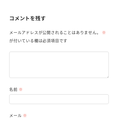
コメントを残す
メールアドレスが公開されることはありません。
※
が付いている欄は必須項目です
名前
※
メール
※