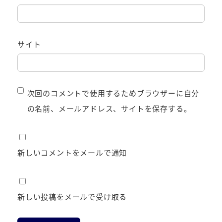
サイト
次回のコメントで使用するためブラウザーに自分
の名前、メールアドレス、サイトを保存する。
新しいコメントをメールで通知
新しい投稿をメールで受け取る