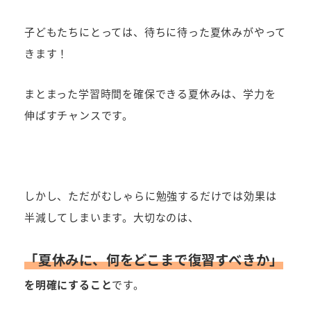
者
子どもたちにとっては、待ちに待った夏休みがやって
きます！
まとまった学習時間を確保できる夏休みは、学力を
伸ばすチャンスです。
しかし、ただがむしゃらに勉強するだけでは効果は
半減してしまいます。大切なのは、
「夏休みに、何をどこまで復習すべきか」
を明確にすること
です。