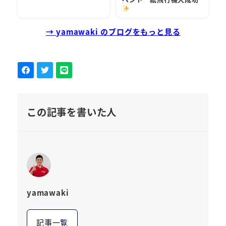
→ yamawaki のブログをもっと見る
この記事を書いた人
yamawaki
記事一覧