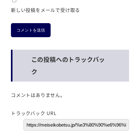
新しい投稿をメールで受け取る
この投稿へのトラックバッ
ク
コメントはありません。
トラックバック URL