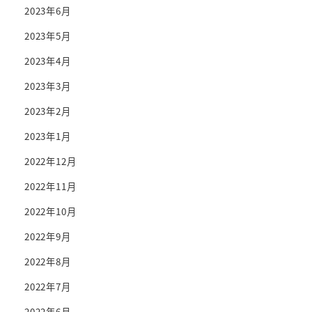
2023年6月
2023年5月
2023年4月
2023年3月
2023年2月
2023年1月
2022年12月
2022年11月
2022年10月
2022年9月
2022年8月
2022年7月
2022年6月