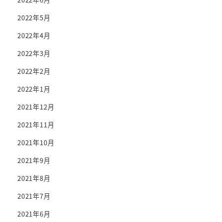
2022年5月
2022年4月
2022年3月
2022年2月
2022年1月
2021年12月
2021年11月
2021年10月
2021年9月
2021年8月
2021年7月
2021年6月