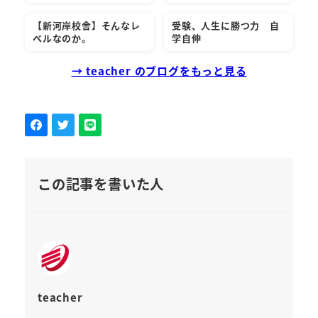
【新河岸校舎】そんなレ
受験、人生に勝つ力 自
ベルなのか。
学自伸
→ teacher のブログをもっと見る
この記事を書いた人
teacher