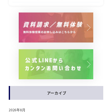
アーカイブ
2026年8月