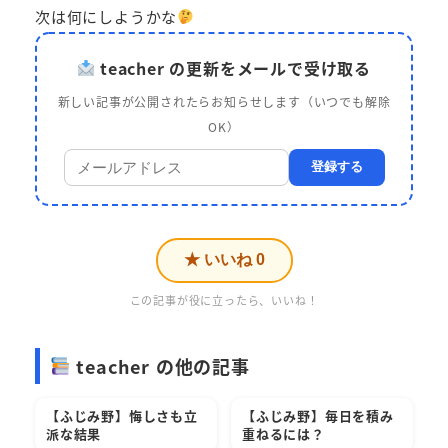
次は何にしようかな
teacher の更新をメールで受け取る
新しい記事が公開されたらお知らせします（いつでも解除
OK）
登録する
★ いいね
0
この記事が役に立ったら、いいね！
teacher の他の記事
【ふじみ野】悔しさも立
【ふじみ野】毎日を積み
派な結果
重ねるには？