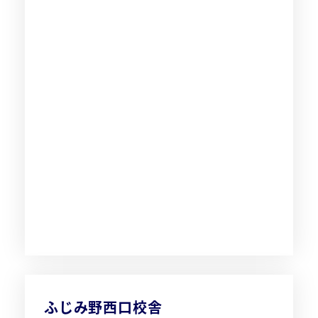
ふじみ野西口校舎