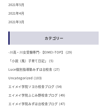
2021年5月
2021年4月
2021年3月
カテゴリー
-川高・川女受験専門-【EIMEI-TOP】
(29)
「小説（風）子育て日記」
(5)
Luce個別指導塾みずほ台校舎
(27)
Uncategorized
(103)
エイメイ学院ソヨカ校舎ブログ
(54)
エイメイ学院ふじみ野校舎ブログ
(49)
エイメイ学院みずほ台校舎ブログ
(47)