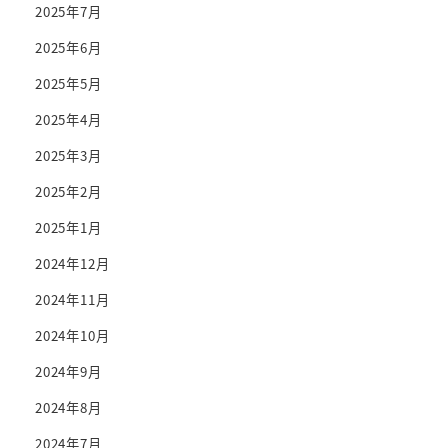
2025年7月
2025年6月
2025年5月
2025年4月
2025年3月
2025年2月
2025年1月
2024年12月
2024年11月
2024年10月
2024年9月
2024年8月
2024年7月