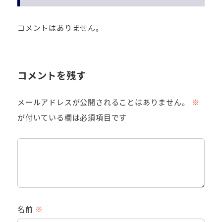
コメントはありません。
コメントを残す
メールアドレスが公開されることはありません。
※
が付いている欄は必須項目です
名前
※