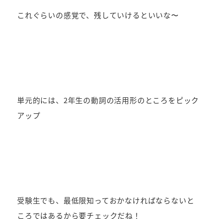
これぐらいの感覚で、残していけるといいな〜
単元的には、2年生の動詞の活用形のところをピック
アップ
受験生でも、最低限知っておかなければならないと
ころではあるから要チェックだね！