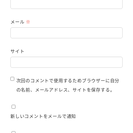
メール
※
サイト
次回のコメントで使用するためブラウザーに自分
の名前、メールアドレス、サイトを保存する。
新しいコメントをメールで通知