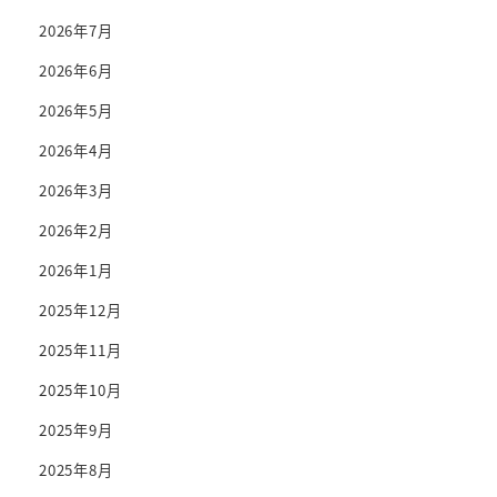
2026年7月
2026年6月
2026年5月
2026年4月
2026年3月
2026年2月
2026年1月
2025年12月
2025年11月
2025年10月
2025年9月
2025年8月