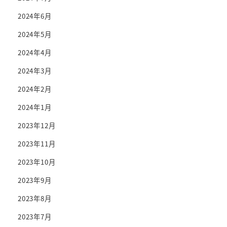
2024年6月
2024年5月
2024年4月
2024年3月
2024年2月
2024年1月
2023年12月
2023年11月
2023年10月
2023年9月
2023年8月
2023年7月