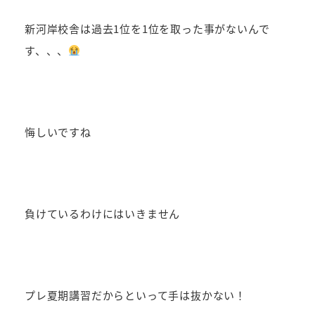
新河岸校舎は過去1位を1位を取った事がないんで
す、、、
悔しいですね
負けているわけにはいきません
プレ夏期講習だからといって手は抜かない！