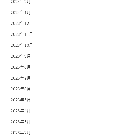
2024年2月
2024年1月
2023年12月
2023年11月
2023年10月
2023年9月
2023年8月
2023年7月
2023年6月
2023年5月
2023年4月
2023年3月
2023年2月