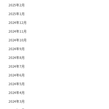
2025年2月
2025年1月
2024年12月
2024年11月
2024年10月
2024年9月
2024年8月
2024年7月
2024年6月
2024年5月
2024年4月
2024年3月