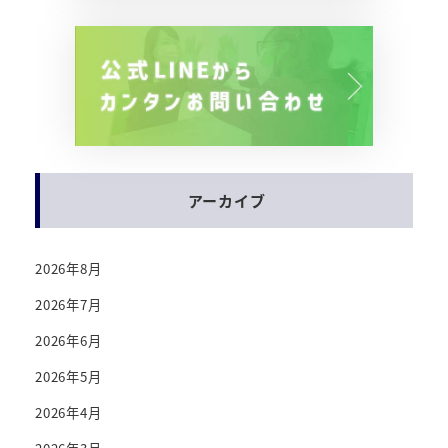
アーカイブ
2026年8月
2026年7月
2026年6月
2026年5月
2026年4月