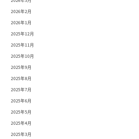
2026年3月
2026年2月
2026年1月
2025年12月
2025年11月
2025年10月
2025年9月
2025年8月
2025年7月
2025年6月
2025年5月
2025年4月
2025年3月