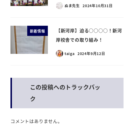
ぬま先生
2024年10月31日
【新河岸】迫る○○○○！新河
新着情報
岸校舎での取り組み！
taiga
2024年9月12日
この投稿へのトラックバッ
ク
コメントはありません。