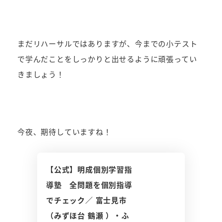
まだリハーサルではありますが、今までの小テスト
で学んだことをしっかりと出せるように頑張ってい
きましょう！
今夜、期待していますね！
【公式】明成個別学習指
導塾 全問題を個別指導
でチェック／ 富士見市
（みずほ台 鶴瀬 ）・ふ