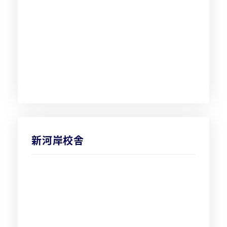
新河岸校舎