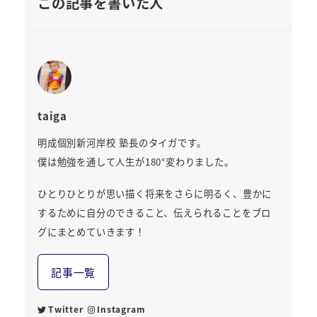
この記事を書いた人
taiga
明成個別新河岸校 塾長のタイガです。
僕は勉強を通して人生が180°変わりました。
ひとりひとりが思い描く将来をさらに明るく、豊かに
するために自分のできること、伝えられることをブロ
グにまとめていきます！
記事一覧
Twitter
Instagram