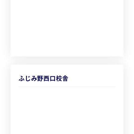
ふじみ野西口校舎