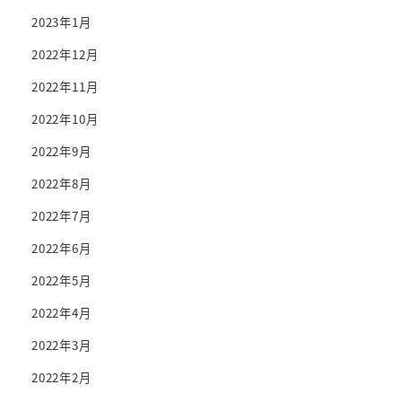
2023年1月
2022年12月
2022年11月
2022年10月
2022年9月
2022年8月
2022年7月
2022年6月
2022年5月
2022年4月
2022年3月
2022年2月