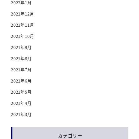
2022年1月
2021年12月
2021年11月
2021年10月
2021年9月
2021年8月
2021年7月
2021年6月
2021年5月
2021年4月
2021年3月
カテゴリー