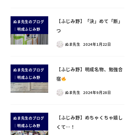
【ふじみ野】「決」めて「断」
ぬま先生のブログ
｜明成ふじみ野
つ
ぬま先生
2024年1月22日
【ふじみ野】明成名物、勉強合
ぬま先生のブログ
｜明成ふじみ野
宿
ぬま先生
2024年9月28日
【ふじみ野】めちゃくちゃ嬉し
ぬま先生のブログ
｜明成ふじみ野
くて…！