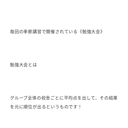
毎回の季節講習で開催されている《勉強大会》
勉強大会とは
グループ全体の校舎ごとに平均点を出して、その結果
を元に順位が出るというものです！