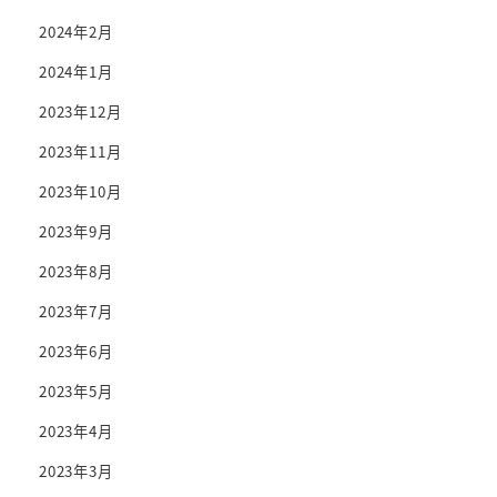
2024年2月
2024年1月
2023年12月
2023年11月
2023年10月
2023年9月
2023年8月
2023年7月
2023年6月
2023年5月
2023年4月
2023年3月