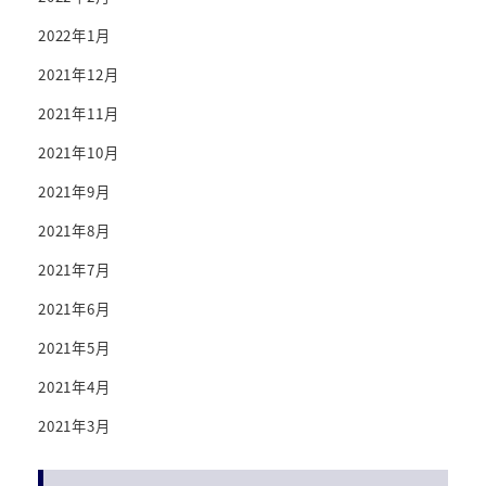
2022年1月
2021年12月
2021年11月
2021年10月
2021年9月
2021年8月
2021年7月
2021年6月
2021年5月
2021年4月
2021年3月