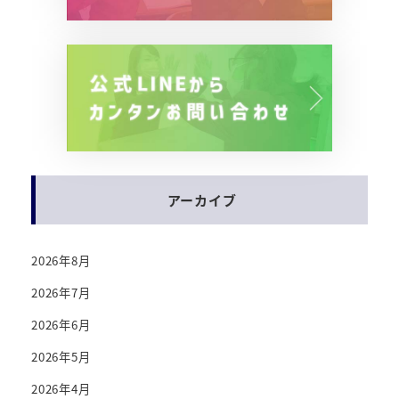
アーカイブ
2026年8月
2026年7月
2026年6月
2026年5月
2026年4月