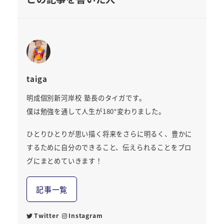
taiga
明成個別新河岸校 塾長のタイガです。
僕は勉強を通して人生が180°変わりました。
ひとりひとりが思い描く将来をさらに明るく、豊かに
するために自分のできること、伝えられることをブロ
グにまとめていきます！
記事一覧
Twitter
Instagram