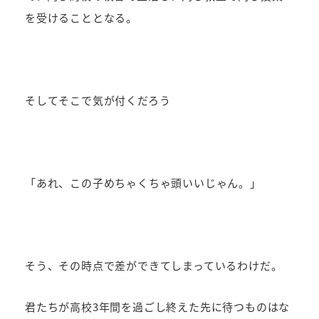
を受けることとなる。
そしてそこで気が付くだろう
「あれ、この子めちゃくちゃ頭いいじゃん。」
そう、その時点で差ができてしまっているわけだ。
君たちが高校3年間を過ごし終えた先に待つものはな