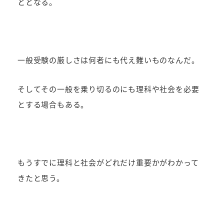
ととなる。
一般受験の厳しさは何者にも代え難いものなんだ。
そしてその一般を乗り切るのにも理科や社会を必要
とする場合もある。
もうすでに理科と社会がどれだけ重要かがわかって
きたと思う。