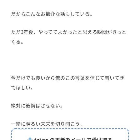
だからこんなお節介な話もしている。
ただ3年後、やっててよかったと思える瞬間がきっと
くる。
今だけでも良いから俺のこの言葉を信じて着いてき
てほしい。
絶対に後悔はさせない。
一緒に明るい未来を切り開こう。
taiga の更新をメールで受け取る