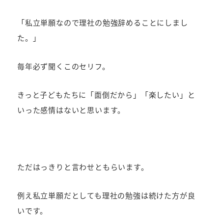
者
「私立単願なので理社の勉強辞めることにしまし
た。」
毎年必ず聞くこのセリフ。
きっと子どもたちに「面倒だから」「楽したい」と
いった感情はないと思います。
ただはっきりと言わせともらいます。
例え私立単願だとしても理社の勉強は続けた方が良
いです。