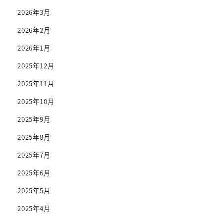
2026年3月
2026年2月
2026年1月
2025年12月
2025年11月
2025年10月
2025年9月
2025年8月
2025年7月
2025年6月
2025年5月
2025年4月