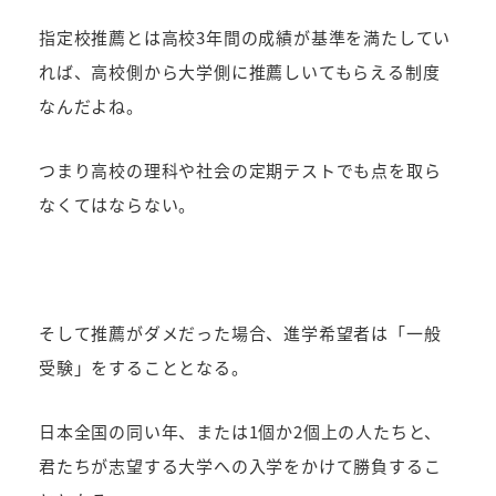
指定校推薦とは高校3年間の成績が基準を満たしてい
れば、高校側から大学側に推薦しいてもらえる制度
なんだよね。
つまり高校の理科や社会の定期テストでも点を取ら
なくてはならない。
そして推薦がダメだった場合、進学希望者は「一般
受験」をすることとなる。
日本全国の同い年、または1個か2個上の人たちと、
君たちが志望する大学への入学をかけて勝負するこ