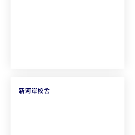
新河岸校舎