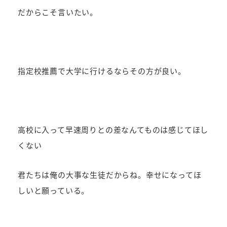
だからこそ言いたい。
指定校推薦で大学に行けるならその方が良い。
高校に入って早速周りとの差なんてものは感じてほし
くない
君たちは俺の大事な生徒だからね。幸せになってほ
しいと願っている。