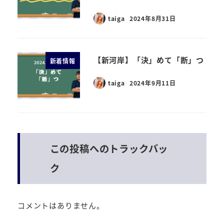
taiga
2024年8月31日
【新河岸】「決」めて「断」つ
新着情報
taiga
2024年9月11日
この投稿へのトラックバッ
ク
コメントはありません。