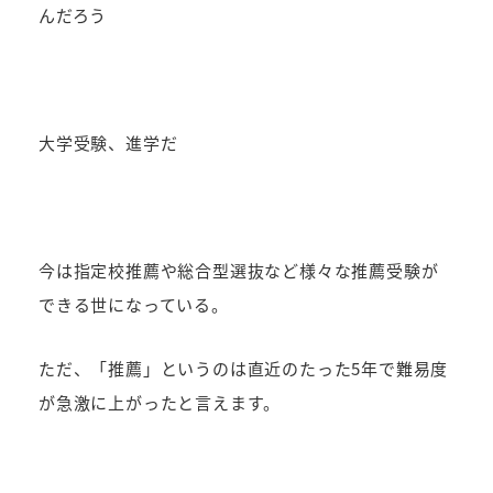
んだろう
大学受験、進学だ
今は指定校推薦や総合型選抜など様々な推薦受験が
できる世になっている。
ただ、「推薦」というのは直近のたった5年で難易度
が急激に上がったと言えます。