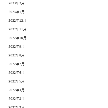
2023年2月
2023年1月
2022年12月
2022年11月
2022年10月
2022年9月
2022年8月
2022年7月
2022年6月
2022年5月
2022年4月
2022年3月
2022年2月