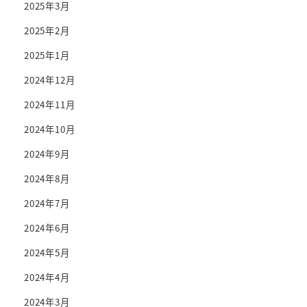
2025年3月
2025年2月
2025年1月
2024年12月
2024年11月
2024年10月
2024年9月
2024年8月
2024年7月
2024年6月
2024年5月
2024年4月
2024年3月