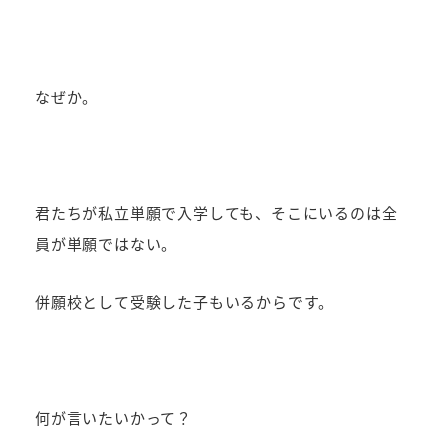
なぜか。
君たちが私立単願で入学しても、そこにいるのは全
員が単願ではない。
併願校として受験した子もいるからです。
何が言いたいかって？