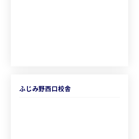
ふじみ野西口校舎