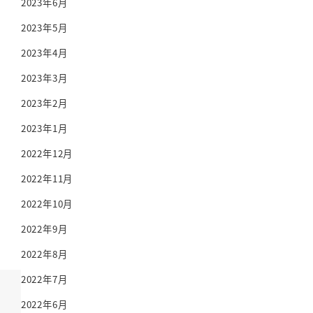
2023年6月
2023年5月
2023年4月
2023年3月
2023年2月
2023年1月
2022年12月
2022年11月
2022年10月
2022年9月
2022年8月
2022年7月
2022年6月