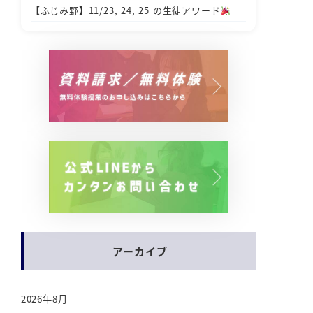
【ふじみ野】11/23, 24, 25 の生徒アワード
アーカイブ
2026年8月