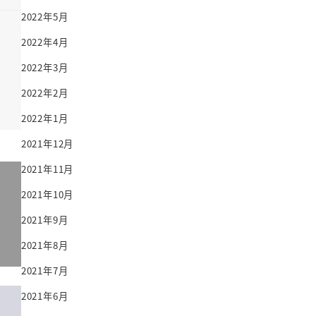
2022年5月
2022年4月
2022年3月
2022年2月
2022年1月
2021年12月
2021年11月
2021年10月
2021年9月
2021年8月
2021年7月
2021年6月