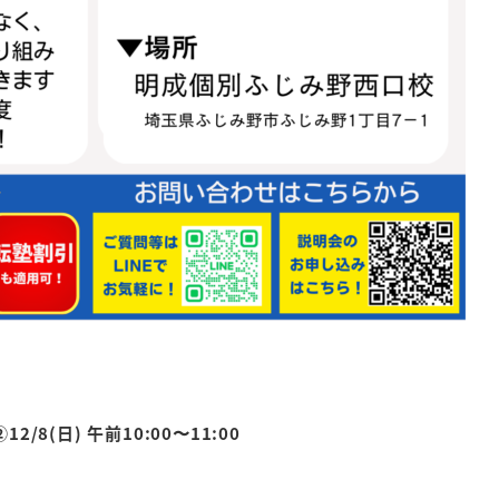
②12/8(日) 午前10:00〜11:00