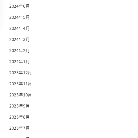
2024年6月
2024年5月
2024年4月
2024年3月
2024年2月
2024年1月
2023年12月
2023年11月
2023年10月
2023年9月
2023年8月
2023年7月