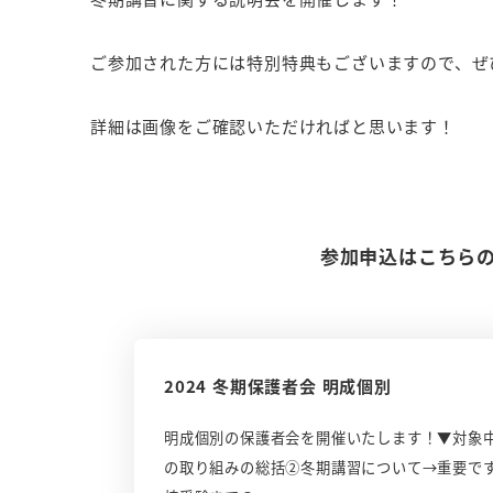
ご参加された方には特別特典もございますので、ぜ
詳細は画像をご確認いただければと思います！
参加申込はこちら
2024 冬期保護者会 明成個別
明成個別の保護者会を開催いたします！▼対象中
の取り組みの総括②冬期講習について→重要で