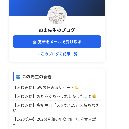
ぬま先生のブログ
更新をメールで受け取る
→ このブログの記事一覧
この先生の新着
【ふじみ野】GWお休み＆サポート
【ふじみ野】めちゃくちゃうれしかったこと
【ふじみ野】高校生は「大きなYES」を持ちなさ
い
【2/20倍率】2026(令和8)年度 埼玉県公立入試
…