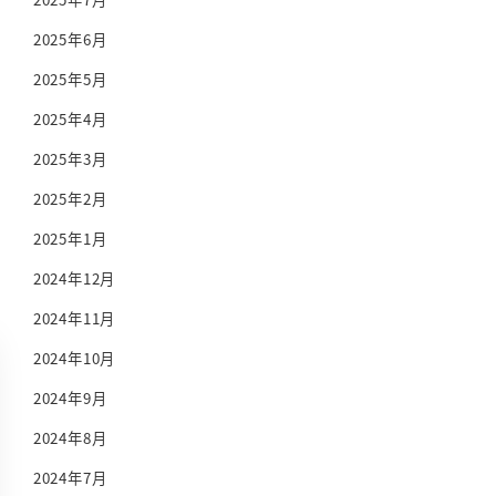
2025年6月
2025年5月
2025年4月
2025年3月
2025年2月
2025年1月
2024年12月
2024年11月
2024年10月
2024年9月
2024年8月
2024年7月