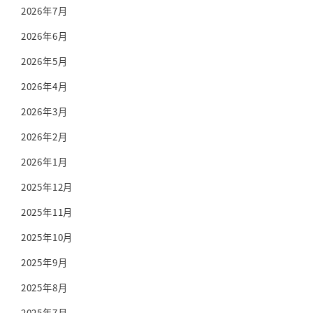
2026年7月
2026年6月
2026年5月
2026年4月
2026年3月
2026年2月
2026年1月
2025年12月
2025年11月
2025年10月
2025年9月
2025年8月
2025年7月