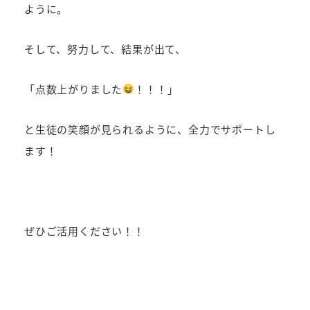
ように。
そして、努力して、結果が出て、
「点数上がりました
！！！」
と生徒の笑顔が見られるように、全力でサポートし
ます！
ぜひご活用ください！！