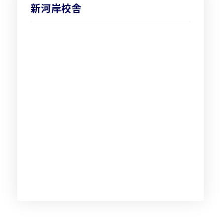
新河岸校舎