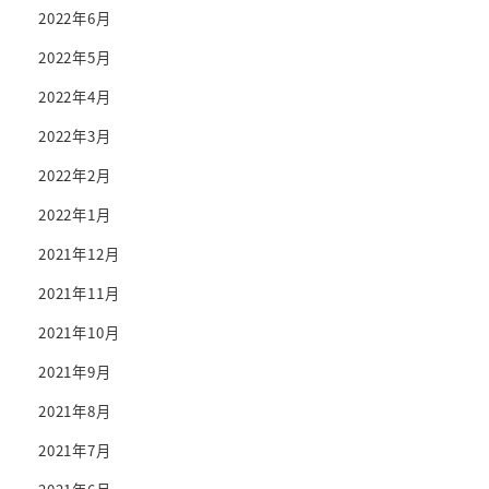
2022年6月
2022年5月
2022年4月
2022年3月
2022年2月
2022年1月
2021年12月
2021年11月
2021年10月
2021年9月
2021年8月
2021年7月