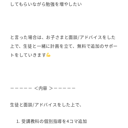
してもらいながら勉強を増やしたい
と言った場合は、お子さまと面談/アドバイスをした
上で、生徒と一緒に計画を立て、無料で追加のサポー
トをしていきます
－－－－－ ＜内容 ＞－－－－－
生徒と面談/アドバイスをした上で、
受講教科の個別指導を4コマ追加