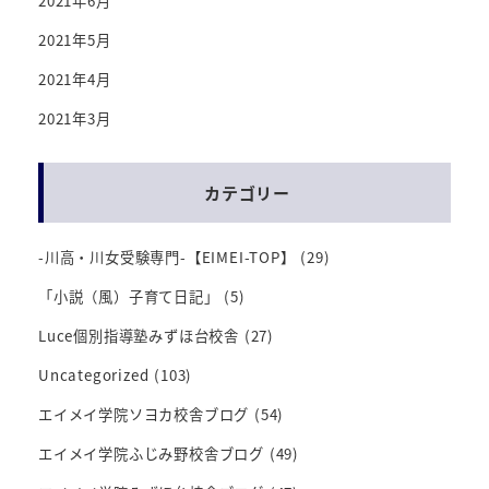
2021年6月
2021年5月
2021年4月
2021年3月
カテゴリー
-川高・川女受験専門-【EIMEI-TOP】
(29)
「小説（風）子育て日記」
(5)
Luce個別指導塾みずほ台校舎
(27)
Uncategorized
(103)
エイメイ学院ソヨカ校舎ブログ
(54)
エイメイ学院ふじみ野校舎ブログ
(49)