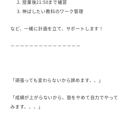
授業後21:50まで補習
伸ばしたい教科のワーク管理
など、一緒に計画を立て、サポートします！
－－－－－－－－－－－－－－－
「頑張っても変わらないから諦めます、、」
「成績が上がらないから、塾をやめて自力でやって
みます、、、」