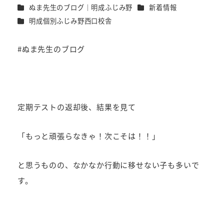
カテゴリー
カテゴリー
ぬま先生のブログ｜明成ふじみ野
新着情報
者
カテゴリー
明成個別ふじみ野西口校舎
#ぬま先生のブログ
定期テストの返却後、結果を見て
「もっと頑張らなきゃ！次こそは！！」
と思うものの、なかなか行動に移せない子も多いで
す。