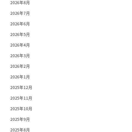
2026年8月
2026年7月
2026年6月
2026年5月
2026年4月
2026年3月
2026年2月
2026年1月
2025年12月
2025年11月
2025年10月
2025年9月
2025年8月