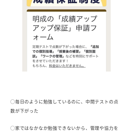
◯毎日のように勉強しているのに、中間テストの点
数が下がった
◯家ではなかなか勉強できないから、管理や協力を