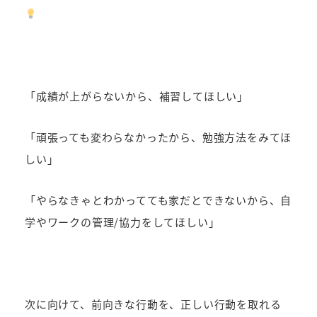
「成績が上がらないから、補習してほしい」
「頑張っても変わらなかったから、勉強方法をみてほ
しい」
「やらなきゃとわかってても家だとできないから、自
学やワークの管理/協力をしてほしい」
次に向けて、前向きな行動を、正しい行動を取れる