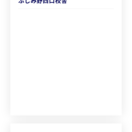
ふじみ野西口校舎