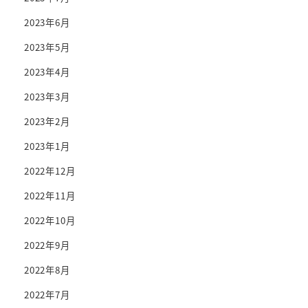
2023年6月
2023年5月
2023年4月
2023年3月
2023年2月
2023年1月
2022年12月
2022年11月
2022年10月
2022年9月
2022年8月
2022年7月