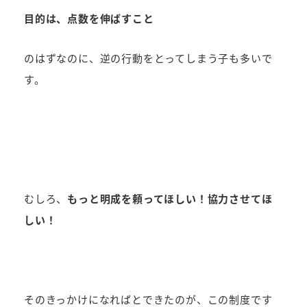
目的は、点数を伸ばすこと
のはずなのに、逆の行動をとってしまう子も多いで
す。
むしろ、
もっと明成を頼ってほしい！協力させてほ
しい！
そのきっかけになればとできたのが、この制度です