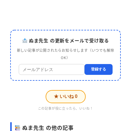
ぬま先生 の更新をメールで受け取る
新しい記事が公開されたらお知らせします（いつでも解除
OK）
登録する
★ いいね
0
この記事が役に立ったら、いいね！
ぬま先生 の他の記事