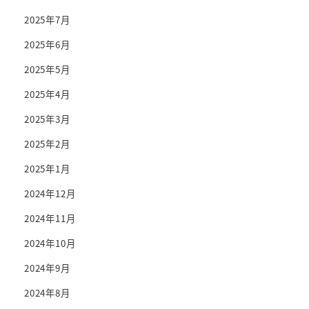
2025年7月
2025年6月
2025年5月
2025年4月
2025年3月
2025年2月
2025年1月
2024年12月
2024年11月
2024年10月
2024年9月
2024年8月