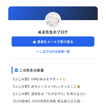
ぬま先生のブログ
更新をメールで受け取る
→ このブログの記事一覧
この先生の新着
【ふじみ野】GWお休み＆サポート
【ふじみ野】めちゃくちゃうれしかったこと
【ふじみ野】高校生は「大きなYES」を持ちなさい
【2/20倍率】2026(令和8)年度 埼玉県公立入試 …