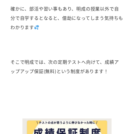
確かに、部活や習い事もあり、明成の授業以外で自
分で自学するとなると、億劫になってしまう気持ちも
わかります
そこで明成では、次の定期テストへ向けて、成績ア
ップアップ保証(無料)という制度があります！