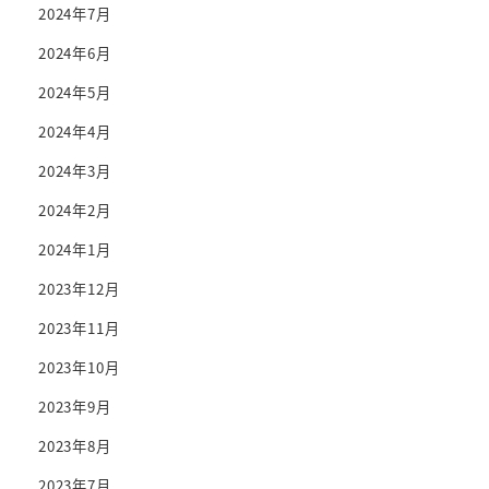
2024年7月
2024年6月
2024年5月
2024年4月
2024年3月
2024年2月
2024年1月
2023年12月
2023年11月
2023年10月
2023年9月
2023年8月
2023年7月