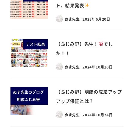
ト、結果発表
ぬま先生
2023年6月20日
【ふじみ野】先生！
でし
テスト結果
た！！
ぬま先生
2024年10月10日
【ふじみ野】明成の成績アップ
ぬま先生のブログ
｜明成ふじみ野
アップ保証とは？
ぬま先生
2024年10月24日