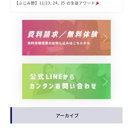
【ふじみ野】11/23, 24, 25 の生徒アワード
アーカイブ