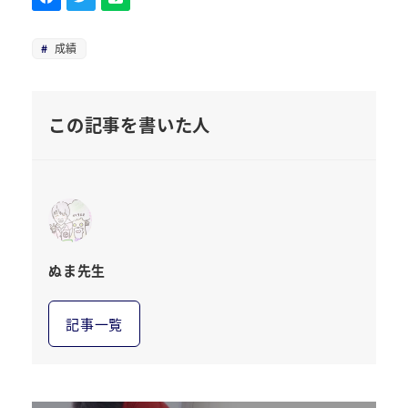
成績
この記事を書いた人
ぬま先生
記事一覧