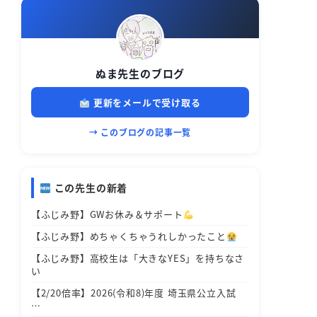
ぬま先生のブログ
更新をメールで受け取る
→ このブログの記事一覧
この先生の新着
【ふじみ野】GWお休み＆サポート
【ふじみ野】めちゃくちゃうれしかったこと
【ふじみ野】高校生は「大きなYES」を持ちなさ
い
【2/20倍率】2026(令和8)年度 埼玉県公立入試
…