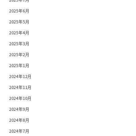
2025年6月
2025年5月
2025年4月
2025年3月
2025年2月
2025年1月
2024年12月
2024年11月
2024年10月
2024年9月
2024年8月
2024年7月