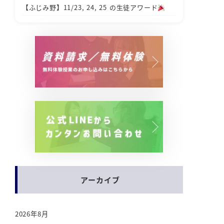
【ふじみ野】11/23, 24, 25 の生徒アワード
アーカイブ
2026年8月