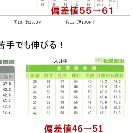
0, 数16,UP！ 数13, 理10UP！