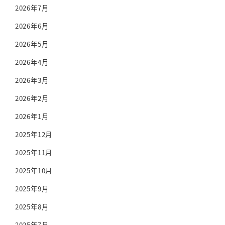
2026年7月
2026年6月
2026年5月
2026年4月
2026年3月
2026年2月
2026年1月
2025年12月
2025年11月
2025年10月
2025年9月
2025年8月
2025年7月