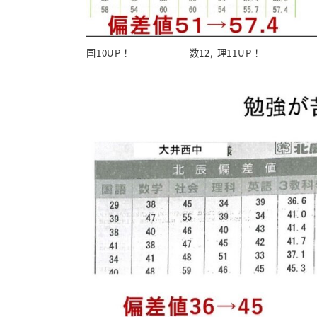
国10UP！ 数12, 理11UP！ 国1