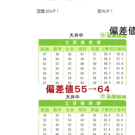
国数10UP！ 英9UP！