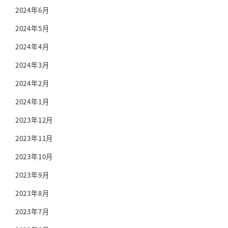
2024年6月
2024年5月
2024年4月
2024年3月
2024年2月
2024年1月
2023年12月
2023年11月
2023年10月
2023年9月
2023年8月
2023年7月