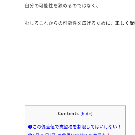
自分の可能性を狭めるのではなく、
むしろこれからの可能性を広げるために、
正しく受
Contents
[
hide
]
❶この偏差値で志望校を制限してはいけない