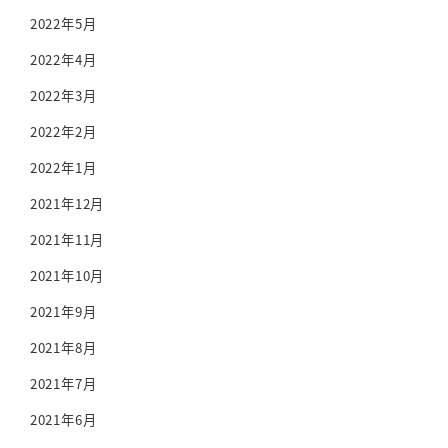
2022年5月
2022年4月
2022年3月
2022年2月
2022年1月
2021年12月
2021年11月
2021年10月
2021年9月
2021年8月
2021年7月
2021年6月