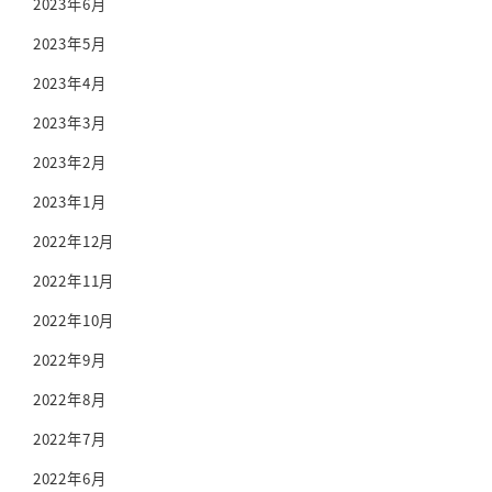
2023年6月
2023年5月
2023年4月
2023年3月
2023年2月
2023年1月
2022年12月
2022年11月
2022年10月
2022年9月
2022年8月
2022年7月
2022年6月