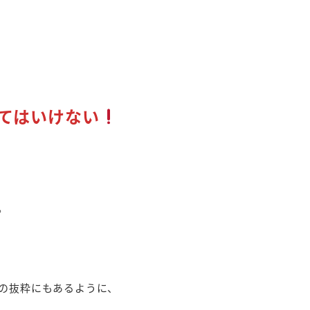
てはいけない
。
の抜粋にもあるように、