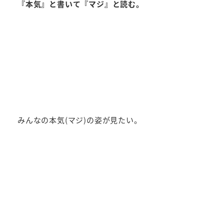
『本気』と書いて『マジ』と読む。
みんなの本気(マジ)の姿が見たい。