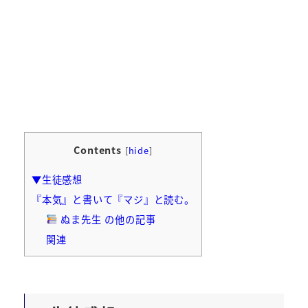
Contents
[
hide
]
▼生徒感想
『本気』と書いて『マジ』と読む。
ぬま先生 の他の記事
関連