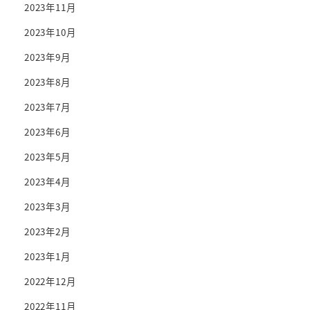
2023年11月
2023年10月
2023年9月
2023年8月
2023年7月
2023年6月
2023年5月
2023年4月
2023年3月
2023年2月
2023年1月
2022年12月
2022年11月