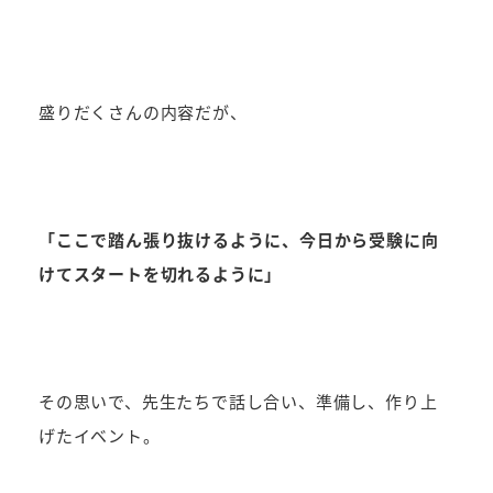
盛りだくさんの内容だが、
「ここで踏ん張り抜けるように、今日から受験に向
けてスタートを切れるように」
その思いで、先生たちで話し合い、準備し、作り上
げたイベント。