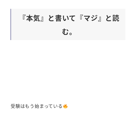
『本気』と書いて『マジ』と読
む。
受験はもう始まっている