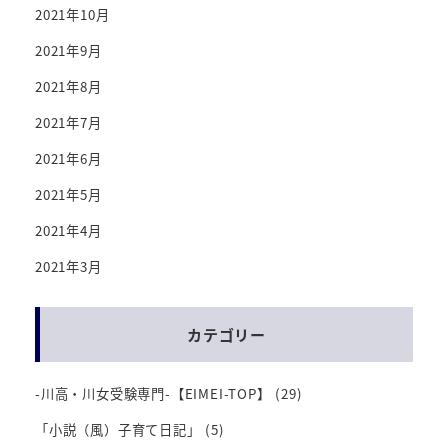
2021年10月
2021年9月
2021年8月
2021年7月
2021年6月
2021年5月
2021年4月
2021年3月
カテゴリー
-川高・川女受験専門-【EIMEI-TOP】
(29)
「小説（風）子育て日記」
(5)