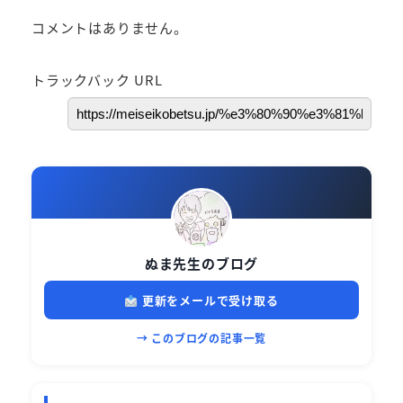
コメントはありません。
トラックバック URL
ぬま先生のブログ
更新をメールで受け取る
→ このブログの記事一覧