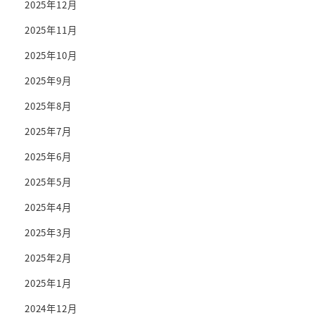
2025年12月
2025年11月
2025年10月
2025年9月
2025年8月
2025年7月
2025年6月
2025年5月
2025年4月
2025年3月
2025年2月
2025年1月
2024年12月