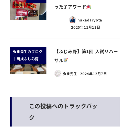
った子アワード
nakadaryota
2025年11月11日
【ふじみ野】第1回 入試リハー
ぬま先生のブログ
｜明成ふじみ野
サル
ぬま先生
2024年12月7日
この投稿へのトラックバッ
ク