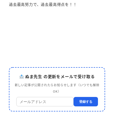
過去最高努力で、過去最高得点を！！
ぬま先生 の更新をメールで受け取る
新しい記事が公開されたらお知らせします（いつでも解除
OK）
登録する