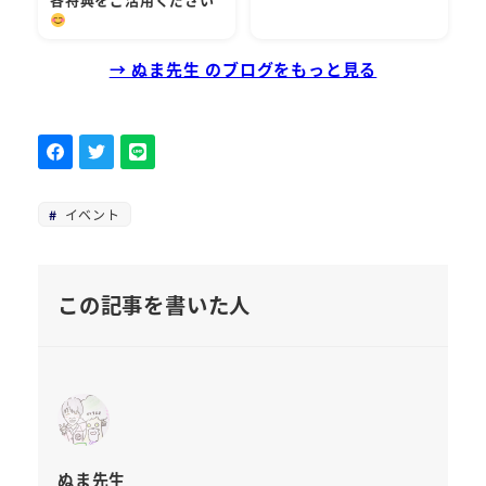
→ ぬま先生 のブログをもっと見る
イベント
この記事を書いた人
ぬま先生