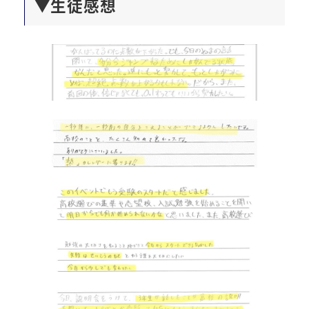
▼生徒感想