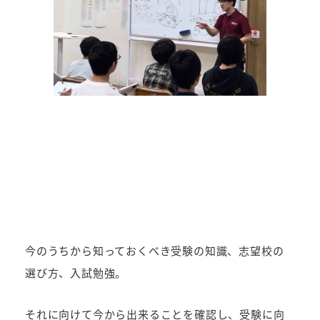
今のうちから知っておくべき受験の知識、志望校の
選び方、入試勉強。
それに向けて今から出来ることを確認し、受験に向