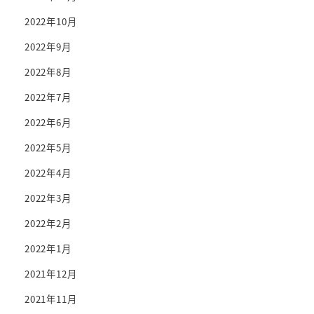
2022年10月
2022年9月
2022年8月
2022年7月
2022年6月
2022年5月
2022年4月
2022年3月
2022年2月
2022年1月
2021年12月
2021年11月