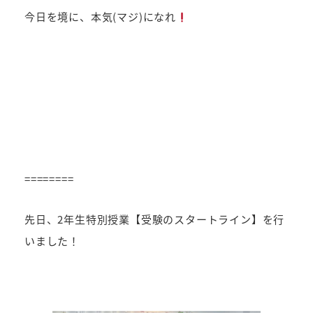
今日を境に、本気(マジ)になれ
========
先日、2年生特別授業【受験のスタートライン】を行
いました！