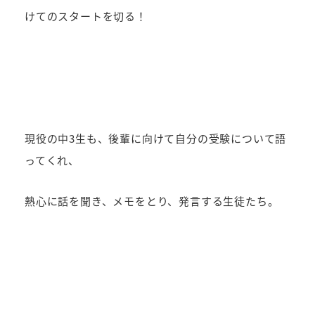
けてのスタートを切る！
現役の中3生も、後輩に向けて自分の受験について語
ってくれ、
熱心に話を聞き、メモをとり、発言する生徒たち。