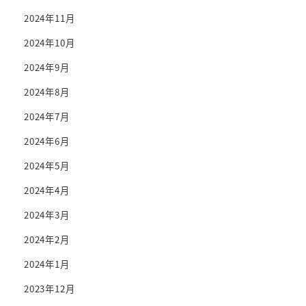
2024年11月
2024年10月
2024年9月
2024年8月
2024年7月
2024年6月
2024年5月
2024年4月
2024年3月
2024年2月
2024年1月
2023年12月