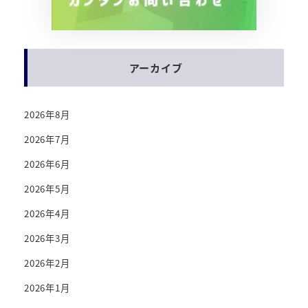
アーカイブ
2026年8月
2026年7月
2026年6月
2026年5月
2026年4月
2026年3月
2026年2月
2026年1月