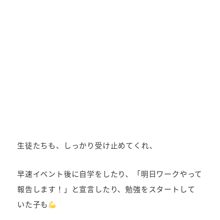
生徒たちも、しっかり受け止めてくれ、
早速イベント後に自学をしたり、「明日ワークやって
報告します！」と宣言したり、勉強をスタートして
いた子も