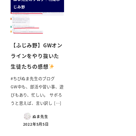
じみ野
【ふじみ野】GWオン
ラインをやり抜いた
生徒たちの感想
#ちびぬま先生のブログ
GW中も、部活や習い事、遊
びもあり、忙しい。 サボろ
うと思えば、言い訳し […]
ぬま先生
2022年5月5日