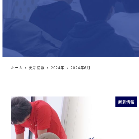
ホーム
更新情報
2024年
2024年6月
新着情報