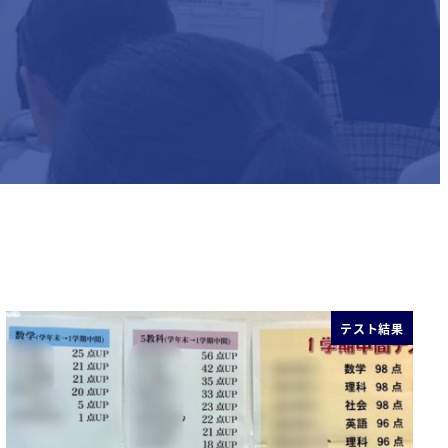
テスト結果