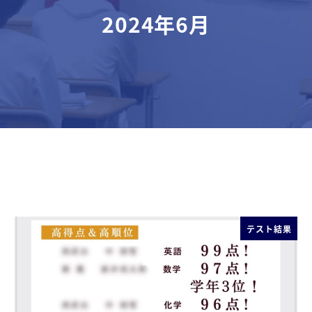
2024年6月
テスト結果