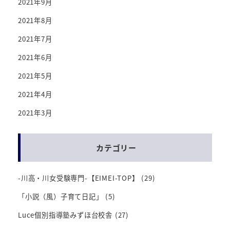
2021年9月
2021年8月
2021年7月
2021年6月
2021年5月
2021年4月
2021年3月
カテゴリー
-川高・川女受験専門-【EIMEI-TOP】
(29)
「小説（風）子育て日記」
(5)
Luce個別指導塾みずほ台校舎
(27)