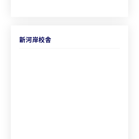
新河岸校舎