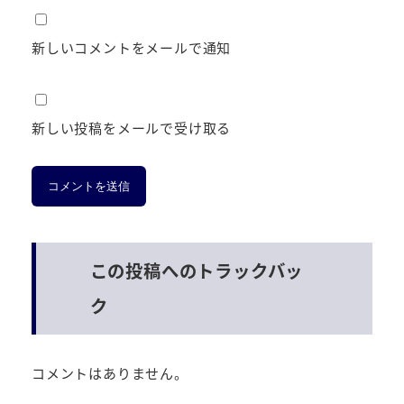
新しいコメントをメールで通知
新しい投稿をメールで受け取る
この投稿へのトラックバッ
ク
コメントはありません。