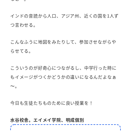
インドの音読から人口、アジア州、近くの国を1人ず
つ言わせる。
こんなふうに地図をみたりして、参加させながらや
らせてる。
こういうのが好奇心につながるし、中学行った時に
もイメージがつくかどうかの違いになるんだよなぁ
〜。
今日も生徒たちものために良い授業を！
水谷校舎。エイメイ学院、明成個別