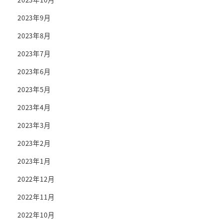
2023年9月
2023年8月
2023年7月
2023年6月
2023年5月
2023年4月
2023年3月
2023年2月
2023年1月
2022年12月
2022年11月
2022年10月