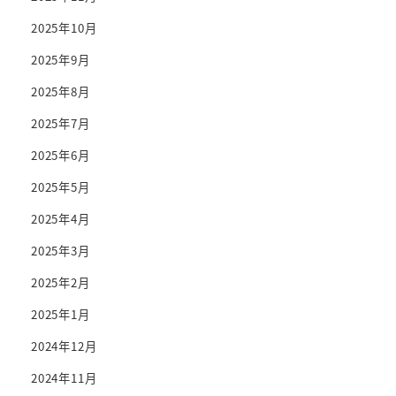
2025年10月
2025年9月
2025年8月
2025年7月
2025年6月
2025年5月
2025年4月
2025年3月
2025年2月
2025年1月
2024年12月
2024年11月