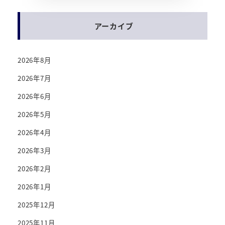
アーカイブ
2026年8月
2026年7月
2026年6月
2026年5月
2026年4月
2026年3月
2026年2月
2026年1月
2025年12月
2025年11月