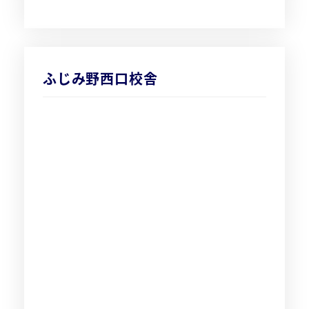
ふじみ野西口校舎