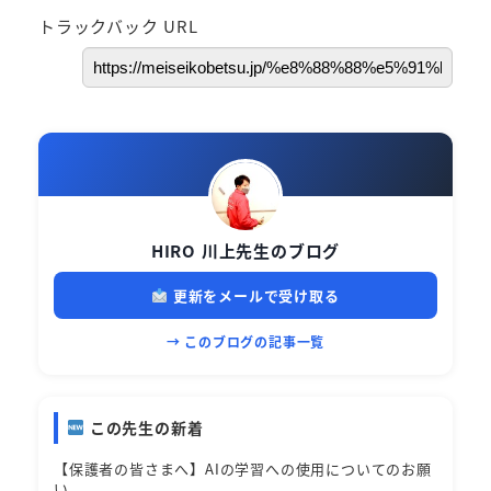
トラックバック URL
HIRO 川上先生のブログ
更新をメールで受け取る
→ このブログの記事一覧
この先生の新着
【保護者の皆さまへ】AIの学習への使用についてのお願
い