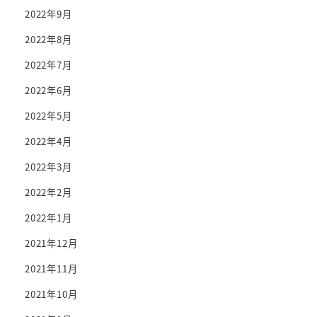
2022年9月
2022年8月
2022年7月
2022年6月
2022年5月
2022年4月
2022年3月
2022年2月
2022年1月
2021年12月
2021年11月
2021年10月