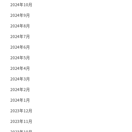
2024年10月
2024年9月
2024年8月
2024年7月
2024年6月
2024年5月
2024年4月
2024年3月
2024年2月
2024年1月
2023年12月
2023年11月
2023年10月