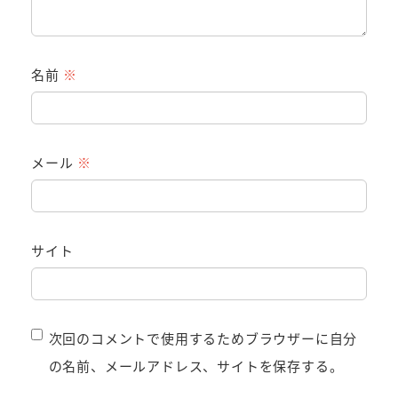
名前
※
メール
※
サイト
次回のコメントで使用するためブラウザーに自分
の名前、メールアドレス、サイトを保存する。