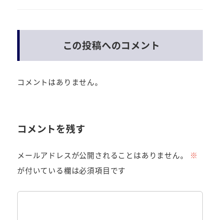
この投稿へのコメント
コメントはありません。
コメントを残す
メールアドレスが公開されることはありません。
※
が付いている欄は必須項目です