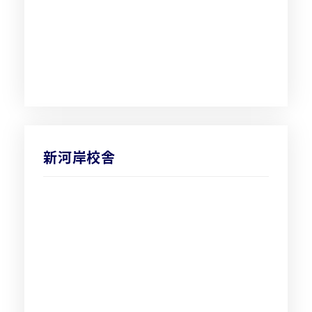
新河岸校舎