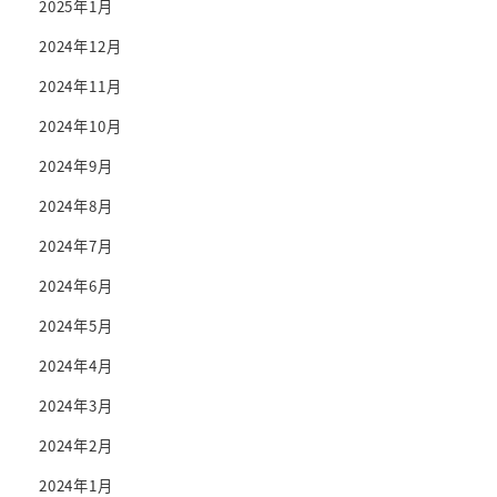
2025年1月
2024年12月
2024年11月
2024年10月
2024年9月
2024年8月
2024年7月
2024年6月
2024年5月
2024年4月
2024年3月
2024年2月
2024年1月