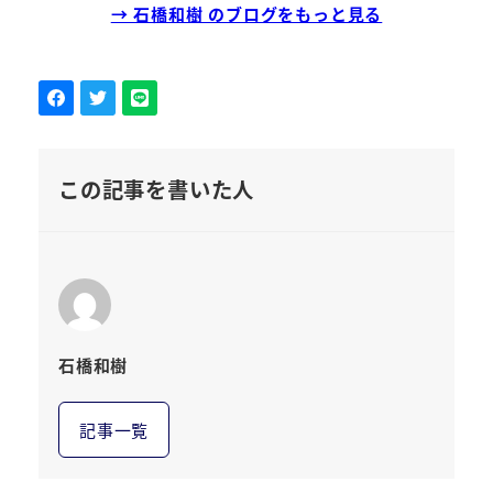
→ 石橋和樹 のブログをもっと見る
この記事を書いた人
石橋和樹
記事一覧