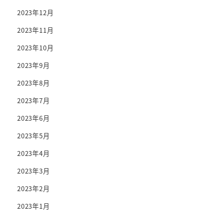
2023年12月
2023年11月
2023年10月
2023年9月
2023年8月
2023年7月
2023年6月
2023年5月
2023年4月
2023年3月
2023年2月
2023年1月