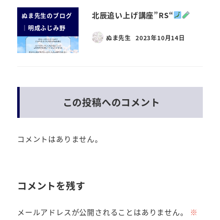
北辰追い上げ講座”RS“
ぬま先生のブログ
｜明成ふじみ野
ぬま先生
2023年10月14日
この投稿へのコメント
コメントはありません。
コメントを残す
メールアドレスが公開されることはありません。
※