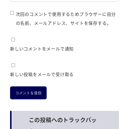
次回のコメントで使用するためブラウザーに自分
の名前、メールアドレス、サイトを保存する。
新しいコメントをメールで通知
新しい投稿をメールで受け取る
この投稿へのトラックバッ