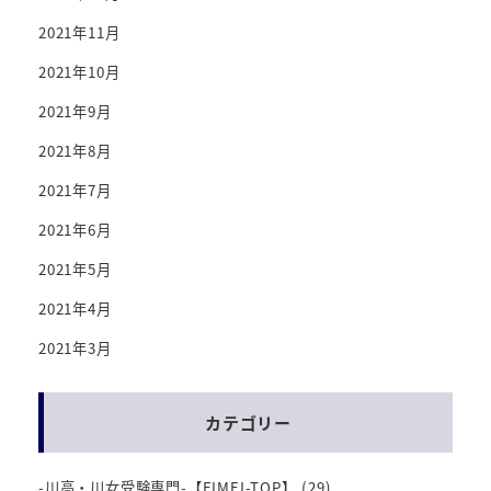
2021年11月
2021年10月
2021年9月
2021年8月
2021年7月
2021年6月
2021年5月
2021年4月
2021年3月
カテゴリー
-川高・川女受験専門-【EIMEI-TOP】
(29)