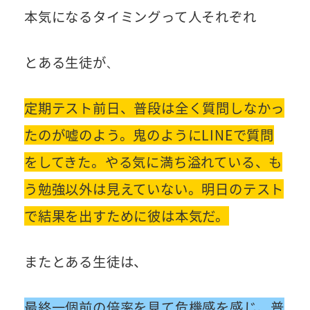
本気になるタイミングって人それぞれ
とある生徒が
、
定期テスト前日、普段は全く質問しなかっ
たのが嘘のよう。鬼のようにLINEで質問
をしてきた。やる気に満ち溢れている、も
う勉強以外は見えていない。明日のテスト
で結果を出すために彼は本気だ。
またとある生徒は、
最終一個前の倍率を見て危機感を感じ、普