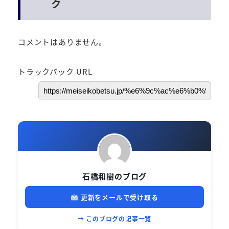
ク
コメントはありません。
トラックバック URL
石橋和樹のブログ
更新をメールで受け取る
→ このブログの記事一覧