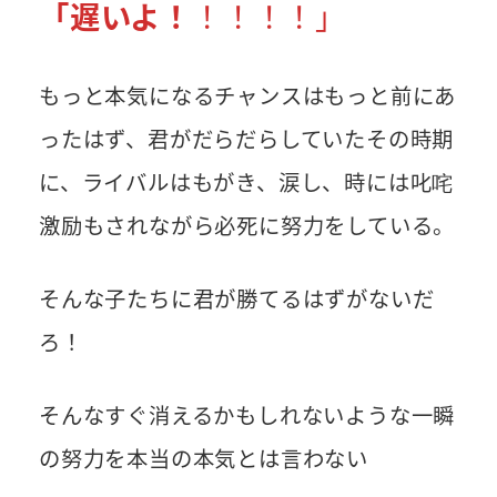
「遅いよ！
！！！！」
もっと本気になるチャンスはもっと前にあ
ったはず、君がだらだらしていたその時期
に、ライバルはもがき、涙し、時には叱咤
激励もされながら必死に努力をしている。
そんな子たちに君が勝てるはずがないだ
ろ！
そんなすぐ消えるかもしれないような一瞬
の努力を本当の本気とは言わない