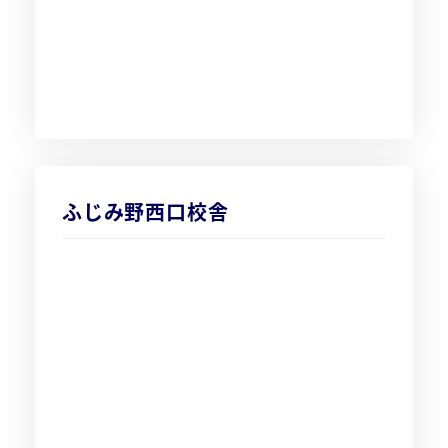
ふじみ野西口校舎