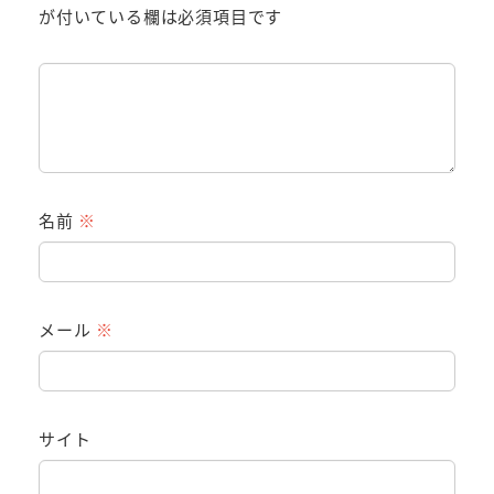
が付いている欄は必須項目です
名前
※
メール
※
サイト