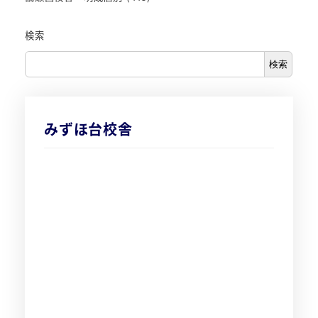
検索
検索
みずほ台校舎