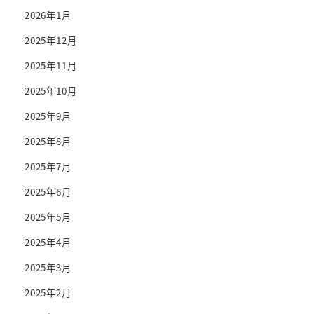
2026年1月
2025年12月
2025年11月
2025年10月
2025年9月
2025年8月
2025年7月
2025年6月
2025年5月
2025年4月
2025年3月
2025年2月