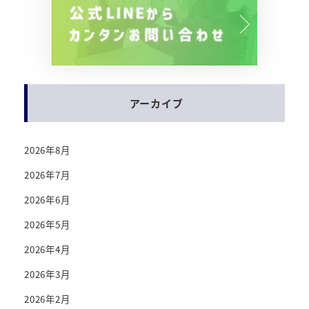
アーカイブ
2026年8月
2026年7月
2026年6月
2026年5月
2026年4月
2026年3月
2026年2月