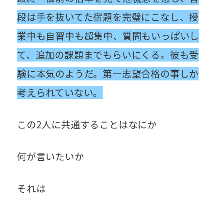
段は手を抜いてた宿題を完璧にこなし、授
業中も自習中も超集中、質問もいっぱいし
て、追加の課題までもらいにくる。彼も受
験に本気のようだ。第一志望合格の事しか
考えられていない。
この2人に共通することはなにか
何が言いたいか
それは