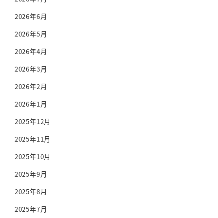
2026年6月
2026年5月
2026年4月
2026年3月
2026年2月
2026年1月
2025年12月
2025年11月
2025年10月
2025年9月
2025年8月
2025年7月