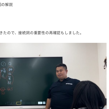
回の解説
きたので、接続詞の重要性の再確認もしました。