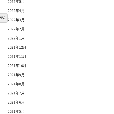
2022年5月
2022年4月
2022年3月
2022年2月
2022年1月
2021年12月
2021年11月
2021年10月
2021年9月
2021年8月
2021年7月
2021年6月
2021年5月