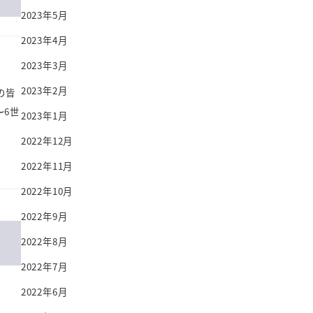
2023年5月
2023年4月
2023年3月
2023年2月
の皆
〜6世
2023年1月
2022年12月
2022年11月
2022年10月
2022年9月
2022年8月
2022年7月
2022年6月