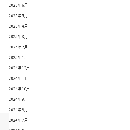
2025年6月
2025年5月
2025年4月
2025年3月
2025年2月
2025年1月
2024年12月
2024年11月
2024年10月
2024年9月
2024年8月
2024年7月