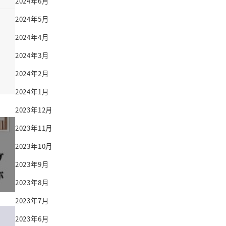
2024年6月
2024年5月
2024年4月
2024年3月
2024年2月
2024年1月
2023年12月
2023年11月
2023年10月
！
2023年9月
2023年8月
2023年7月
2023年6月