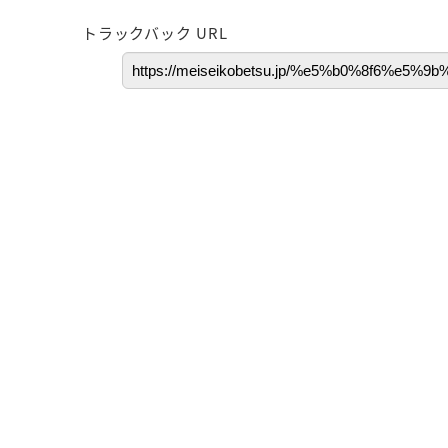
トラックバック URL