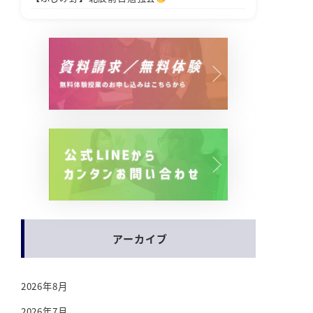
アーカイブ
2026年8月
2026年7月