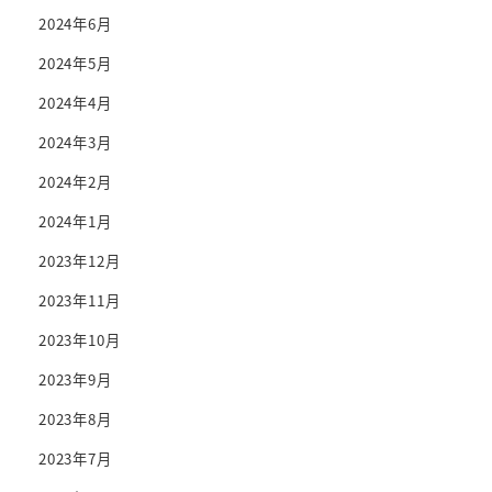
2024年6月
2024年5月
2024年4月
2024年3月
2024年2月
2024年1月
2023年12月
2023年11月
2023年10月
2023年9月
2023年8月
2023年7月