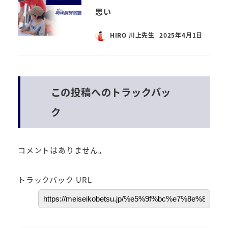
思い
HIRO 川上先生
2025年4月1日
この投稿へのトラックバッ
ク
コメントはありません。
トラックバック URL