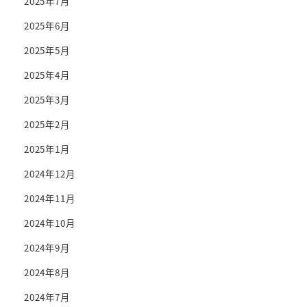
2025年7月
2025年6月
2025年5月
2025年4月
2025年3月
2025年2月
2025年1月
2024年12月
2024年11月
2024年10月
2024年9月
2024年8月
2024年7月