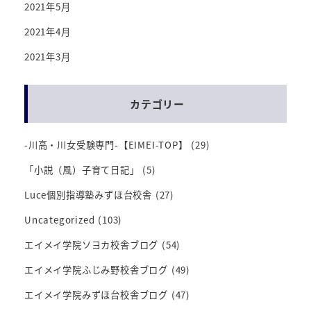
2021年5月
2021年4月
2021年3月
カテゴリー
-川高・川女受験専門-【EIMEI-TOP】
(29)
「小説（風）子育て日記」
(5)
Luce個別指導塾みずほ台校舎
(27)
Uncategorized
(103)
エイメイ学院ソヨカ校舎ブログ
(54)
エイメイ学院ふじみ野校舎ブログ
(49)
エイメイ学院みずほ台校舎ブログ
(47)