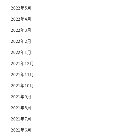
2022年5月
2022年4月
2022年3月
2022年2月
2022年1月
2021年12月
2021年11月
2021年10月
2021年9月
2021年8月
2021年7月
2021年6月