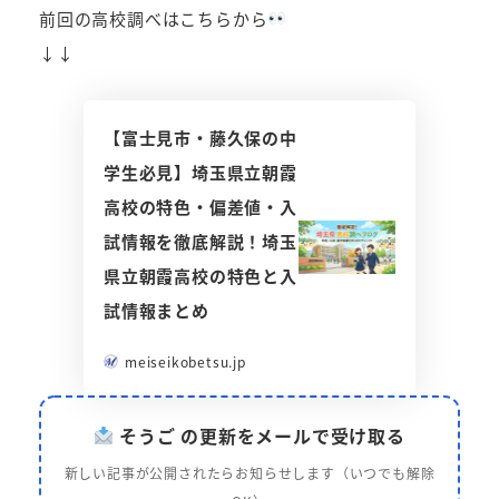
前回の高校調べはこちらから
↓↓
【富士見市・藤久保の中
学生必見】埼玉県立朝霞
高校の特色・偏差値・入
試情報を徹底解説！埼玉
県立朝霞高校の特色と入
試情報まとめ
meiseikobetsu.jp
そうご の更新をメールで受け取る
新しい記事が公開されたらお知らせします（いつでも解除