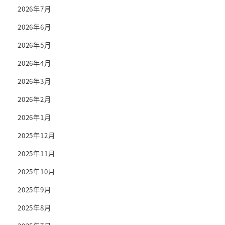
2026年7月
2026年6月
2026年5月
2026年4月
2026年3月
2026年2月
2026年1月
2025年12月
2025年11月
2025年10月
2025年9月
2025年8月