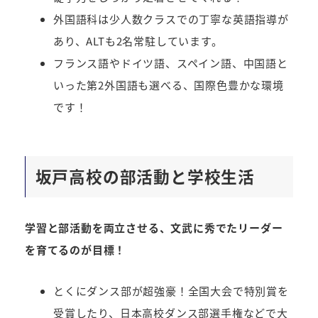
外国語科は少人数クラスでの丁寧な英語指導が
あり、ALTも2名常駐しています。
フランス語やドイツ語、スペイン語、中国語と
いった第2外国語も選べる、国際色豊かな環境
です！
坂戸高校の部活動と学校生活
学習と部活動を両立させる、文武に秀でたリーダー
を育てるのが目標！
とくにダンス部が超強豪！全国大会で特別賞を
受賞したり、日本高校ダンス部選手権などで大