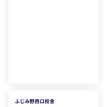
ふじみ野西口校舎