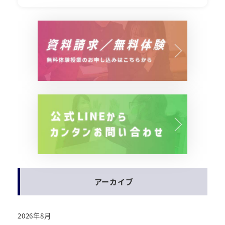
アーカイブ
2026年8月