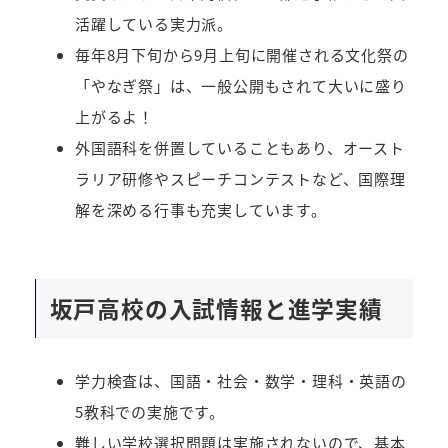
活躍している実力派。
毎年8月下旬から9月上旬に開催される文化祭の
「やなぎ祭」は、一般公開もされて大いに盛り
上がるよ！
外国語科を併置していることもあり、オースト
ラリア研修やスピーチコンテストなど、国際理
解を深める行事も充実しています。
坂戸高校の入試情報と進学実績
学力検査は、国語・社会・数学・理科・英語の
5教科での実施です。
難しい学校選択問題は実施されないので、基本