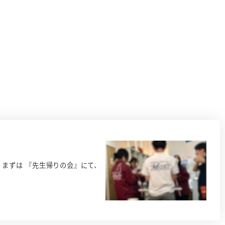
まずは 『先生帰りの会』にて、