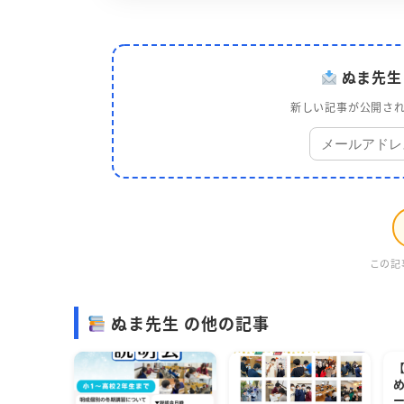
ぬま先生
新しい記事が公開され
この記
ぬま先生 の他の記事