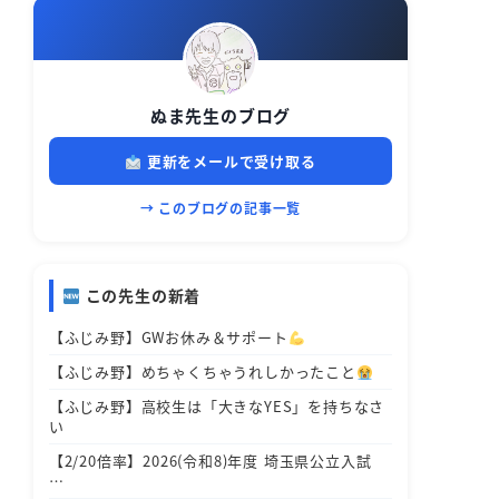
ぬま先生のブログ
更新をメールで受け取る
→ このブログの記事一覧
この先生の新着
【ふじみ野】GWお休み＆サポート
【ふじみ野】めちゃくちゃうれしかったこと
【ふじみ野】高校生は「大きなYES」を持ちなさ
い
【2/20倍率】2026(令和8)年度 埼玉県公立入試
…