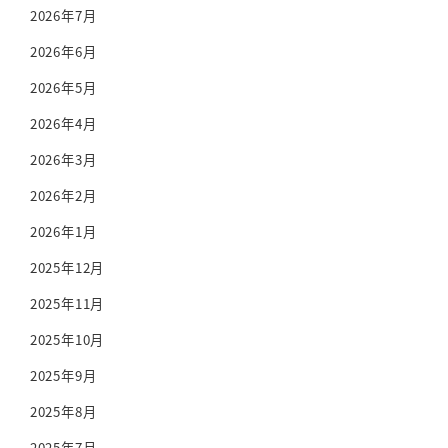
2026年7月
2026年6月
2026年5月
2026年4月
2026年3月
2026年2月
2026年1月
2025年12月
2025年11月
2025年10月
2025年9月
2025年8月
2025年7月