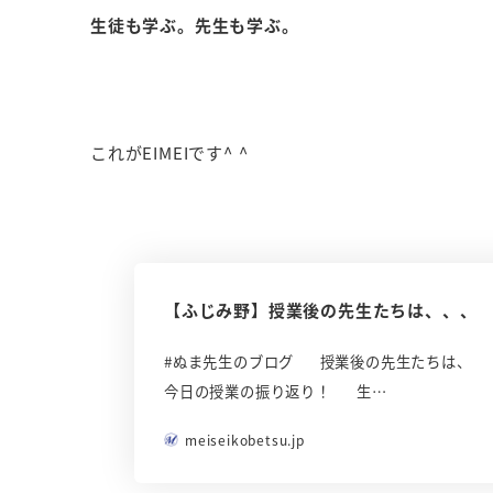
生徒も学ぶ。先生も学ぶ。
これがEIMEIです^ ^
【ふじみ野】授業後の先生たちは、、、
#ぬま先生のブログ 授業後の先生たちは、 
今日の授業の振り返り！ 生…
meiseikobetsu.jp