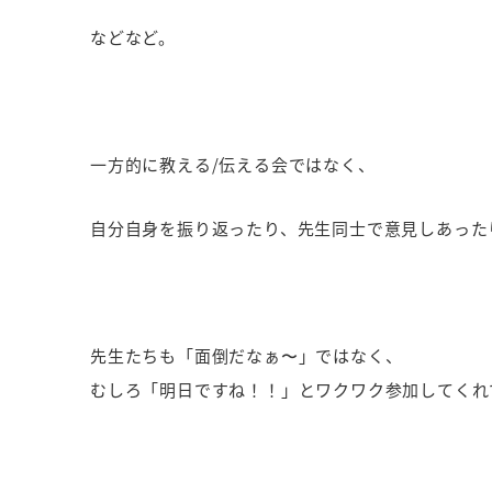
などなど。
一方的に教える/伝える会ではなく、
自分自身を振り返ったり、先生同士で意見しあったり
先生たちも「面倒だなぁ〜」ではなく、
むしろ「明日ですね！！」とワクワク参加してくれ