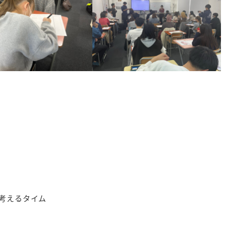
考えるタイム