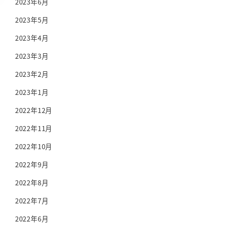
2023年6月
2023年5月
2023年4月
2023年3月
2023年2月
2023年1月
2022年12月
2022年11月
2022年10月
2022年9月
2022年8月
2022年7月
2022年6月