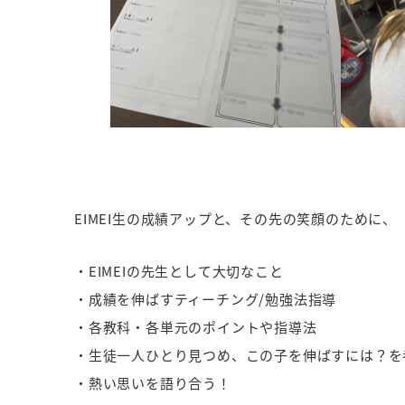
EIMEI生の成績アップと、その先の笑顔のために、
・EIMEIの先生として大切なこと
・成績を伸ばすティーチング/勉強法指導
・各教科・各単元のポイントや指導法
・生徒一人ひとり見つめ、この子を伸ばすには？を
・熱い思いを語り合う！