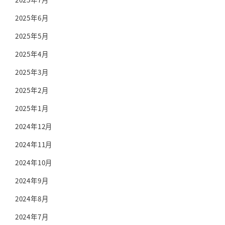
2025年6月
2025年5月
2025年4月
2025年3月
2025年2月
2025年1月
2024年12月
2024年11月
2024年10月
2024年9月
2024年8月
2024年7月