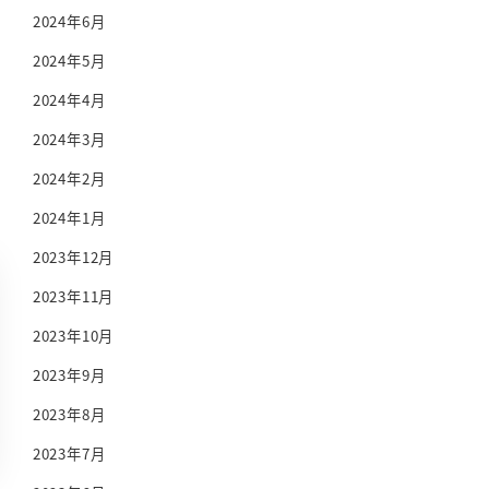
2024年6月
2024年5月
2024年4月
2024年3月
2024年2月
2024年1月
2023年12月
2023年11月
2023年10月
2023年9月
2023年8月
2023年7月