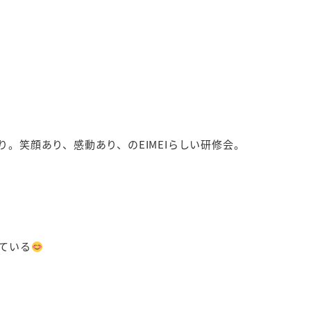
。笑顔あり、感動あり、のEIMEIらしい研修会。
ている