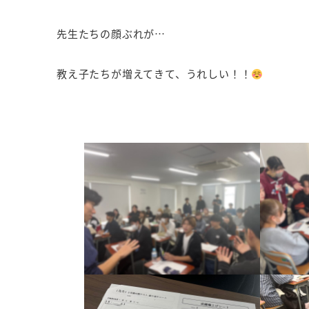
先生たちの顔ぶれが…
教え子たちが増えてきて、うれしい！！