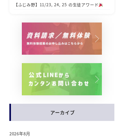
【ふじみ野】11/23, 24, 25 の生徒アワード
アーカイブ
2026年8月