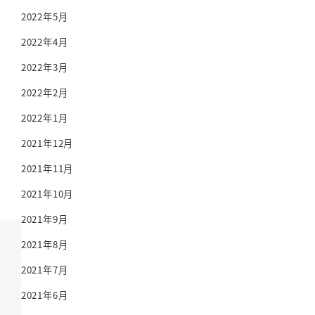
2022年5月
2022年4月
2022年3月
2022年2月
2022年1月
2021年12月
2021年11月
2021年10月
2021年9月
2021年8月
2021年7月
2021年6月