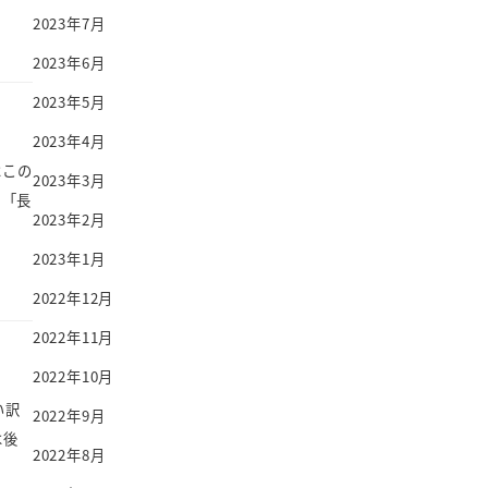
2023年7月
2023年6月
2023年5月
2023年4月
はこの
2023年3月
 「長
2023年2月
2023年1月
2022年12月
2022年11月
2022年10月
い訳
2022年9月
後
2022年8月