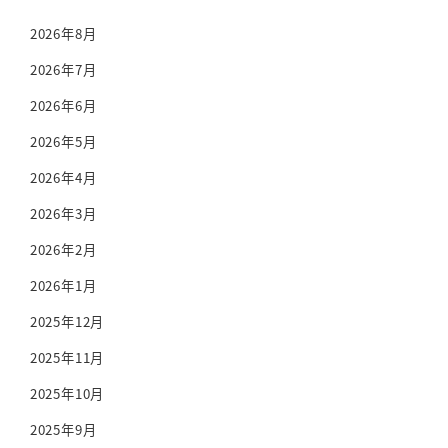
2026年8月
2026年7月
2026年6月
2026年5月
2026年4月
2026年3月
2026年2月
2026年1月
2025年12月
2025年11月
2025年10月
2025年9月