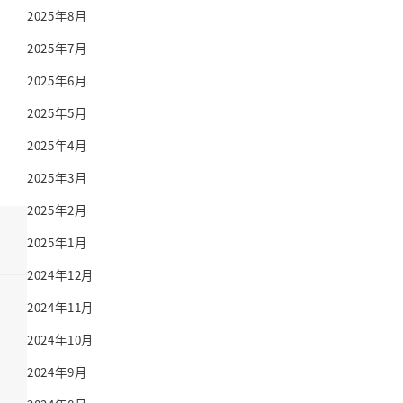
2025年8月
2025年7月
2025年6月
2025年5月
2025年4月
2025年3月
2025年2月
2025年1月
2024年12月
2024年11月
2024年10月
2024年9月