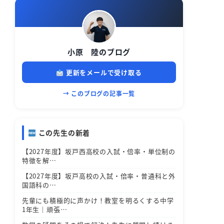
小原 陸のブログ
更新をメールで受け取る
→ このブログの記事一覧
この先生の新着
【2027年度】坂戸西高校の入試・倍率・単位制の
特徴を解…
【2027年度】坂戸高校の入試・倍率・普通科と外
国語科の…
先輩にも積極的に声かけ！教室を明るくする中学
1年生｜頑張…