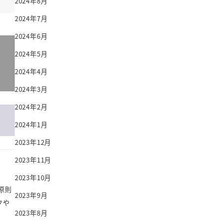
2024年8月
2024年7月
2024年6月
2024年5月
2024年4月
2024年3月
2024年2月
2024年1月
2023年12月
2023年11月
2023年10月
原則
2023年9月
クや
2023年8月