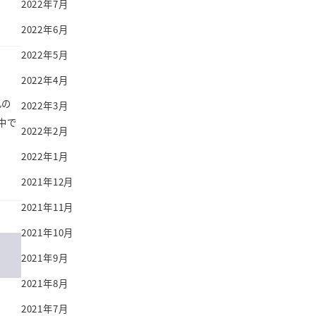
2022年7月
2022年6月
2022年5月
2022年4月
己の
2022年3月
中で
2022年2月
2022年1月
2021年12月
2021年11月
2021年10月
2021年9月
2021年8月
2021年7月