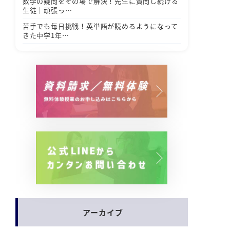
数学の疑問をその場で解決！先生に質問し続ける
生徒｜頑張っ…
苦手でも毎日挑戦！英単語が読めるようになって
きた中学1年…
アーカイブ