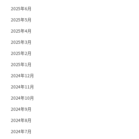
2025年6月
2025年5月
2025年4月
2025年3月
2025年2月
2025年1月
2024年12月
2024年11月
2024年10月
2024年9月
2024年8月
2024年7月