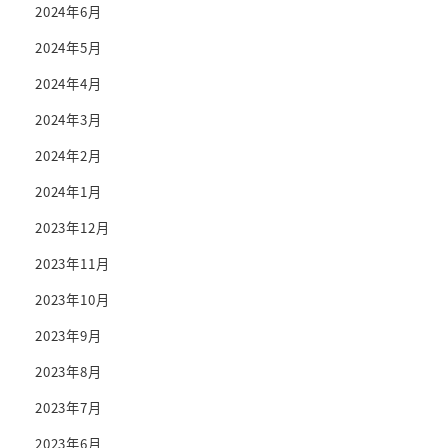
2024年6月
2024年5月
2024年4月
2024年3月
2024年2月
2024年1月
2023年12月
2023年11月
2023年10月
2023年9月
2023年8月
2023年7月
2023年6月