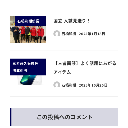
国立 入試見送り！
石橋和樹塾長
石橋和樹
2024年1月18日
【三者面談】よく話題にあがる
三芳藤久保校舎｜
明成個別
アイテム
石橋和樹
2025年10月25日
この投稿へのコメント