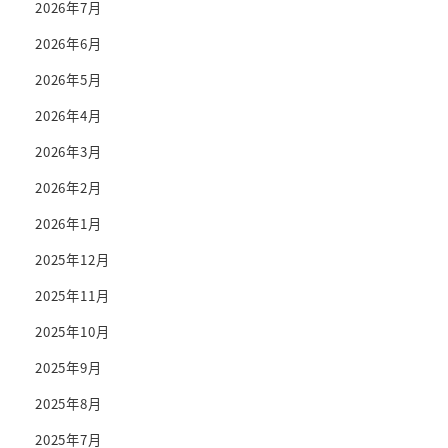
2026年7月
2026年6月
2026年5月
2026年4月
2026年3月
2026年2月
2026年1月
2025年12月
2025年11月
2025年10月
2025年9月
2025年8月
2025年7月