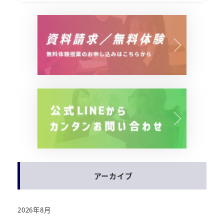
アーカイブ
2026年8月