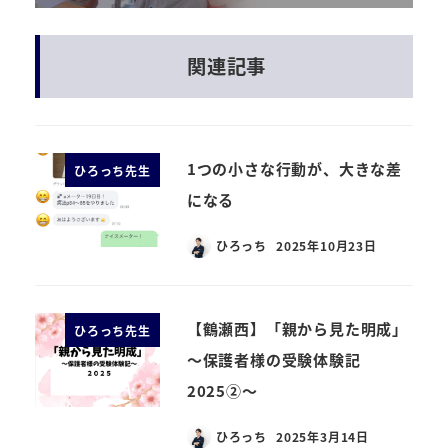
関連記事
1つの小さな行動が、大きな差
ひろっち先生
になる
ひろっち
2025年10月23日
【鶴瀬西】「親から見た明成」
ひろっち先生
～保護者様の受験体験記
2025②～
ひろっち
2025年3月14日