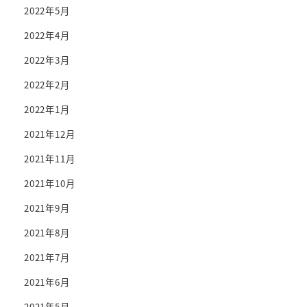
2022年5月
2022年4月
2022年3月
2022年2月
2022年1月
2021年12月
2021年11月
2021年10月
2021年9月
2021年8月
2021年7月
2021年6月
2021年5月