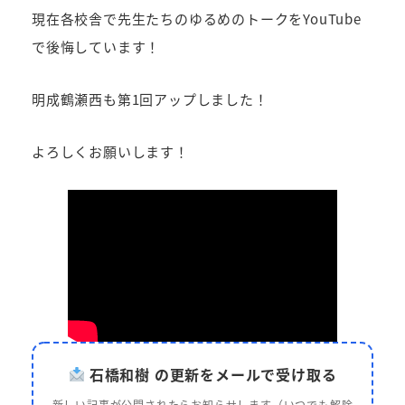
現在各校舎で先生たちのゆるめのトークをYouTube
で後悔しています！
明成鶴瀬西も第1回アップしました！
よろしくお願いします！
石橋和樹 の更新をメールで受け取る
新しい記事が公開されたらお知らせします（いつでも解除