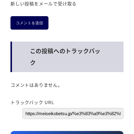
新しい投稿をメールで受け取る
この投稿へのトラックバッ
ク
コメントはありません。
トラックバック URL