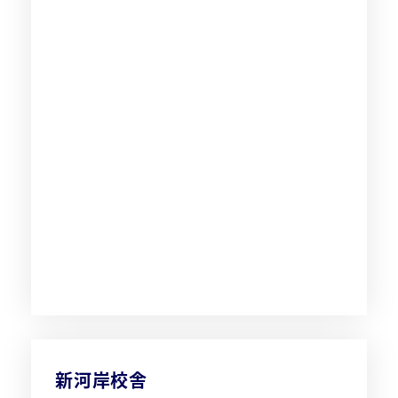
新河岸校舎