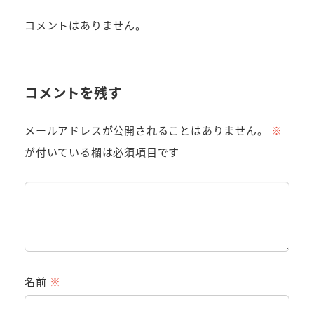
コメントはありません。
コメントを残す
メールアドレスが公開されることはありません。
※
が付いている欄は必須項目です
名前
※