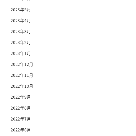
2023年5月
2023年4月
2023年3月
2023年2月
2023年1月
2022年12月
2022年11月
2022年10月
2022年9月
2022年8月
2022年7月
2022年6月