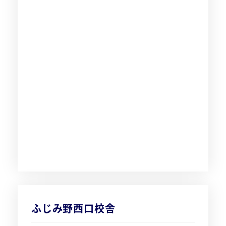
ふじみ野西口校舎