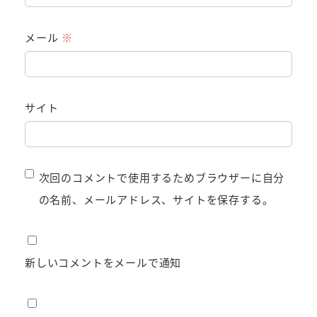
メール
※
サイト
次回のコメントで使用するためブラウザーに自分
の名前、メールアドレス、サイトを保存する。
新しいコメントをメールで通知