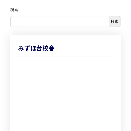
検索
検索
みずほ台校舎