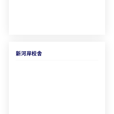
新河岸校舎