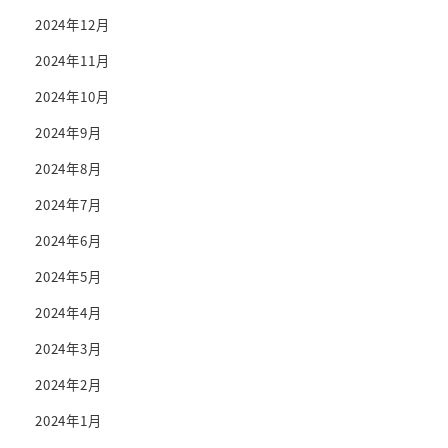
2024年12月
2024年11月
2024年10月
2024年9月
2024年8月
2024年7月
2024年6月
2024年5月
2024年4月
2024年3月
2024年2月
2024年1月