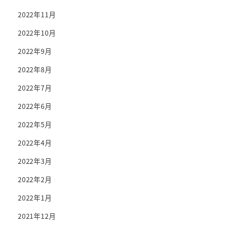
2022年11月
2022年10月
2022年9月
2022年8月
2022年7月
2022年6月
2022年5月
2022年4月
2022年3月
2022年2月
2022年1月
2021年12月