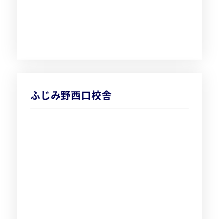
ふじみ野西口校舎