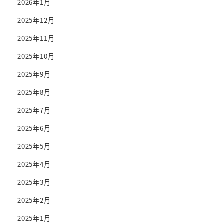
2026年1月
2025年12月
2025年11月
2025年10月
2025年9月
2025年8月
2025年7月
2025年6月
2025年5月
2025年4月
2025年3月
2025年2月
2025年1月