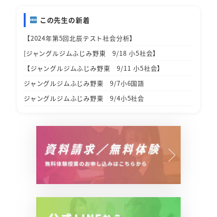
この先生の新着
【2024年第5回北辰テスト社会分析】
[ジャングルジムふじみ野東 9/18 小5社会】
【ジャングルジムふじみ野東 9/11 小5社会】
ジャングルジムふじみ野東 9/7小6国語
ジャングルジムふじみ野東 9/4小5社会