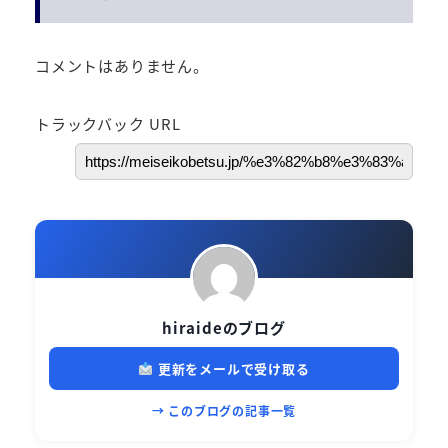
コメントはありません。
トラックバック URL
hiraideのブログ
更新をメールで受け取る
→ このブログの記事一覧