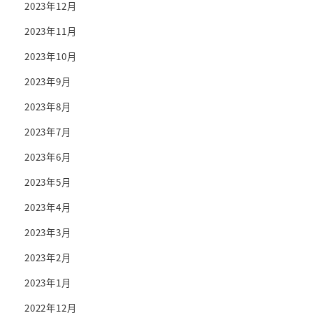
2023年12月
2023年11月
2023年10月
2023年9月
2023年8月
2023年7月
2023年6月
2023年5月
2023年4月
2023年3月
2023年2月
2023年1月
2022年12月