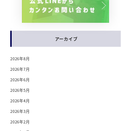
アーカイブ
2026年8月
2026年7月
2026年6月
2026年5月
2026年4月
2026年3月
2026年2月