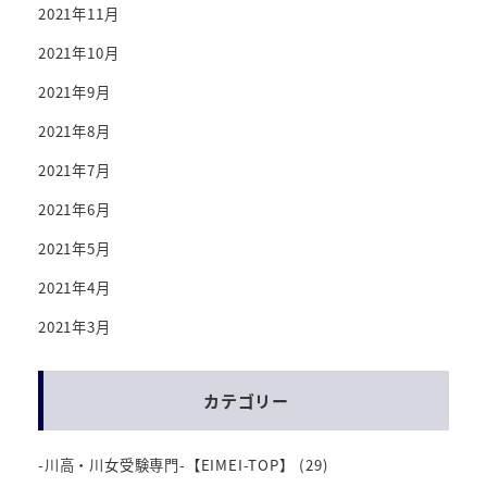
2021年11月
2021年10月
2021年9月
2021年8月
2021年7月
2021年6月
2021年5月
2021年4月
2021年3月
カテゴリー
-川高・川女受験専門-【EIMEI-TOP】
(29)