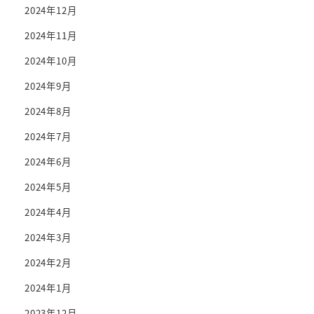
2024年12月
2024年11月
2024年10月
2024年9月
2024年8月
2024年7月
2024年6月
2024年5月
2024年4月
2024年3月
2024年2月
2024年1月
2023年12月