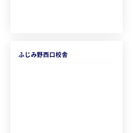
ふじみ野西口校舎