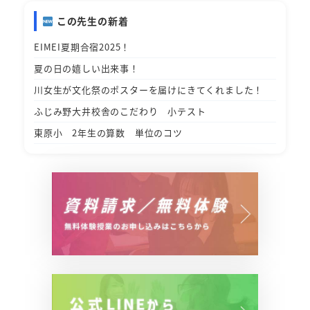
この先生の新着
EIMEI夏期合宿2025！
夏の日の嬉しい出来事！
川女生が文化祭のポスターを届けにきてくれました！
ふじみ野大井校舎のこだわり 小テスト
東原小 2年生の算数 単位のコツ