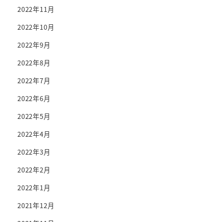
2022年11月
2022年10月
2022年9月
2022年8月
2022年7月
2022年6月
2022年5月
2022年4月
2022年3月
2022年2月
2022年1月
2021年12月