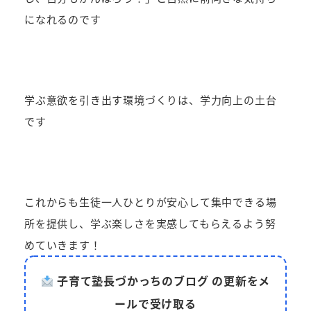
になれるのです
学ぶ意欲を引き出す環境づくりは、学力向上の土台
です
これからも生徒一人ひとりが安心して集中できる場
所を提供し、学ぶ楽しさを実感してもらえるよう努
めていきます！
子育て塾長づかっちのブログ の更新をメ
ールで受け取る