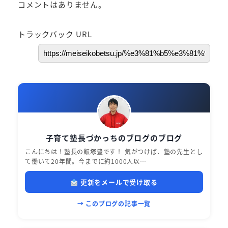
コメントはありません。
トラックバック URL
子育て塾長づかっちのブログのブログ
こんにちは！塾長の飯塚豊です！ 気がつけば、塾の先生とし
て働いて20年間。今までに約1000人以…
更新をメールで受け取る
→ このブログの記事一覧