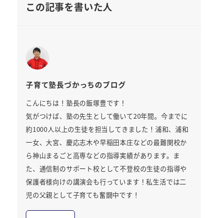
この記事を書いた人
子育て塾長づかっちのブログ
こんにちは！塾長の飯塚豊です！
気がつけば、塾の先生として働いて20年間。今までに
約1000人以上の生徒を担当してきました！浦和、浦和
一女、大宮、慶応志木や早稲田本庄などの最難関校か
ら神山まるごと高専などの指導実績があります。ま
た、通信制のサポート校として不登校の生徒の指導や
保護者様向けの講演会も行っています！私生活では二
児の父親として子育ても奮闘中です！