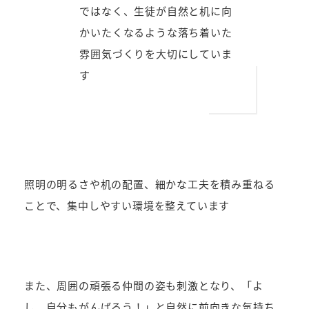
ではなく、生徒が自然と机に向
かいたくなるような落ち着いた
雰囲気づくりを大切にしていま
す
照明の明るさや机の配置、細かな工夫を積み重ねる
ことで、集中しやすい環境を整えています
また、周囲の頑張る仲間の姿も刺激となり、「よ
し、自分もがんばろう！」と自然に前向きな気持ち