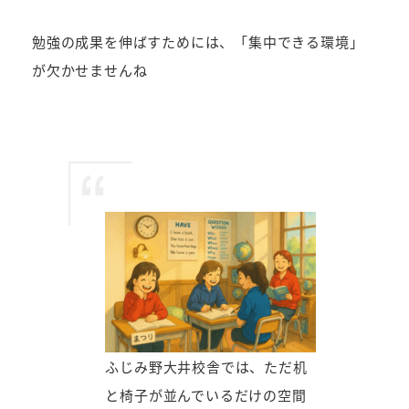
者
勉強の成果を伸ばすためには、「集中できる環境」
が欠かせませんね
ふじみ野大井校舎では、ただ机
と椅子が並んでいるだけの空間