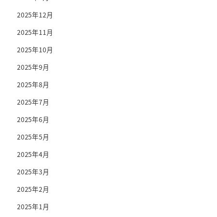
2025年12月
2025年11月
2025年10月
2025年9月
2025年8月
2025年7月
2025年6月
2025年5月
2025年4月
2025年3月
2025年2月
2025年1月