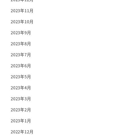
2023年11月
2023年10月
2023年9月
2023年8月
2023年7月
2023年6月
2023年5月
2023年4月
2023年3月
2023年2月
2023年1月
2022年12月