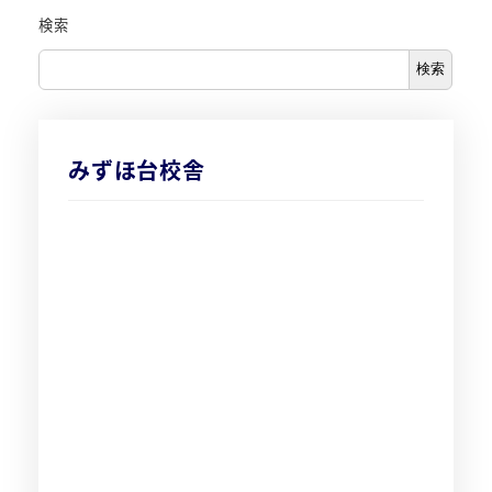
検索
検索
みずほ台校舎