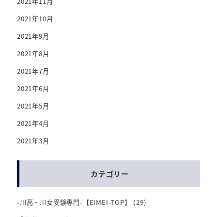
2021年11月
2021年10月
2021年9月
2021年8月
2021年7月
2021年6月
2021年5月
2021年4月
2021年3月
カテゴリー
-川高・川女受験専門-【EIMEI-TOP】
(29)