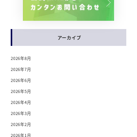
アーカイブ
2026年8月
2026年7月
2026年6月
2026年5月
2026年4月
2026年3月
2026年2月
2026年1月