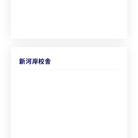
新河岸校舎