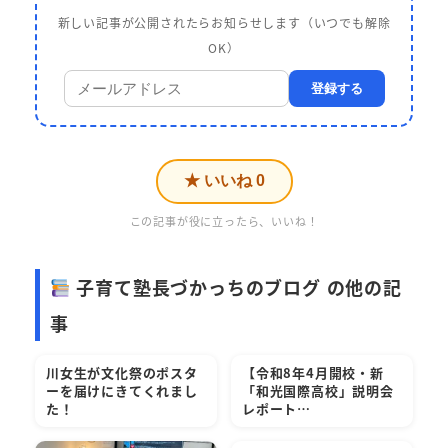
新しい記事が公開されたらお知らせします（いつでも解除
OK）
登録する
★ いいね
0
この記事が役に立ったら、いいね！
子育て塾長づかっちのブログ の他の記
事
川女生が文化祭のポスタ
【令和8年4月開校・新
ーを届けにきてくれまし
「和光国際高校」説明会
た！
レポート…