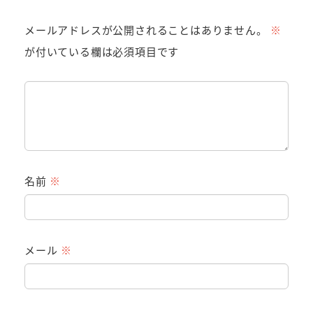
メールアドレスが公開されることはありません。
※
が付いている欄は必須項目です
名前
※
メール
※