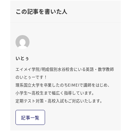
この記事を書いた人
いとぅ
エイメイ学院/明成個別水谷校舎にいる英語・数学教師
のいとぅーです！
理系国立大学を卒業したのちEIMEIで講師をはじめ、
小学生～高校生まで幅広く指導しています。
定期テスト対策・高校入試もご対応いたします。
記事一覧