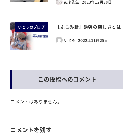
ぬま先生
2023年12月30日
【ふじみ野】勉強の楽しさとは
いとぅのブログ
いとぅ
2022年11月25日
この投稿へのコメント
コメントはありません。
コメントを残す