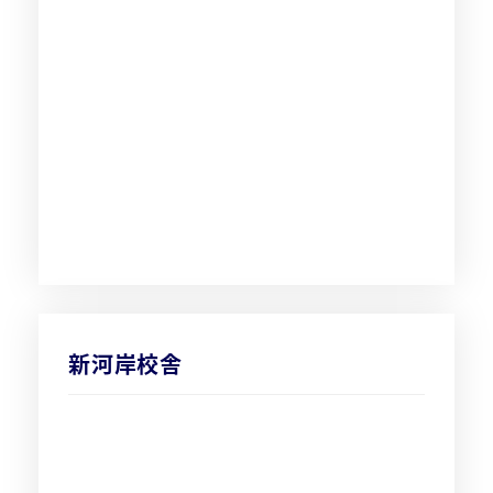
新河岸校舎