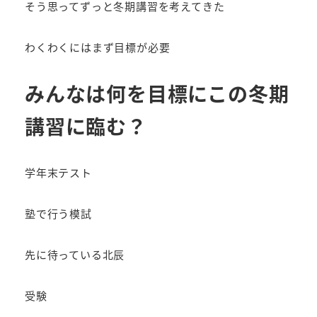
そう思ってずっと冬期講習を考えてきた
わくわくにはまず目標が必要
みんなは何を目標にこの冬期
講習に臨む？
学年末テスト
塾で行う模試
先に待っている北辰
受験