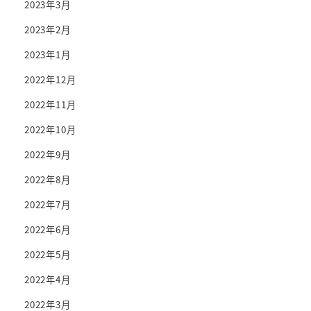
2023年3月
2023年2月
2023年1月
2022年12月
2022年11月
2022年10月
2022年9月
2022年8月
2022年7月
2022年6月
2022年5月
2022年4月
2022年3月