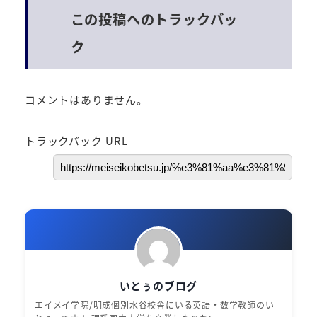
この投稿へのトラックバッ
ク
コメントはありません。
トラックバック URL
いとぅのブログ
エイメイ学院/明成個別水谷校舎にいる英語・数学教師のい