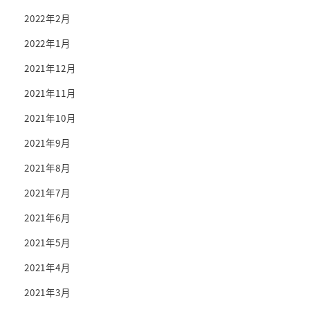
2022年2月
2022年1月
2021年12月
2021年11月
2021年10月
2021年9月
2021年8月
2021年7月
2021年6月
2021年5月
2021年4月
2021年3月