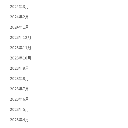
2024年3月
2024年2月
2024年1月
2023年12月
2023年11月
2023年10月
2023年9月
2023年8月
2023年7月
2023年6月
2023年5月
2023年4月