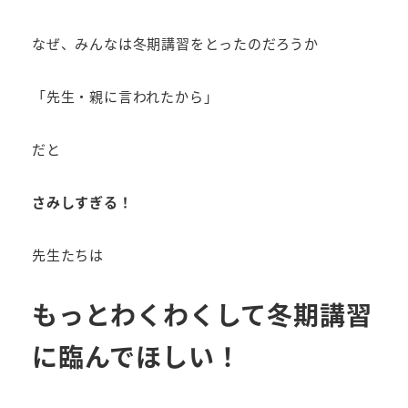
なぜ、みんなは冬期講習をとったのだろうか
「先生・親に言われたから」
だと
さみしすぎる！
先生たちは
もっとわくわくして冬期講習
に臨んでほしい！