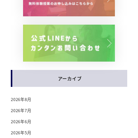
アーカイブ
2026年8月
2026年7月
2026年6月
2026年5月