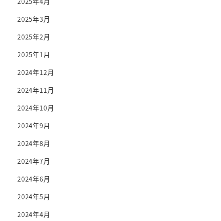
2025年4月
2025年3月
2025年2月
2025年1月
2024年12月
2024年11月
2024年10月
2024年9月
2024年8月
2024年7月
2024年6月
2024年5月
2024年4月