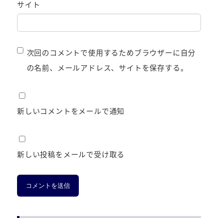
サイト
次回のコメントで使用するためブラウザーに自分
の名前、メールアドレス、サイトを保存する。
新しいコメントをメールで通知
新しい投稿をメールで受け取る