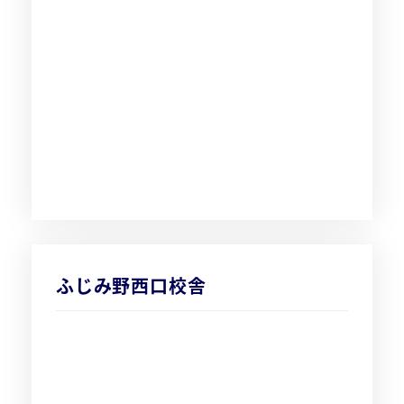
ふじみ野西口校舎