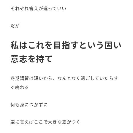
それぞれ答えが違っていい
だが
私はこれを目指すという固い
意志を持て
冬期講習は短いから、なんとなく過ごしていたらす
ぐ終わる
何も身につかずに
逆に言えばここで大きな差がつく