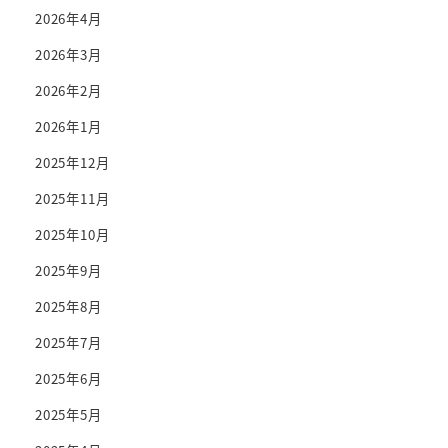
2026年4月
2026年3月
2026年2月
2026年1月
2025年12月
2025年11月
2025年10月
2025年9月
2025年8月
2025年7月
2025年6月
2025年5月