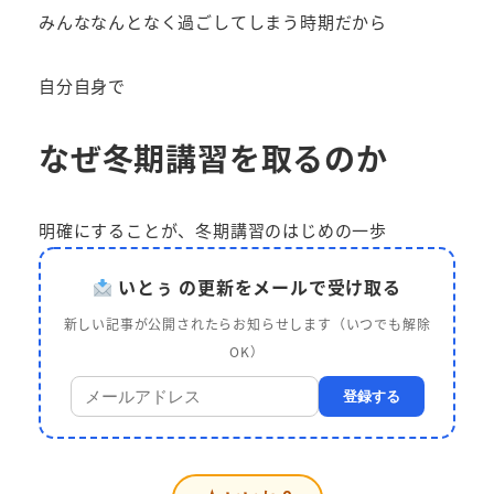
みんななんとなく過ごしてしまう時期だから
自分自身で
なぜ冬期講習を取るのか
明確にすることが、冬期講習のはじめの一歩
いとぅ の更新をメールで受け取る
新しい記事が公開されたらお知らせします（いつでも解除
OK）
登録する