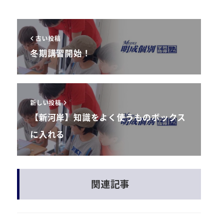
古い投稿
冬期講習開始！
新しい投稿
【新河岸】知識をよく使うものボックス
に入れる
関連記事