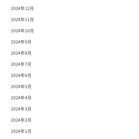
2024年12月
2024年11月
2024年10月
2024年9月
2024年8月
2024年7月
2024年6月
2024年5月
2024年4月
2024年3月
2024年2月
2024年1月