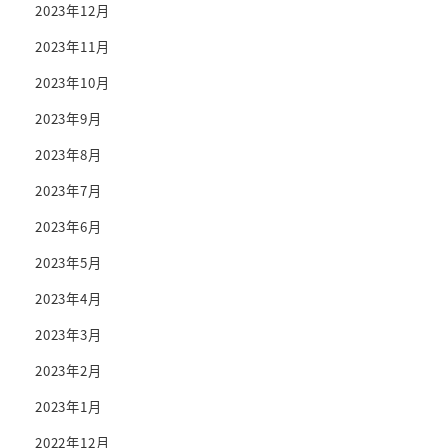
2023年12月
2023年11月
2023年10月
2023年9月
2023年8月
2023年7月
2023年6月
2023年5月
2023年4月
2023年3月
2023年2月
2023年1月
2022年12月