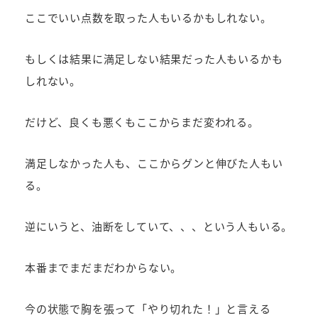
ここでいい点数を取った人もいるかもしれない。
もしくは結果に満足しない結果だった人もいるかも
しれない。
だけど、良くも悪くもここからまだ変われる。
満足しなかった人も、ここからグンと伸びた人もい
る。
逆にいうと、油断をしていて、、、という人もいる。
本番までまだまだわからない。
今の状態で胸を張って「やり切れた！」と言える