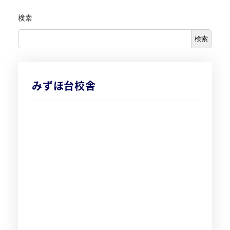
検索
検索
みずほ台校舎