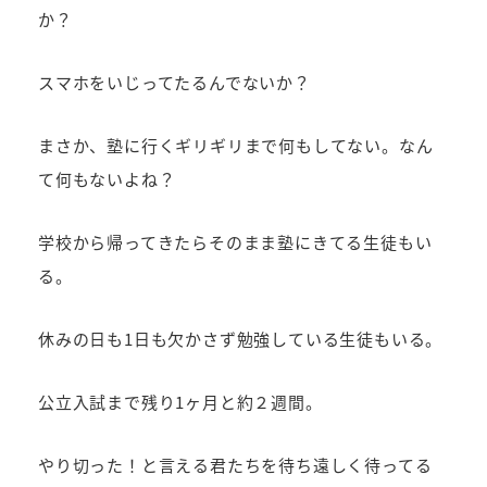
か？
スマホをいじってたるんでないか？
まさか、塾に行くギリギリまで何もしてない。なん
て何もないよね？
学校から帰ってきたらそのまま塾にきてる生徒もい
る。
休みの日も1日も欠かさず勉強している生徒もいる。
公立入試まで残り1ヶ月と約２週間。
やり切った！と言える君たちを待ち遠しく待ってる