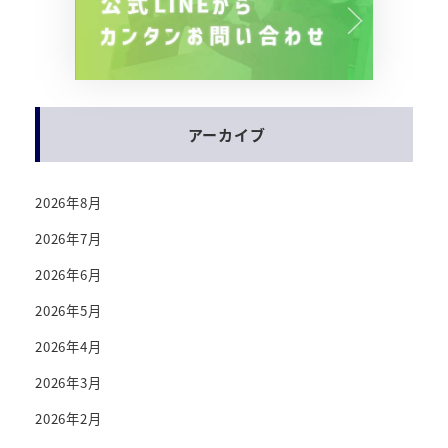
アーカイブ
2026年8月
2026年7月
2026年6月
2026年5月
2026年4月
2026年3月
2026年2月