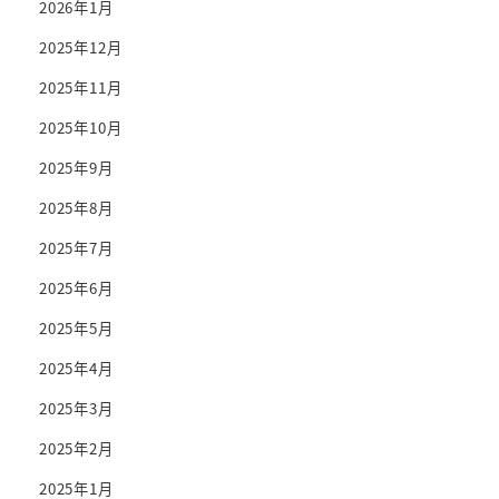
2026年1月
2025年12月
2025年11月
2025年10月
2025年9月
2025年8月
2025年7月
2025年6月
2025年5月
2025年4月
2025年3月
2025年2月
2025年1月