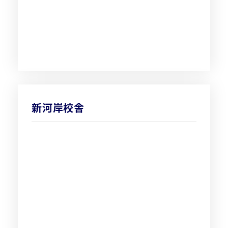
新河岸校舎