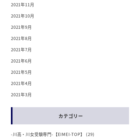
2021年11月
2021年10月
2021年9月
2021年8月
2021年7月
2021年6月
2021年5月
2021年4月
2021年3月
カテゴリー
-川高・川女受験専門-【EIMEI-TOP】
(29)