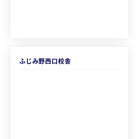
ふじみ野西口校舎