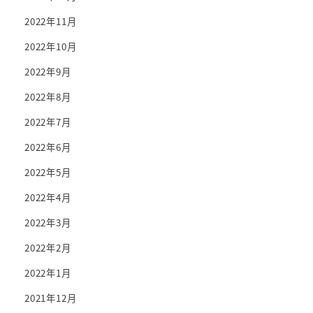
2022年11月
2022年10月
2022年9月
2022年8月
2022年7月
2022年6月
2022年5月
2022年4月
2022年3月
2022年2月
2022年1月
2021年12月