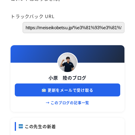
トラックバック URL
小原 陸のブログ
更新をメールで受け取る
→ このブログの記事一覧
この先生の新着